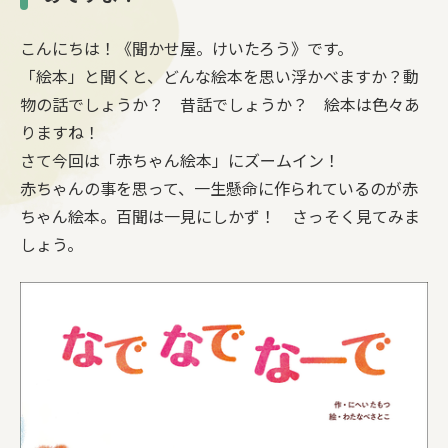
こんにちは！《聞かせ屋。けいたろう》です。
「絵本」と聞くと、どんな絵本を思い浮かべますか？動
物の話でしょうか？ 昔話でしょうか？ 絵本は色々あ
りますね！
さて今回は「赤ちゃん絵本」にズームイン！
赤ちゃんの事を思って、一生懸命に作られているのが赤
ちゃん絵本。百聞は一見にしかず！ さっそく見てみま
しょう。