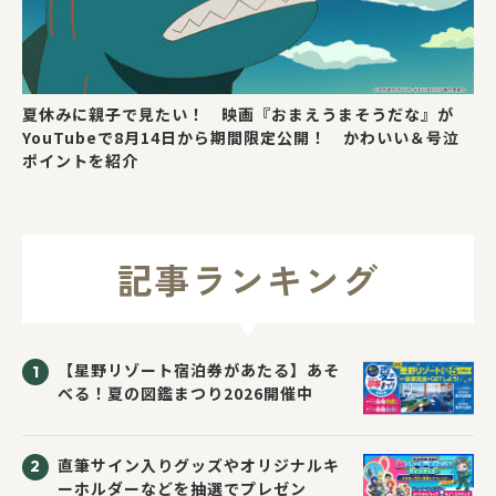
夏休みに親子で見たい！ 映画『おまえうまそうだな』が
YouTubeで8月14日から期間限定公開！ かわいい＆号泣
ポイントを紹介
記事ランキング
【星野リゾート宿泊券があたる】あそ
べる！夏の図鑑まつり2026開催中
直筆サイン入りグッズやオリジナルキ
ーホルダーなどを抽選でプレゼン