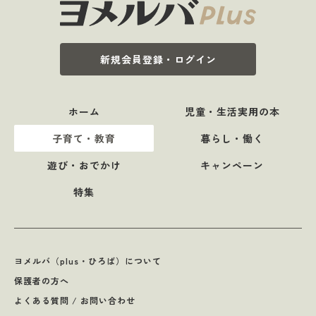
新規会員登録・ログイン
ホーム
児童・生活実用の本
子育て・教育
暮らし・働く
遊び・おでかけ
キャンペーン
特集
ヨメルバ（plus・ひろば）について
保護者の方へ
よくある質問 / お問い合わせ