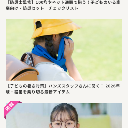
【防災士監修】100均やネット通販で揃う！子どものいる家
庭向け・防災セット チェックリスト
【子どもの暑さ対策】ハンズスタッフさんに聞く！ 2026年
版・猛暑を乗り切る最新アイテム