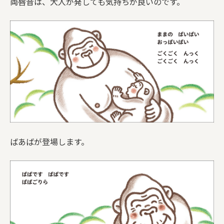
両唇音は、大人が発しても気持ちが良いのです。
ばあばが登場します。