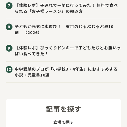
【体験レポ】子連れで一蘭に行ってみた！ 無料で食べ
られる「お子様ラーメン」の頼み方
子どもが元気に水遊び！ 東京のじゃぶじゃぶ池10
選 【2026】
【体験レポ】びっくりドンキーで子どもたちとお腹いっ
ぱい食べてきた！
中学受験のプロが「小学校3・4年生」におすすめする
小説・児童書10選
記事を探す
立場で探す