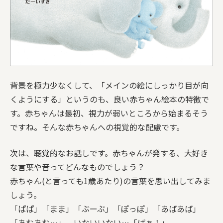
背景を極力少なくして、「メインの絵にしっかり目が向
くようにする」というのも、良い赤ちゃん絵本の特徴で
す。赤ちゃんは最初、視力が弱いところから始まるそう
ですね。そんな赤ちゃんへの視覚的な配慮です。
次は、聴覚的なお話しです。赤ちゃんが発する、大好き
な言葉や音ってどんなものでしょう？
赤ちゃん(と言っても1歳あたり)の言葉を思い出してみま
しょう。
「ぱぱ」「まま」「ぶーぶ」「ぽっぽ」「あばあば」
「あむあむ…」、いないいない…「ばぁ！」