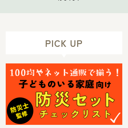
PICK UP