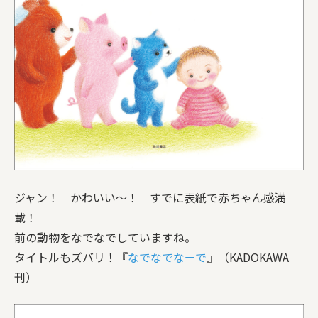
ジャン！ かわいい〜！ すでに表紙で赤ちゃん感満
載！
前の動物をなでなでしていますね。
タイトルもズバリ！『
なでなでなーで
』（KADOKAWA
刊）