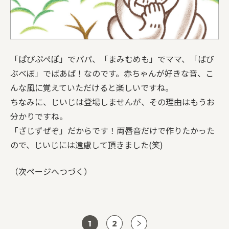
「ぱぴぷぺぽ」でパパ、「まみむめも」でママ、「ばび
ぶべぼ」でばあば！なのです。赤ちゃんが好きな音、こ
んな風に覚えていただけると楽しいですね。
ちなみに、じいじは登場しませんが、その理由はもうお
分かりですね。
「ざじずぜぞ」だからです！両唇音だけで作りたかった
ので、じいじには遠慮して頂きました(笑)
（次ページへつづく）
1
2