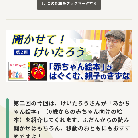
この記事をブックマークする
第二回の今回は、けいたろうさんが「あかち
ゃん絵本」（0歳からの赤ちゃん向けの絵
本）を紹介してくれます。ふだんからの読み
聞かせはもちろん、移動のおともにもおすす
めですよ！