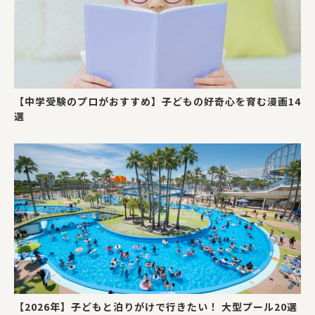
【中学受験のプロがおすすめ】子どもの好奇心を育む漫画14
選
【2026年】子どもと泊りがけで行きたい！ 大型プール20選