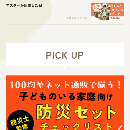
マスターが誕生した日
2024.02.22
PICK UP