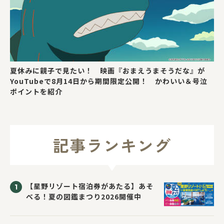
夏休みに親子で見たい！ 映画『おまえうまそうだな』が
YouTubeで8月14日から期間限定公開！ かわいい＆号泣
ポイントを紹介
記事ランキング
【星野リゾート宿泊券があたる】あそ
べる！夏の図鑑まつり2026開催中