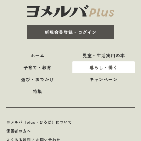
新規会員登録・ログイン
ホーム
児童・生活実用の本
子育て・教育
暮らし・働く
遊び・おでかけ
キャンペーン
特集
ヨメルバ（plus・ひろば）について
保護者の方へ
よくある質問 / お問い合わせ