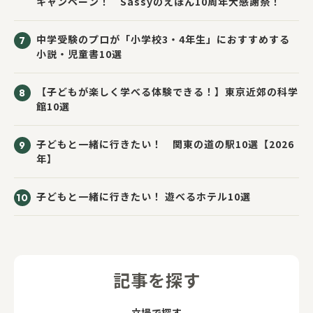
キャンペーン！ Sassyのえほん10周年大感謝祭！
中学受験のプロが「小学校3・4年生」におすすめする
小説・児童書10選
【子どもが楽しく学べる体験できる！】東京近郊の科学
館10選
子どもと一緒に行きたい！ 関東の道の駅10選【2026
年】
子どもと一緒に行きたい！ 遊べるホテル10選
記事を探す
立場で探す