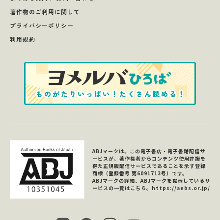
著作物のご利用に関して
プライバシーポリシー
利用規約
ABJマークは、この電子書店・電子書籍配信サ
ービスが、著作権者からコンテンツ使用許諾を
得た正規版配信サービスであることを示す登録
商標（登録番号 第6091713号）です。
ABJマークの詳細、ABJマークを掲示しているサ
ービスの一覧はこちら。
https://aebs.or.jp/