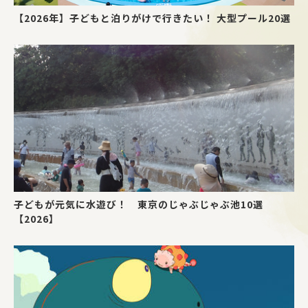
【2026年】子どもと泊りがけで行きたい！ 大型プール20選
子どもが元気に水遊び！ 東京のじゃぶじゃぶ池10選
【2026】