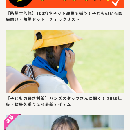
【防災士監修】100均やネット通販で揃う！子どものいる家
庭向け・防災セット チェックリスト
【子どもの暑さ対策】ハンズスタッフさんに聞く！ 2026年
版・猛暑を乗り切る最新アイテム