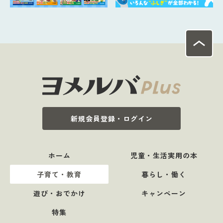
新規会員登録・ログイン
ホーム
児童・生活実用の本
子育て・教育
暮らし・働く
遊び・おでかけ
キャンペーン
特集