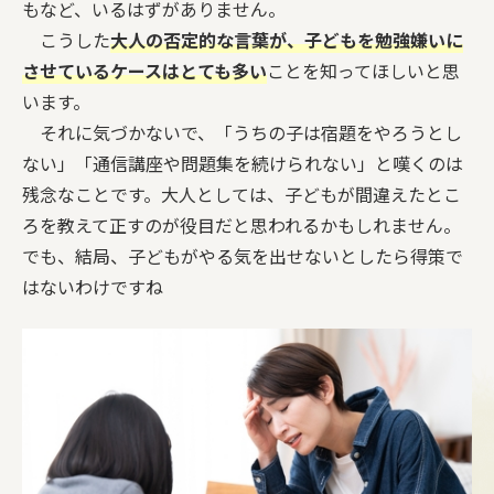
もなど、いるはずがありません。
こうした
大人の否定的な言葉が、子どもを勉強嫌いに
させているケースはとても多い
ことを知ってほしいと思
います。
それに気づかないで、「うちの子は宿題をやろうとし
ない」「通信講座や問題集を続けられない」と嘆くのは
残念なことです。大人としては、子どもが間違えたとこ
ろを教えて正すのが役目だと思われるかもしれません。
でも、結局、子どもがやる気を出せないとしたら得策で
はないわけですね