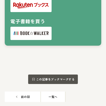
電子書籍を買う
この記事をブックマークする
前の回
一覧へ