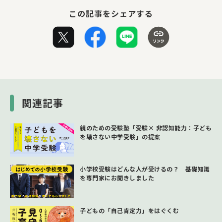
この記事をシェアする
関連記事
親のための受験塾「受験× 非認知能力：子ども
を壊さない中学受験」の提案
小学校受験はどんな人が受けるの？ 基礎知識
を専門家にお聞きしました
子どもの「自己肯定力」をはぐくむ