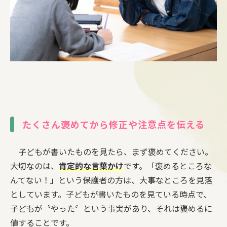
たくさん褒めてから修正や注意点を伝える
子どもが書いたものを見たら、まず褒めてください。
大切なのは、
肯定的な言葉かけ
です。「褒めるところな
んてない！」という保護者の方は、大事なところを見落
としています。子どもが書いたものを見ている時点で、
子どもが〝やった〞という事実があり、それは褒めるに
値することです。