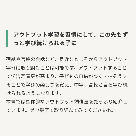
アウトプット学習を習慣にして、この先もず
っと学び続けられる子に
宿題や普段の会話など、身近なところからアウトプット
学習に取り組むことは可能です。アウトプットすること
で学習定着率が高まり、子どもの自信がつく……そうす
ることで学びの楽しさを覚え、中学、高校と自ら学び続
けられるようになります。
本書では具体的なアウトプット勉強法をたっぷり紹介し
ています。ぜひ親子で取り組んでみてくださいね。