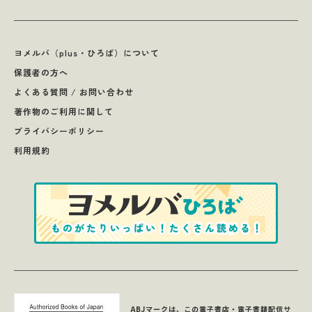
ヨメルバ（plus・ひろば）について
保護者の方へ
よくある質問 / お問い合わせ
著作物のご利用に関して
プライバシーポリシー
利用規約
ABJマークは、この電子書店・電子書籍配信サ