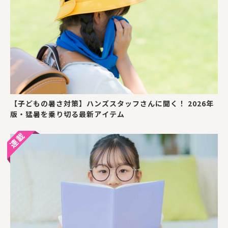
【子どもの暑さ対策】ハンズスタッフさんに聞く！ 2026年
版・猛暑を乗り切る最新アイテム