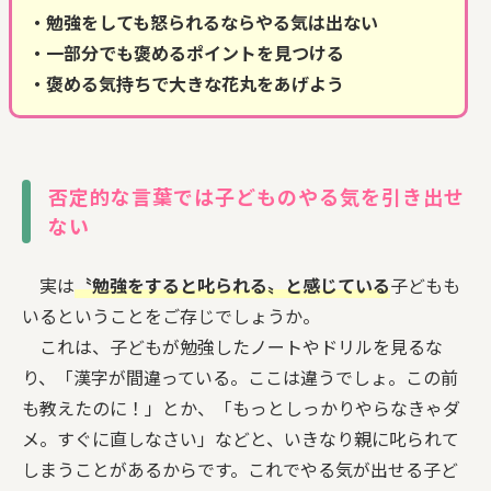
・勉強をしても怒られるならやる気は出ない
・一部分でも褒めるポイントを見つける
・褒める気持ちで大きな花丸をあげよう
否定的な言葉では子どものやる気を引き出せ
ない
実は
〝勉強をすると叱られる〟と感じている
子どもも
いるということをご存じでしょうか。
これは、子どもが勉強したノートやドリルを見るな
り、「漢字が間違っている。ここは違うでしょ。この前
も教えたのに！」とか、「もっとしっかりやらなきゃダ
メ。すぐに直しなさい」などと、いきなり親に叱られて
しまうことがあるからです。これでやる気が出せる子ど