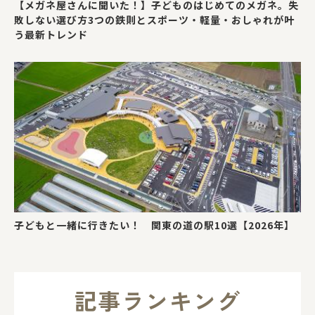
【メガネ屋さんに聞いた！】子どものはじめてのメガネ。失
敗しない選び方3つの鉄則とスポーツ・軽量・おしゃれが叶
う最新トレンド
子どもと一緒に行きたい！ 関東の道の駅10選【2026年】
記事ランキング