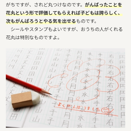
がちですが、されど丸つけなのです。
がんばったことを
花丸という形で評価してもらえれば子どもは誇らしく、
次もがんばろうとやる気を出せる
ものです。
シールやスタンプもよいですが、おうちの人がくれる
花丸は特別なものですよ。