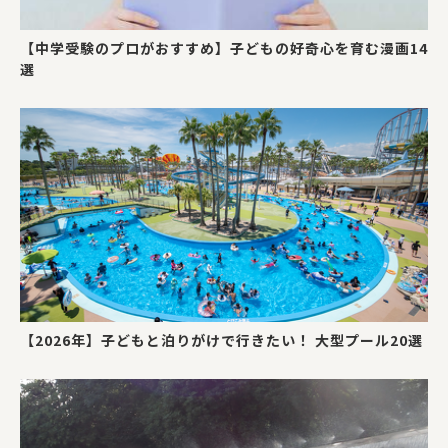
【中学受験のプロがおすすめ】子どもの好奇心を育む漫画14
選
【2026年】子どもと泊りがけで行きたい！ 大型プール20選