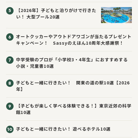
【2026年】子どもと泊りがけで行きた
い！ 大型プール20選
オートクッカーやアウトドアワゴンが当たるプレゼント
キャンペーン！ Sassyのえほん10周年大感謝祭！
中学受験のプロが「小学校3・4年生」におすすめする
小説・児童書10選
子どもと一緒に行きたい！ 関東の道の駅10選【2026
年】
【子どもが楽しく学べる体験できる！】東京近郊の科学
館10選
子どもと一緒に行きたい！ 遊べるホテル10選