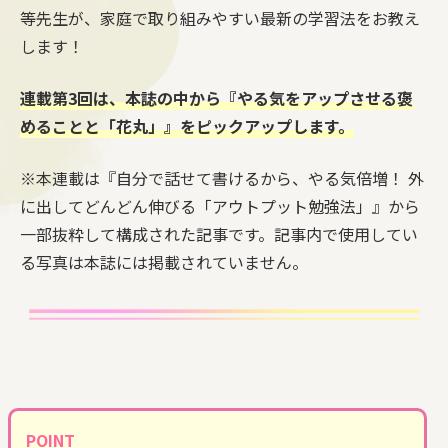
等先生が、家庭で取り組みやすい最新の学習法をお教え
します！
連載第3回は、本誌の中から『やる気をアップさせる褒
めることと「花丸」』をピックアップします。
※本連載は『自分で話せて書けるから、やる気倍増！ 外
に出してどんどん伸びる「アウトプット勉強法」』から
一部抜粋して構成された記事です。記事内で使用してい
る写真は本誌には掲載されていません。
POINT