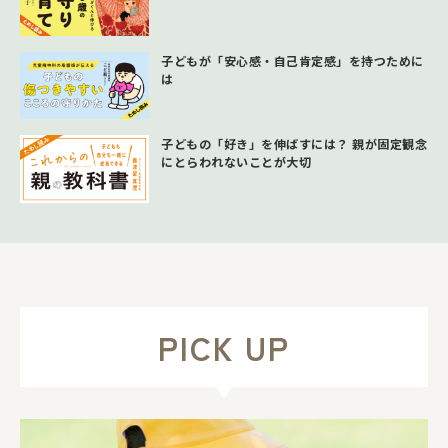
子どもが「安心感・自己肯定感」を持つために
は
子どもの「好き」を伸ばすには？ 親が固定観念
にとらわれないことが大切
PICK UP