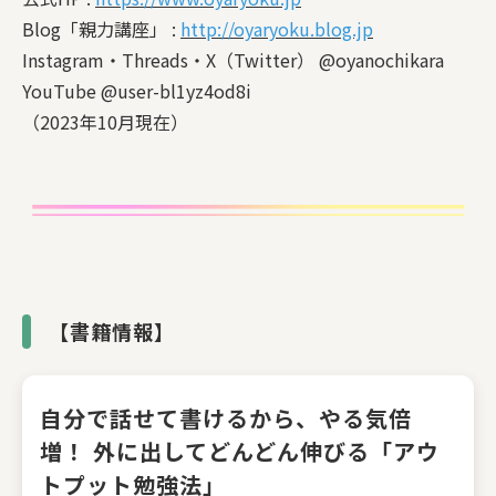
Blog「親力講座」 :
http://oyaryoku.blog.jp
Instagram・Threads・X（Twitter） @oyanochikara
YouTube @user-bl1yz4od8i
（2023年10月現在）
【書籍情報】
自分で話せて書けるから、やる気倍
増！ 外に出してどんどん伸びる「アウ
トプット勉強法」