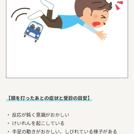
【頭を打ったあとの症状と受診の目安】
・ 反応が鈍く意識がおかしい
・ けいれんを起こしている
・ 手足の動きがおかしい、しびれている様子がある