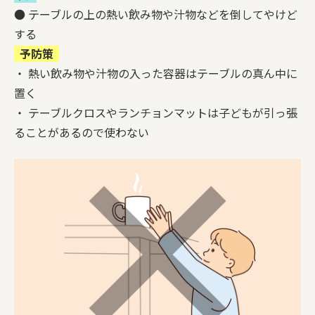
● テーブルの上の熱い飲み物や汁物などを倒してやけど
する
予防策
・ 熱い飲み物や汁物の入った容器はテーブルの真ん中に
置く
・ テーブルクロスやランチョンマットは子どもが引っ張
ることがあるので使わない