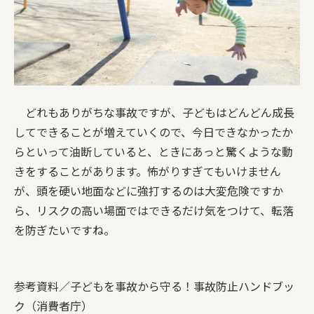
どれもありがちな事故ですが、子どもはどんどん成長
してできることが増えていくので、今日できなかったか
らといって油断していると、ときにあっと驚くような動
きをすることがあります。怖がりすぎてもいけません
が、頭を硬い地面などに強打するのは大変危険ですか
ら、リスクの高い場面ではできるだけ気をつけて、転落
を防ぎたいですね。
参考資料／子どもを事故から守る！事故防止ハンドブッ
ク（消費者庁）