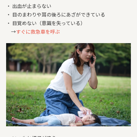
・ 出血が止まらない
・ 目のまわりや耳の後ろにあざができている
・ 目覚めない（意識を失っている）
→
すぐに救急車を呼ぶ