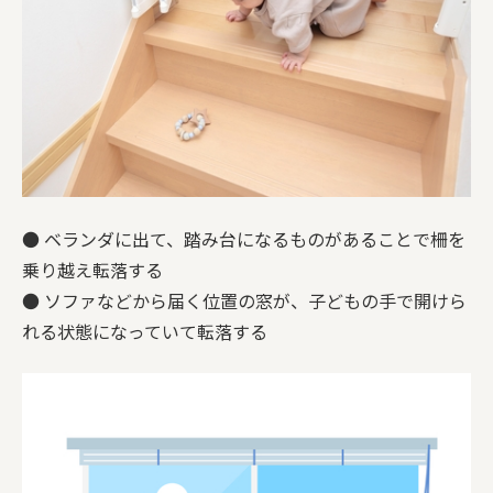
● ベランダに出て、踏み台になるものがあることで柵を
乗り越え転落する
● ソファなどから届く位置の窓が、子どもの手で開けら
れる状態になっていて転落する