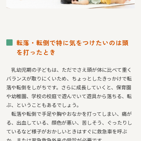
転落・転倒で特に気をつけたいのは頭
を打ったとき
乳幼児期の子どもは、ただでさえ頭が体に比べて重く
バランスが取りにくいため、ちょっとしたきっかけで転
落や転倒をしがちです。さらに成長していくと、保育園
や幼稚園、学校の校庭で遊んでいて遊具から落ちる、転
ぶ、ということもあるでしょう。
転落や転倒で手足や胸やおなかを打ってしまい、痛が
る、出血している、顔色が悪い、苦しそう、ぐったりし
ているなど様子がおかしいときはすぐに救急車を呼ぶ
か、または至急救急外来の受診が必要です。