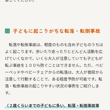
子どもに起こりがちな転落・転倒事故
転落や転倒事故は、軽度のものも含め子どものうちは
よく起こります。歩いたり走ったりとどんどん活動を広
げていくなかで、いくら大人が注意していても子どもが
転ぶ事故を１００％防ぐことはできません。ただ、ベビ
ーベッドやベビーチェアからの転落は、大人が普段から
注意して行動することで、ある程度予防が可能です。転
落・転倒事故の起こりやすい状況の事例をご紹介しま
す。
〈２歳くらいまでの子どもに多い、転落・転倒事故事