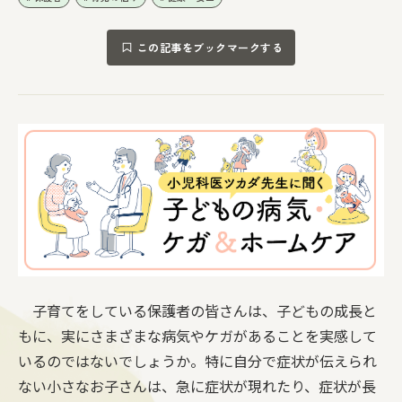
この記事をブックマークする
子育てをしている保護者の皆さんは、子どもの成長と
もに、実にさまざまな病気やケガがあることを実感して
いるのではないでしょうか。特に自分で症状が伝えられ
ない小さなお子さんは、急に症状が現れたり、症状が長