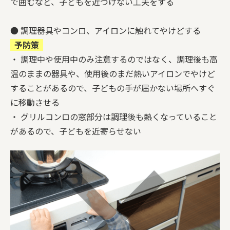
で囲むなど、子どもを近づけない工夫をする
● 調理器具やコンロ、アイロンに触れてやけどする
予防策
・ 調理中や使用中のみ注意するのではなく、調理後も高
温のままの器具や、使用後のまだ熱いアイロンでやけど
することがあるので、子どもの手が届かない場所へすぐ
に移動させる
・ グリルコンロの窓部分は調理後も熱くなっていること
があるので、子どもを近寄らせない