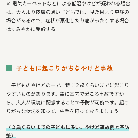
※ 電気カーペットなどによる低温やけどが疑われる場合
は、大人より皮膚の薄い子どもでは、見た目より重症の
場合があるので、症状が悪化したり痛がったりする場合
はすみやかに受診する
子どもに起こりがちなやけど事故
子どものやけどの中で、特に２歳くらいまでに起こり
やすいものがあります。主に室内で起こる事故ですか
ら、大人が環境に配慮することで予防が可能です。起こ
りがちな状況を知って、先手を打っておきましょう。
〈２歳くらいまでの子どもに多い、やけど事故例と予防
策〉