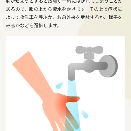
脱がせようとすると皮膚が一緒にはがれてしまうことが
あるので、服の上から流水をかけます。その上で症状に
よって救急車を呼ぶか、救急外来を受診するか、様子を
みるかなどを選択します。