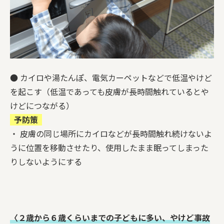
● カイロや湯たんぽ、電気カーペットなどで低温やけど
を起こす（低温であっても皮膚が長時間触れているとや
けどにつながる）
予防策
・ 皮膚の同じ場所にカイロなどが長時間触れ続けないよ
うに位置を移動させたり、使用したまま眠ってしまった
りしないようにする
〈２歳から６歳くらいまでの子どもに多い、やけど事故