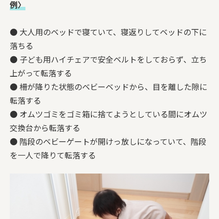
例〉
● 大人用のベッドで寝ていて、寝返りしてベッドの下に
落ちる
● 子ども用ハイチェアで安全ベルトをしておらず、立ち
上がって転落する
● 柵が降りた状態のベビーベッドから、目を離した隙に
転落する
● オムツゴミをゴミ箱に捨てようとしている間にオムツ
交換台から転落する
● 階段のベビーゲートが開けっ放しになっていて、階段
を一人で降りて転落する