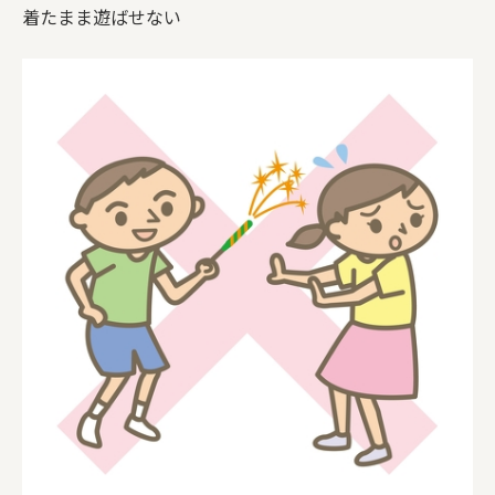
着たまま遊ばせない