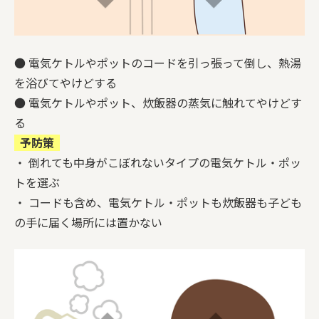
● 電気ケトルやポットのコードを引っ張って倒し、熱湯
を浴びてやけどする
● 電気ケトルやポット、炊飯器の蒸気に触れてやけどす
る
予防策
・ 倒れても中身がこぼれないタイプの電気ケトル・ポッ
トを選ぶ
・ コードも含め、電気ケトル・ポットも炊飯器も子ども
の手に届く場所には置かない