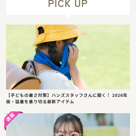
PICK UP
【子どもの暑さ対策】ハンズスタッフさんに聞く！ 2026年
版・猛暑を乗り切る最新アイテム