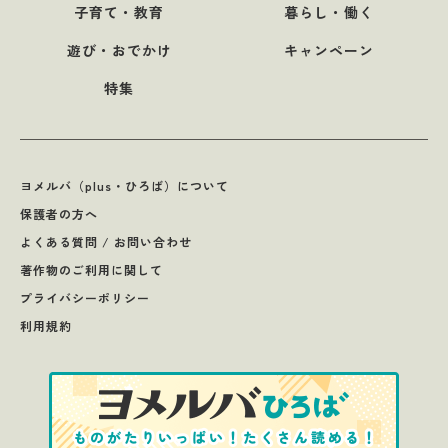
子育て・教育
暮らし・働く
遊び・おでかけ
キャンペーン
特集
ヨメルバ（plus・ひろば）について
保護者の方へ
よくある質問 / お問い合わせ
著作物のご利用に関して
プライバシーポリシー
利用規約