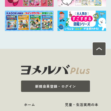
新規会員登録・ログイン
ホーム
児童・生活実用の本