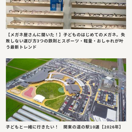
【メガネ屋さんに聞いた！】子どものはじめてのメガネ。失
敗しない選び方3つの鉄則とスポーツ・軽量・おしゃれが叶
う最新トレンド
子どもと一緒に行きたい！ 関東の道の駅10選【2026年】