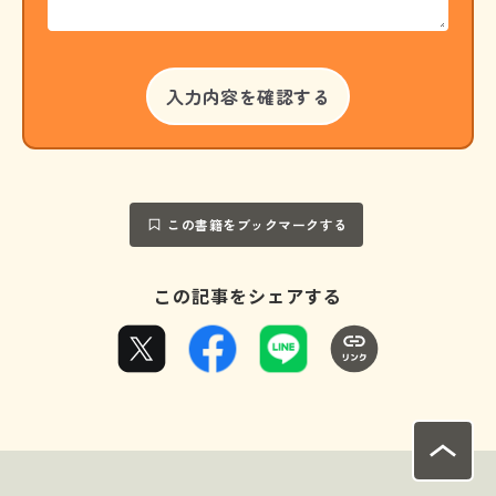
この書籍をブックマークする
この記事をシェアする