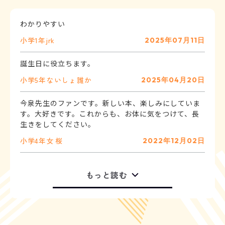
わかりやすい
小学1年
jrk
2025年07月11日
誕生日に役立ちます。
小学5年
ないしょ
誰か
2025年04月20日
今泉先生のファンです。新しい本、楽しみにしていま
す。大好きです。これからも、お体に気をつけて、長
生きをしてください。
小学4年
女
桜
2022年12月02日
もっと読む