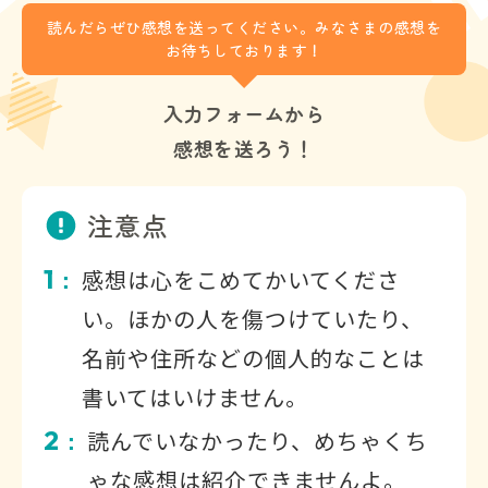
読んだらぜひ感想を送ってください。みなさまの感想を
お待ちしております！
入力フォームから
感想を送ろう！
注意点
1
感想は心をこめてかいてくださ
：
い。ほかの人を傷つけていたり、
名前や住所などの個人的なことは
書いてはいけません。
2
読んでいなかったり、めちゃくち
：
ゃな感想は紹介できませんよ。