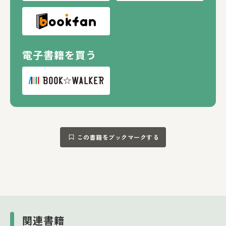
電子書籍を買う
この書籍をブックマークする
関連書籍