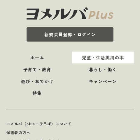
新規会員登録・ログイン
ホーム
児童・生活実用の本
子育て・教育
暮らし・働く
遊び・おでかけ
キャンペーン
特集
ヨメルバ（plus・ひろば）について
保護者の方へ