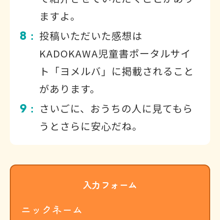
ますよ。
8
投稿いただいた感想は
：
KADOKAWA児童書ポータルサイ
ト「ヨメルバ」に掲載されること
があります。
9
さいごに、おうちの人に見てもら
：
うとさらに安心だね。
入力フォーム
ニックネーム