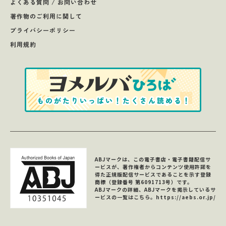
よくある質問 / お問い合わせ
著作物のご利用に関して
プライバシーポリシー
利用規約
ABJマークは、この電子書店・電子書籍配信サ
ービスが、著作権者からコンテンツ使用許諾を
得た正規版配信サービスであることを示す登録
商標（登録番号 第6091713号）です。
ABJマークの詳細、ABJマークを掲示しているサ
ービスの一覧はこちら。
https://aebs.or.jp/