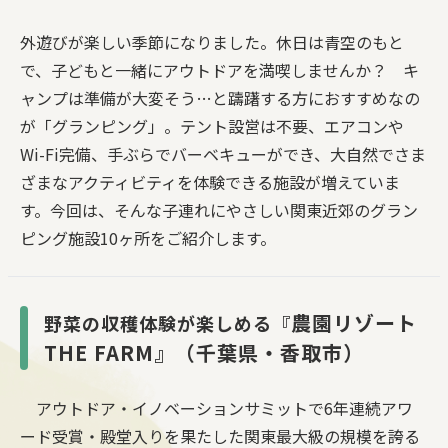
外遊びが楽しい季節になりました。休日は青空のもと
で、子どもと一緒にアウトドアを満喫しませんか？ キ
ャンプは準備が大変そう…と躊躇する方におすすめなの
が「グランピング」。テント設営は不要、エアコンや
Wi-Fi完備、手ぶらでバーベキューができ、大自然でさま
ざまなアクティビティを体験できる施設が増えていま
す。今回は、そんな子連れにやさしい関東近郊のグラン
ピング施設10ヶ所をご紹介します。
農園リゾート
野菜の収穫体験が楽しめる『
THE FARM』（千葉県・香取市）
アウトドア・イノベーションサミットで6年連続アワ
ード受賞・殿堂入りを果たした関東最大級の規模を誇る