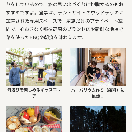
りをしているので、旅の思い出づくりに挑戦するのもお
すすめですよ。食事は、テントサイトのウッドデッキに
設置された専用スペースで。家族だけのプライベート空
間で、心おきなく那須高原のブランド肉や新鮮な地場野
菜を使ったBBQや朝食を味わえます。
外遊びを楽しめるキッズエリ
ハーバリウム作り（無料）に
ア
挑戦！