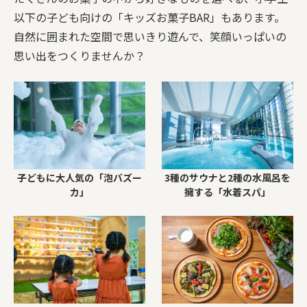
以下の子ども向けの「キッズお菓子BAR」もあります。
自然に囲まれた空間で思いきり遊んで、笑顔いっぱいの
思い出をつくりませんか？
子どもに大人気の「泡バズー
3種のサウナと2種の水風呂を
カ」
擁する「水着スパ」