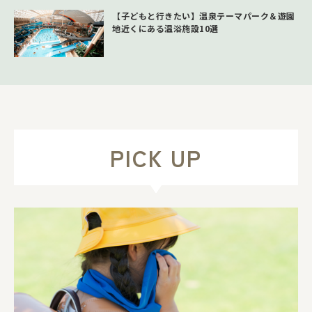
【子どもと行きたい】温泉テーマパーク＆遊園
地近くにある温浴施設10選
PICK UP