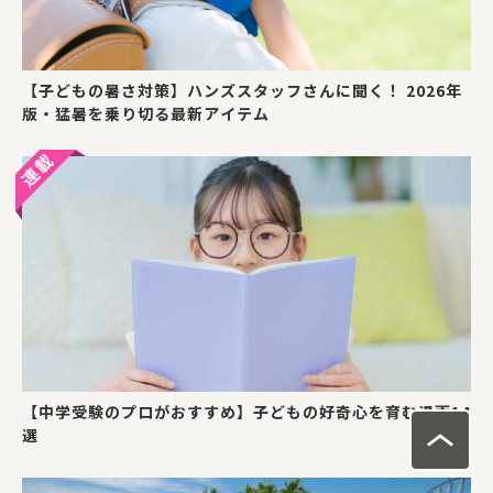
【子どもの暑さ対策】ハンズスタッフさんに聞く！ 2026年
版・猛暑を乗り切る最新アイテム
【中学受験のプロがおすすめ】子どもの好奇心を育む漫画14
選