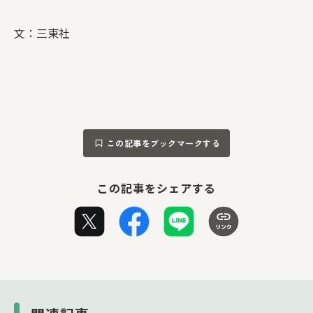
文：三東社
この記事をブックマークする
この記事をシェアする