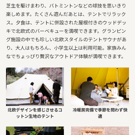
芝生を駆けまわり、バトミントンなどの球技を思いきり
楽しめます。たくさん遊んだあとは、テントでリラック
ス。夕食は、テントに併設された屋根付きのウッドデッ
キで北欧式のバーベキューを満喫できます。グランピン
グ施設の中でも珍しい北欧スタイルのテントサウナがあ
り、大人はもちろん、小学生以上は利用可能。家族みん
なでちょっぴり贅沢なアウトドア体験が満喫できます。
北欧デザインを感じさせるコ
冷暖房完備で季節を問わず快
ットン生地のテント
適