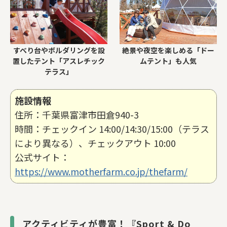
すべり台やボルダリングを設
絶景や夜空を楽しめる「ドー
置したテント「アスレチック
ムテント」も人気
テラス」
施設情報
住所：千葉県富津市田倉940-3
時間：チェックイン 14:00/14:30/15:00（テラス
により異なる）、チェックアウト 10:00
公式サイト：
https://www.motherfarm.co.jp/thefarm/
アクティビティが豊富！『Sport & Do