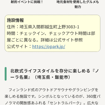
射的イベントに挑戦！
地元食材を使用したグルメも
魅力
施設情報
住所：埼玉県入間郡越生町上野3083-1
時間：チェックイン、チェックアウト時間は部
屋ごとに異なる。詳細は公式サイト参照
公式サイト：
https://opark.jp/
北欧式ライフスタイルを存分に楽しめる『ノ
ーラ名栗』（埼玉県・飯能市）
フィンランド式のアウトドアサウナやグランピングを
楽しめる施設です。シンボルとなっているのが、360度パ
ノラマの開放感あふれる「セントラルパーク」。広大な