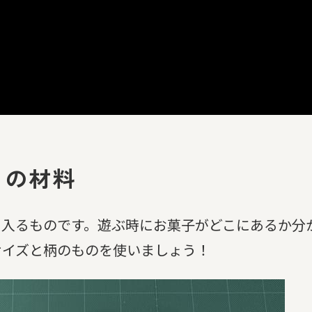
」の材料
に入るものです。遊ぶ時にお菓子がどこにあるか分
サイズと柄のものを使いましょう！