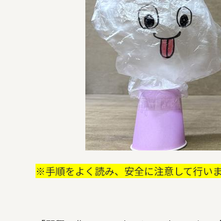
※手順をよく読み、安全に注意して行い