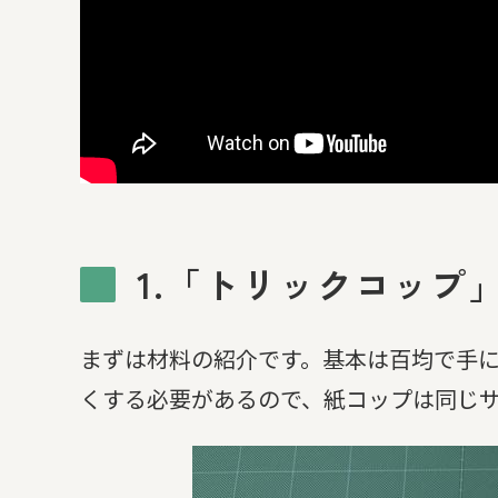
1.「トリックコップ
まずは材料の紹介です。基本は百均で手
くする必要があるので、紙コップは同じ