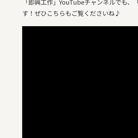
「即興工作」YouTubeチャンネルでも
す！ぜひこちらもご覧くださいね♪