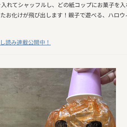
を入れてシャッフルし、どの紙コップにお菓子を入
きたお化けが飛び出します！親子で遊べる、ハロウ
めし読み連載公開中！