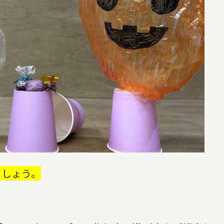
ましょう。