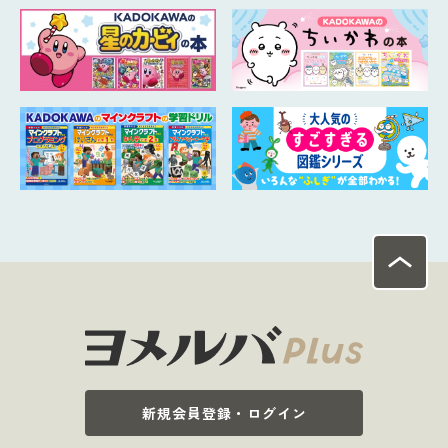
新規会員登録・ログイン