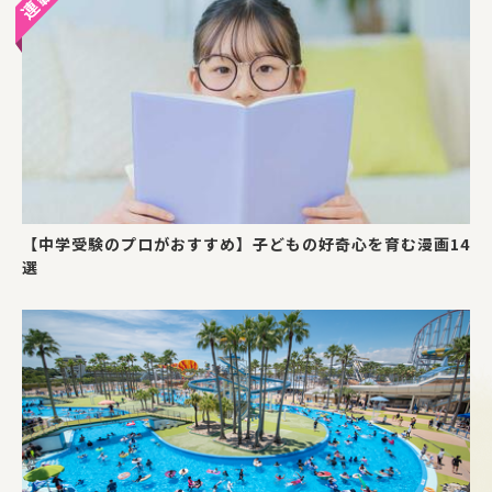
【中学受験のプロがおすすめ】子どもの好奇心を育む漫画14
選