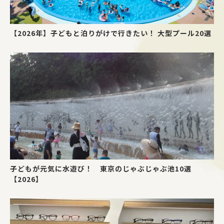
【2026年】子どもと泊りがけで行きたい！ 大型プール20選
子どもが元気に水遊び！ 東京のじゃぶじゃぶ池10選
【2026】