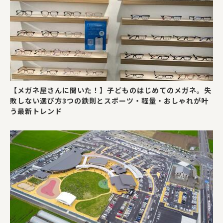
【メガネ屋さんに聞いた！】子どものはじめてのメガネ。失
敗しない選び方3つの鉄則とスポーツ・軽量・おしゃれが叶
う最新トレンド