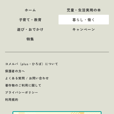
ホーム
児童・生活実用の本
子育て・教育
暮らし・働く
遊び・おでかけ
キャンペーン
特集
ヨメルバ（plus・ひろば）について
保護者の方へ
よくある質問 / お問い合わせ
著作物のご利用に関して
プライバシーポリシー
利用規約