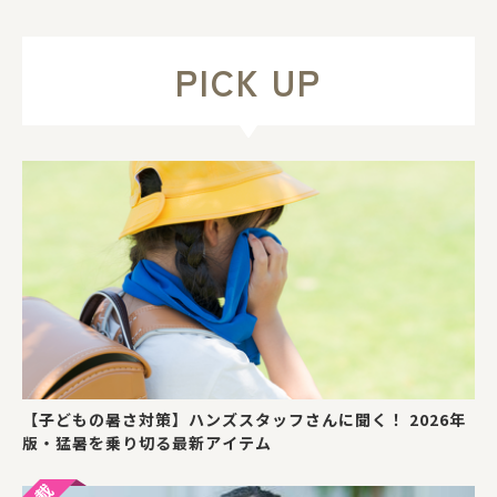
PICK UP
【子どもの暑さ対策】ハンズスタッフさんに聞く！ 2026年
版・猛暑を乗り切る最新アイテム