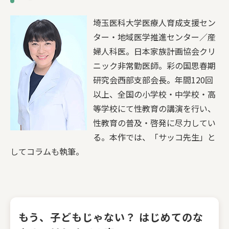
埼玉医科大学医療人育成支援セン
ター・地域医学推進センター／産
婦人科医。日本家族計画協会クリ
ニック非常勤医師。彩の国思春期
研究会西部支部会長。年間120回
以上、全国の小学校・中学校・高
等学校にて性教育の講演を行い、
性教育の普及・啓発に尽力してい
る。本作では、「サッコ先生」と
してコラムも執筆。
もう、子どもじゃない？ はじめてのな