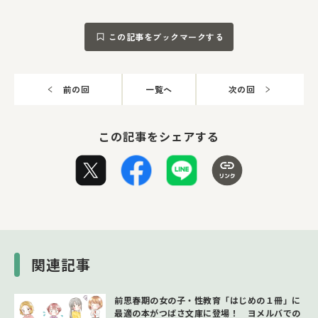
この記事をブックマークする
前の回
一覧へ
次の回
この記事をシェアする
関連記事
前思春期の女の子・性教育「はじめの１冊」に
最適の本がつばさ文庫に登場！ ヨメルバでの