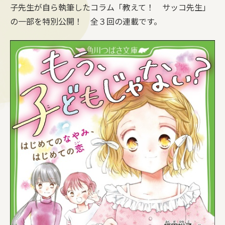
子先生が自ら執筆したコラム「教えて！ サッコ先生」
の一部を特別公開！ 全３回の連載です。