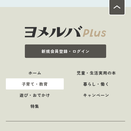
新規会員登録・ログイン
ホーム
児童・生活実用の本
子育て・教育
暮らし・働く
遊び・おでかけ
キャンペーン
特集