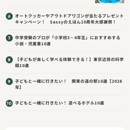
オートクッカーやアウトドアワゴンが当たるプレゼント
キャンペーン！ Sassyのえほん10周年大感謝祭！
中学受験のプロが「小学校3・4年生」におすすめする
小説・児童書10選
【子どもが楽しく学べる体験できる！】東京近郊の科学
館10選
子どもと一緒に行きたい！ 関東の道の駅10選【2026
年】
子どもと一緒に行きたい！ 遊べるホテル10選