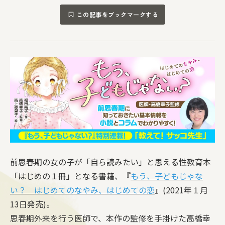
この記事をブックマークする
前思春期の女の子が「自ら読みたい」と思える性教育本
「はじめの１冊」となる書籍、『
もう、子どもじゃな
い？ はじめてのなやみ、はじめての恋
』(2021年１月
13日発売)。
思春期外来を行う医師で、本作の監修を手掛けた高橋幸