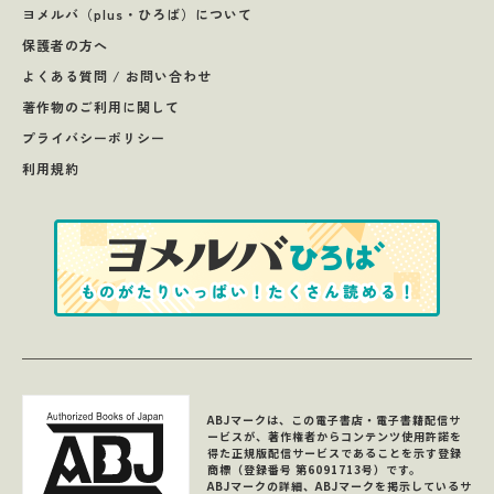
ヨメルバ（plus・ひろば）について
保護者の方へ
よくある質問 / お問い合わせ
著作物のご利用に関して
プライバシーポリシー
利用規約
ABJマークは、この電子書店・電子書籍配信サ
ービスが、著作権者からコンテンツ使用許諾を
得た正規版配信サービスであることを示す登録
商標（登録番号 第6091713号）です。
ABJマークの詳細、ABJマークを掲示しているサ