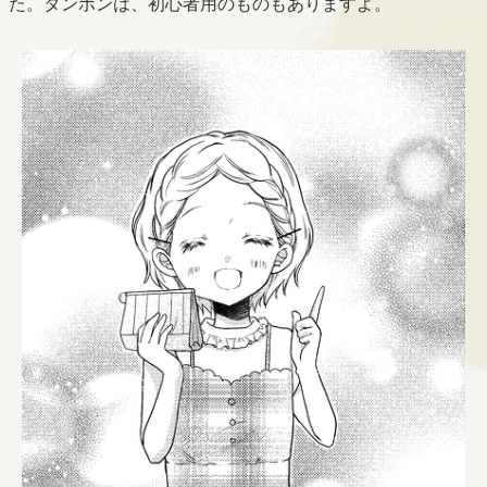
た。タンポンは、初心者用のものもありますよ。