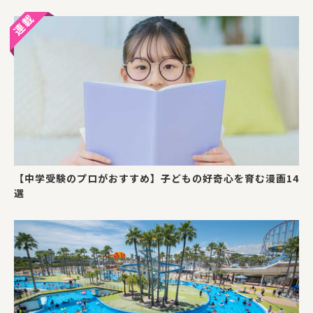
【中学受験のプロがおすすめ】子どもの好奇心を育む漫画14
選