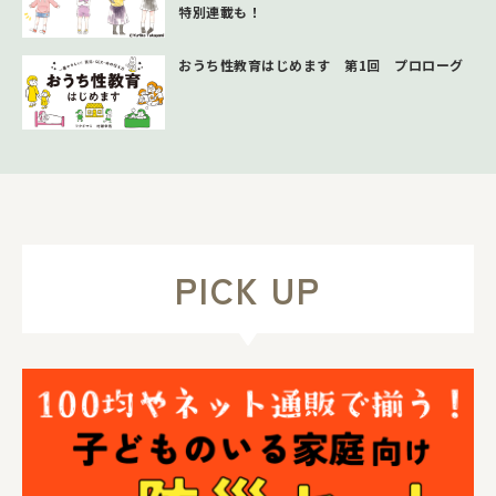
特別連載も！
おうち性教育はじめます 第1回 プロローグ
PICK UP