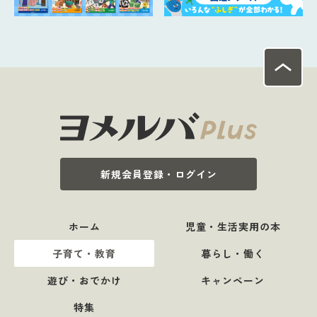
新規会員登録・ログイン
ホーム
児童・生活実用の本
子育て・教育
暮らし・働く
遊び・おでかけ
キャンペーン
特集