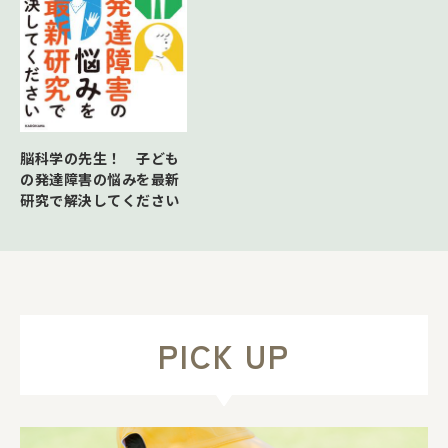
脳科学の先生！ 子ども
の発達障害の悩みを最新
研究で解決してください
PICK UP