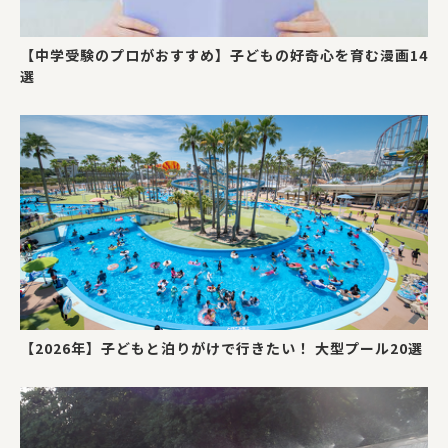
【中学受験のプロがおすすめ】子どもの好奇心を育む漫画14
選
【2026年】子どもと泊りがけで行きたい！ 大型プール20選