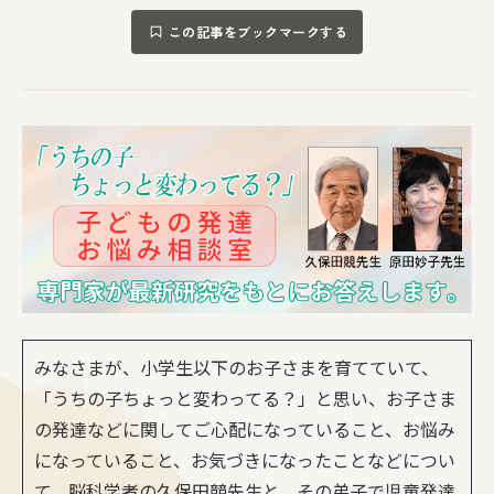
この記事をブックマークする
みなさまが、小学生以下のお子さまを育てていて、
「うちの子ちょっと変わってる？」と思い、お子さま
の発達などに関してご心配になっていること、お悩み
になっていること、お気づきになったことなどについ
て、脳科学者の久保田競先生と、その弟子で児童発達