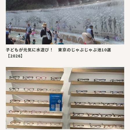
子どもが元気に水遊び！ 東京のじゃぶじゃぶ池10選
【2026】