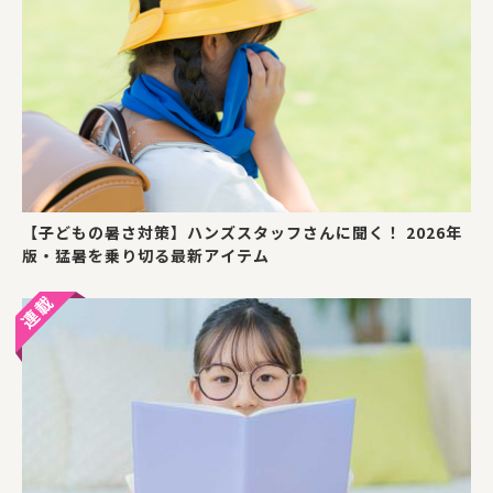
【子どもの暑さ対策】ハンズスタッフさんに聞く！ 2026年
版・猛暑を乗り切る最新アイテム