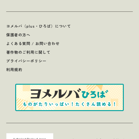
ヨメルバ（plus・ひろば）について
保護者の方へ
よくある質問 / お問い合わせ
著作物のご利用に関して
プライバシーポリシー
利用規約