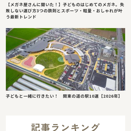
【メガネ屋さんに聞いた！】子どものはじめてのメガネ。失
敗しない選び方3つの鉄則とスポーツ・軽量・おしゃれが叶
う最新トレンド
子どもと一緒に行きたい！ 関東の道の駅10選【2026年】
記事ランキング