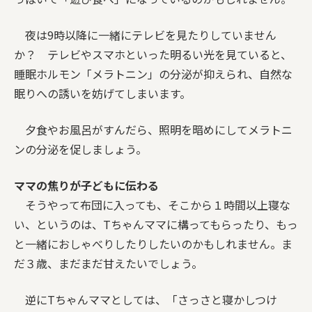
夜は9時以降に一緒にテレビを見たりしていません
か？ テレビやスマホといった明るい光を見ていると、
睡眠ホルモン「メラトニン」の分泌が抑えられ、自然な
眠りへの誘いを妨げてしまいます。
夕食やお風呂がすんだら、照明を暗めにしてメラトニ
ンの分泌を促しましょう。
ママの焦りが子どもに伝わる
そうやって布団に入っても、そこから１時間以上寝な
い、というのは、Tちゃんママに構ってもらったり、もっ
と一緒におしゃべりしたりしたいのかもしれません。ま
だ３歳、まだまだ甘えたいでしょう。
逆にTちゃんママとしては、「さっさと寝かしつけ