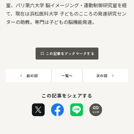
室、パリ第六大学 脳イメージング・運動制御研究室を経
て、現在は浜松医科大学 子どものこころの発達研究セン
ターの助教。専門は子どもの脳機能発達。
この記事をブックマークする
前の回
一覧へ
次の回
この記事をシェアする