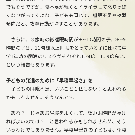
でもそうですが、寝不足が続くとイライラして怒りっぽ
くなりがちですよね。子どもも同じで、睡眠不足や夜型
傾向だと、攻撃行動が増すことがあります。
さらに、３歳時の総睡眠時間が9〜10時間の子、8〜9
時間の子は、11時間以上睡眠をとっている子に比べて中
学1年時の肥満のリスクがそれぞれ1.24倍、1.59倍高い、
という報告もあります。
子どもの発達のために「早寝早起き」を
子どもの睡眠不足、いいこと１個もない！と思われる
かもしれません。そうなんです。
あれ？ じゃあお昼寝をよくして、総睡眠時間が長け
ればよいのでは？ と思われるかもしれませんが、そう
いうわけでもありません。早寝早起きの子どもは、朝寝