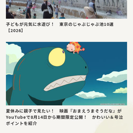
子どもが元気に水遊び！ 東京のじゃぶじゃぶ池10選
【2026】
夏休みに親子で見たい！ 映画『おまえうまそうだな』が
YouTubeで8月14日から期間限定公開！ かわいい＆号泣
ポイントを紹介