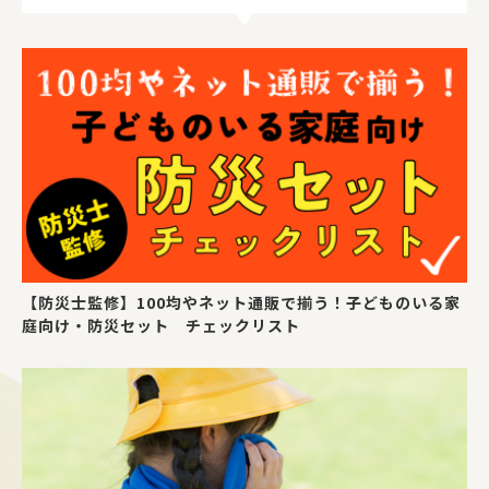
【防災士監修】100均やネット通販で揃う！子どものいる家
庭向け・防災セット チェックリスト