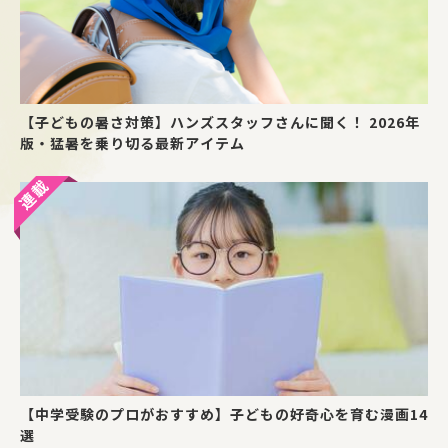
【子どもの暑さ対策】ハンズスタッフさんに聞く！ 2026年
版・猛暑を乗り切る最新アイテム
【中学受験のプロがおすすめ】子どもの好奇心を育む漫画14
選