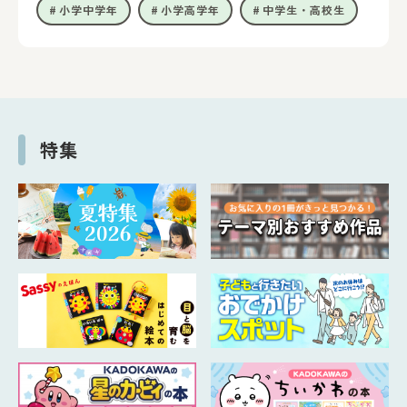
小学中学年
小学高学年
中学生・高校生
特集