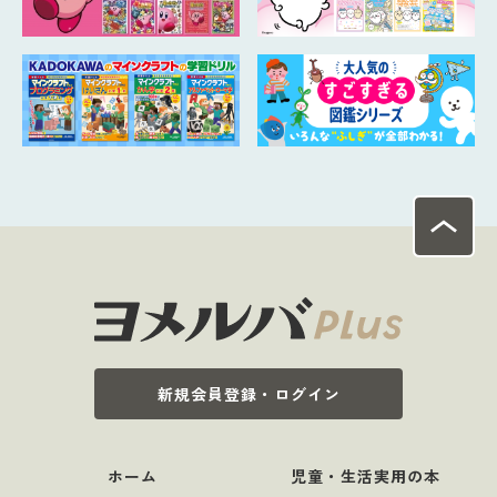
新規会員登録・ログイン
ホーム
児童・生活実用の本