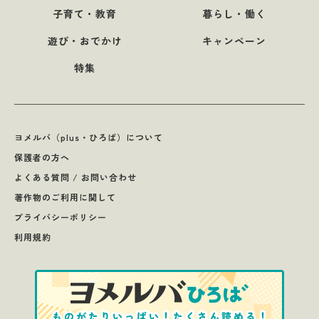
子育て・教育
暮らし・働く
遊び・おでかけ
キャンペーン
特集
ヨメルバ（plus・ひろば）について
保護者の方へ
よくある質問 / お問い合わせ
著作物のご利用に関して
プライバシーポリシー
利用規約