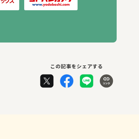
この記事をシェアする