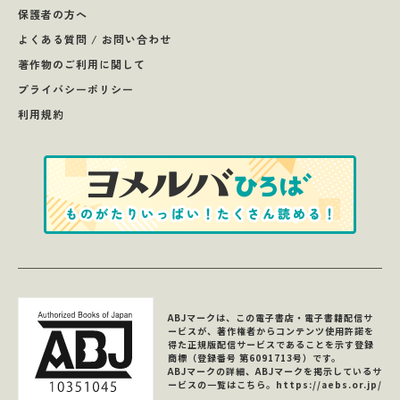
保護者の方へ
よくある質問 / お問い合わせ
著作物のご利用に関して
プライバシーポリシー
利用規約
ABJマークは、この電子書店・電子書籍配信サ
ービスが、著作権者からコンテンツ使用許諾を
得た正規版配信サービスであることを示す登録
商標（登録番号 第6091713号）です。
ABJマークの詳細、ABJマークを掲示しているサ
ービスの一覧はこちら。
https://aebs.or.jp/