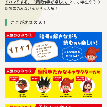
ドハマりする」「解読作業が楽しい」
と、小学生やその
保護者のみなさんから大人気！
ここがオススメ！