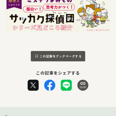
この記事をブックマークする
この記事をシェアする