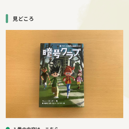
見どころ
１巻の内容は、こちら。