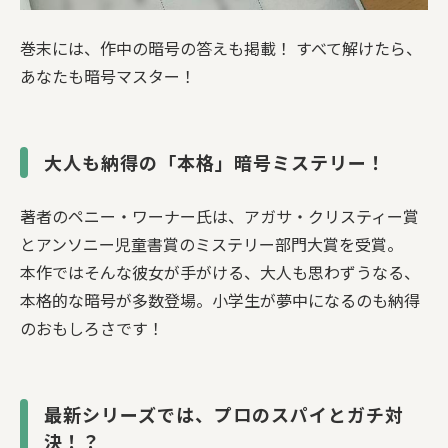
巻末には、作中の暗号の答えも掲載！ すべて解けたら、
あなたも暗号マスター！
大人も納得の「本格」暗号ミステリー！
著者のペニー・ワーナー氏は、アガサ・クリスティー賞
とアンソニー児童書賞のミステリー部門大賞を受賞。
本作ではそんな彼女が手がける、大人も思わずうなる、
本格的な暗号が多数登場。小学生が夢中になるのも納得
のおもしろさです！
最新シリーズでは、プロのスパイとガチ対
決！？