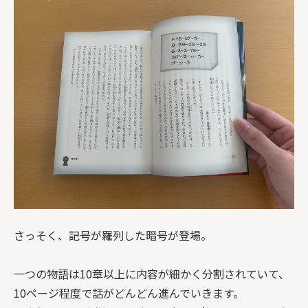
さっそく、記号が羅列した暗号が登場。
一つの物語は10章以上に内容が細かく分割されていて、
10ページ程度で話がどんどん進んでいきます。