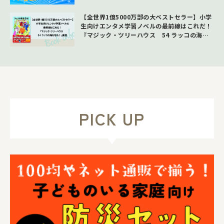
【全世界1億5000万部の大ベストセラー】小学
生向けエンタメ学習ノベルの最前線はこれだ！
『マジック・ツリーハウス 54 ラッコの海を
守れ！』発売
PICK UP