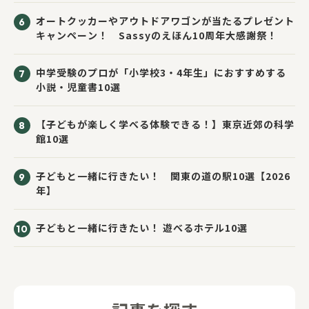
オートクッカーやアウトドアワゴンが当たるプレゼント
キャンペーン！ Sassyのえほん10周年大感謝祭！
中学受験のプロが「小学校3・4年生」におすすめする
小説・児童書10選
【子どもが楽しく学べる体験できる！】東京近郊の科学
館10選
子どもと一緒に行きたい！ 関東の道の駅10選【2026
年】
子どもと一緒に行きたい！ 遊べるホテル10選