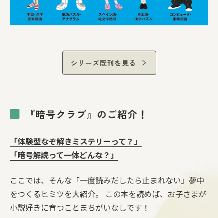
シリーズ既刊を見る
『暗号クラブ』のご紹介！
「体験型なぞ解きミステリーって？」
「暗号解読って一体どんな？」
ここでは、そんな「一度読みだしたら止まれない」夢中
をつくるヒミツを大紹介。 この本を読めば、お子さまが
小説好きに育つことまちがいなしです！