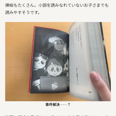
挿絵もたくさん。小説を読みなれていないお子さまでも
読みやすそうです。
事件解決……？