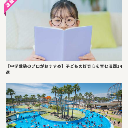
【中学受験のプロがおすすめ】子どもの好奇心を育む漫画14
選