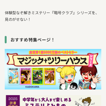
体験型なぞ解きミステリー『暗号クラブ』シリーズを、
見のがせない！
おすすめ特集ページ！