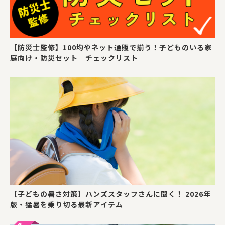
【防災士監修】100均やネット通販で揃う！子どものいる家
庭向け・防災セット チェックリスト
【子どもの暑さ対策】ハンズスタッフさんに聞く！ 2026年
版・猛暑を乗り切る最新アイテム