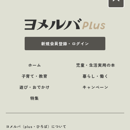
新規会員登録・ログイン
ホーム
児童・生活実用の本
子育て・教育
暮らし・働く
遊び・おでかけ
キャンペーン
特集
ヨメルバ（plus・ひろば）について