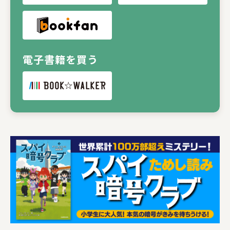
電子書籍を買う