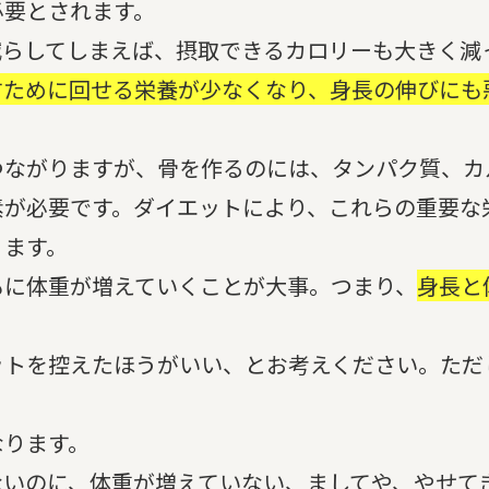
要とされます。
らしてしまえば、摂取できるカロリーも大きく減
すために回せる栄養が少なくなり、身長の伸びにも
ながりますが、骨を作るのには、タンパク質、カ
素が必要です。ダイエットにより、これらの重要な
ります。
に体重が増えていくことが大事。つまり、
身長と
トを控えたほうがいい、とお考えください。ただ
ります。
いのに、体重が増えていない、ましてや、やせて