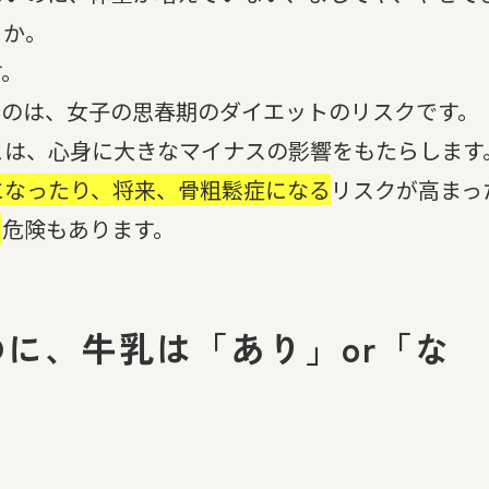
らか。
す。
のは、女子の思春期のダイエットのリスクです。
は、心身に大きなマイナスの影響をもたらします
になったり、将来、骨粗鬆症になる
リスクが高まっ
る
危険もあります。
のに、牛乳は「あり」or「な