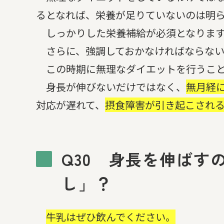
るとなれば、栄養が足りていないのは明
しっかりした栄養補給が必須となりま
さらに、強調しておかなければならない
この時期に無理なダイエットを行うこと
身長が伸びないだけではなく、
無月経
対応が遅れて、
摂食障害が引き起こされ
Q30 身長を伸ばす
し」？
牛乳はぜひ飲んでください。