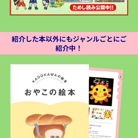
紹介した本以外にもジャンルごとにご
紹介中！