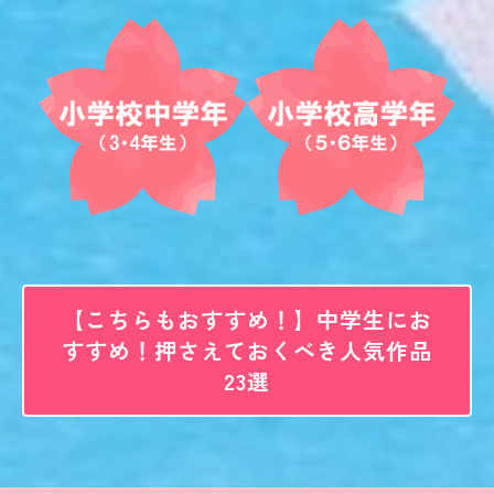
【こちらもおすすめ！】中学生にお
すすめ！押さえておくべき人気作品
23選