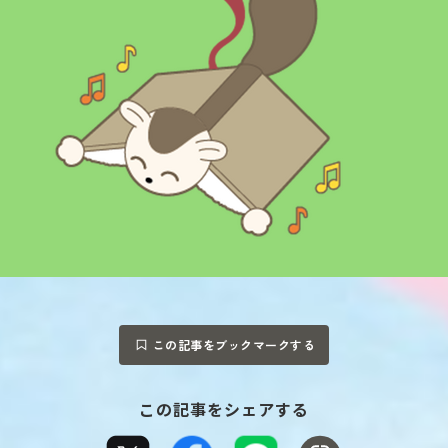
この記事をブックマークする
この記事をシェアする