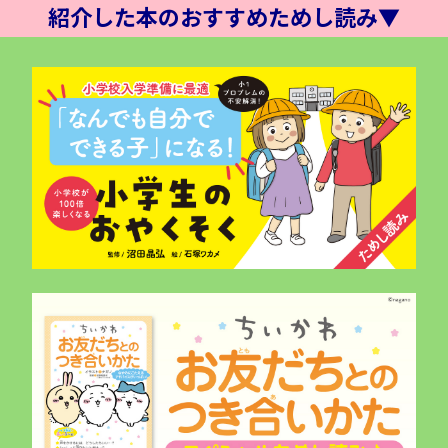
紹介した本のおすすめためし読み▼