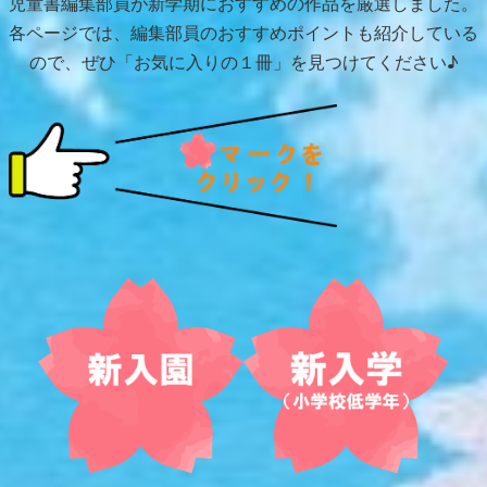
児童書編集部員が新学期におすすめの作品を厳選しました。
各ページでは、編集部員のおすすめポイントも紹介している
ので、ぜひ「お気に入りの１冊」を見つけてください♪