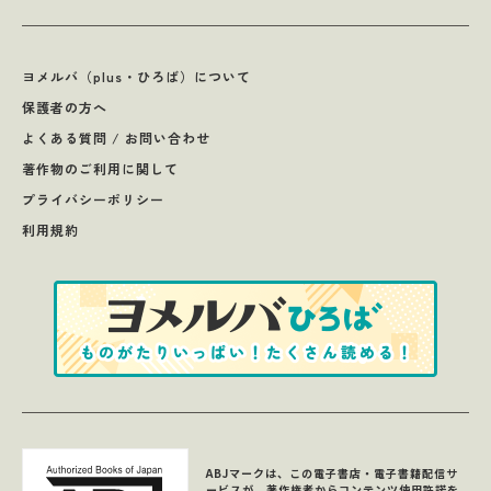
ヨメルバ（plus・ひろば）について
保護者の方へ
よくある質問 / お問い合わせ
著作物のご利用に関して
プライバシーポリシー
利用規約
ABJマークは、この電子書店・電子書籍配信サ
ービスが、著作権者からコンテンツ使用許諾を