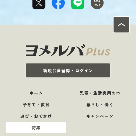
新規会員登録・ログイン
ホーム
児童・生活実用の本
子育て・教育
暮らし・働く
遊び・おでかけ
キャンペーン
特集