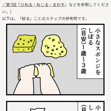
／第7回「ひねる・ねじる・まわす
」などを参照してくださ
い。）
以下は、「絞る」ことのステップの参考例です。