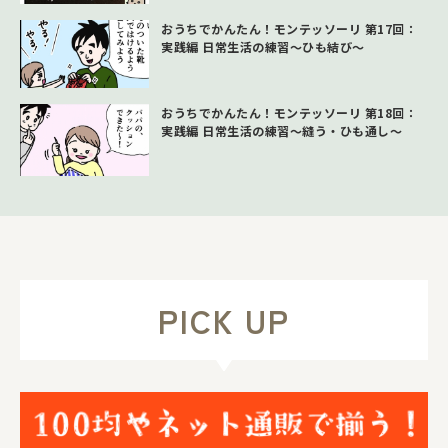
おうちでかんたん！モンテッソーリ 第17回：
実践編 日常生活の練習～ひも結び～
おうちでかんたん！モンテッソーリ 第18回：
実践編 日常生活の練習～縫う・ひも通し～
PICK UP