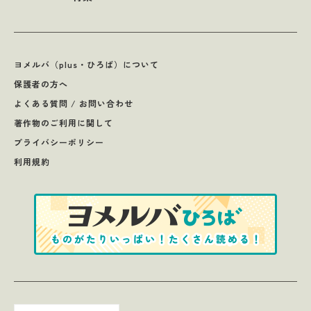
ヨメルバ（plus・ひろば）について
保護者の方へ
よくある質問 / お問い合わせ
著作物のご利用に関して
プライバシーポリシー
利用規約