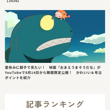
【2026】
夏休みに親子で見たい！ 映画『おまえうまそうだな』が
YouTubeで8月14日から期間限定公開！ かわいい＆号泣
ポイントを紹介
記事ランキング