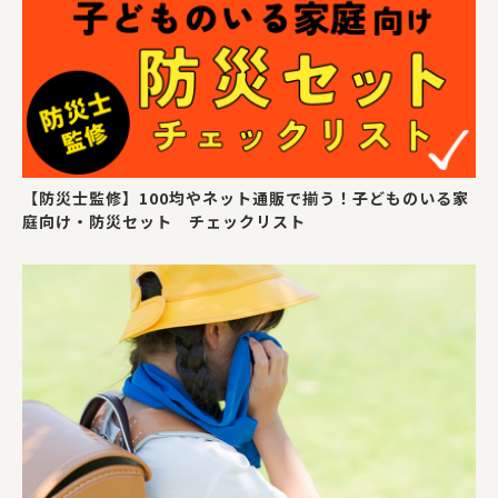
【防災士監修】100均やネット通販で揃う！子どものいる家
庭向け・防災セット チェックリスト