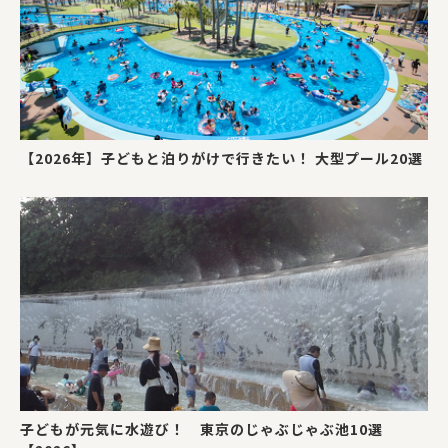
【2026年】子どもと泊りがけで行きたい！ 大型プール20選
子どもが元気に水遊び！ 東京のじゃぶじゃぶ池10選