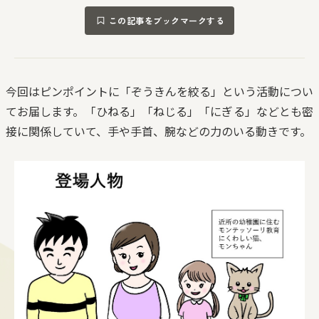
この記事をブックマークする
今回はピンポイントに「ぞうきんを絞る」という活動につい
てお届します。「ひねる」「ねじる」「にぎる」などとも密
接に関係していて、手や手首、腕などの力のいる動きです。