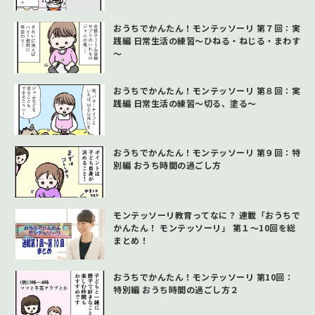
おうちでかんたん！モンテッソーリ 第７回：実
践編 日常生活の練習～ひねる・ねじる・まわす
～
おうちでかんたん！モンテッソーリ 第８回：実
践編 日常生活の練習～切る、塗る～
おうちでかんたん！モンテッソーリ 第９回：特
別編 おうち時間の過ごし方
モンテッソーリ教育ってなに？ 連載「おうちで
かんたん！ モンテッソーリ」 第１～10回を総
まとめ！
おうちでかんたん！モンテッソーリ 第10回：
特別編 おうち時間の過ごし方２