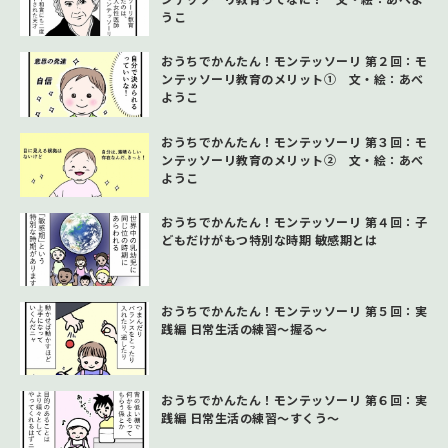
うこ
おうちでかんたん！モンテッソーリ 第２回：モ
ンテッソーリ教育のメリット① 文・絵：あべ
ようこ
おうちでかんたん！モンテッソーリ 第３回：モ
ンテッソーリ教育のメリット② 文・絵：あべ
ようこ
おうちでかんたん！モンテッソーリ 第４回：子
どもだけがもつ特別な時期 敏感期とは
おうちでかんたん！モンテッソーリ 第５回：実
践編 日常生活の練習～握る～
おうちでかんたん！モンテッソーリ 第６回：実
践編 日常生活の練習～すくう～