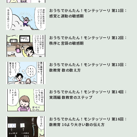
おうちでかんたん！モンテッソーリ 第11回：
感覚と運動の敏感期
おうちでかんたん！モンテッソーリ 第12回：
秩序と言語の敏感期
おうちでかんたん！モンテッソーリ 第13回：
数教育 数の数え方
おうちでかんたん！モンテッソーリ 第14回：
実践編 数教育のステップ
おうちでかんたん！モンテッソーリ 第16回：
数教育 10より大きい数の伝え方