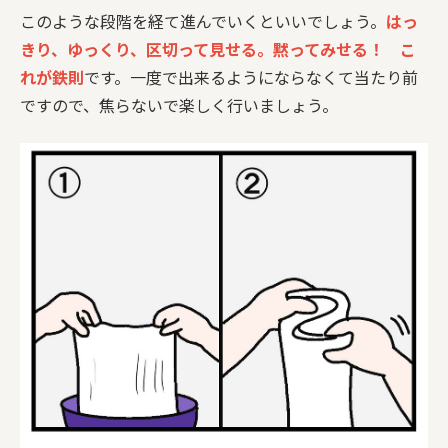
このような段階を経て進んでいくといいでしょう。
はっ
きり、ゆっくり、区切って見せる。黙ってみせる！ こ
れが鉄則
です。一度で出来るようにならなくて当たり前
ですので、焦らないで楽しく行いましょう。