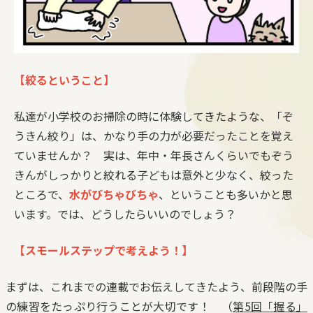
【絞るということ】
私達が小学校のお掃除の時に体験してきたような、「ぞ
うきん絞り」は、かなり手の力が必要だったことを覚え
ていませんか？ 実は、年中・年長さんくらいでもぞう
きんがしっかりと絞れる子どもは意外と少なく、絞った
ところで、
水がびちゃびちゃ
、ということも多いかと思
います。では、どうしたらいいのでしょう？
【スモールステップで考えよう！】
まずは、これまでの連載でお伝えしてきたよう、前段階の手
の練習をたっぷり行うことが大切です！ （
第5回「握る」