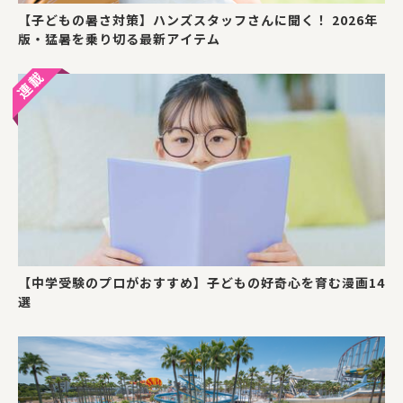
【子どもの暑さ対策】ハンズスタッフさんに聞く！ 2026年
版・猛暑を乗り切る最新アイテム
【中学受験のプロがおすすめ】子どもの好奇心を育む漫画14
選