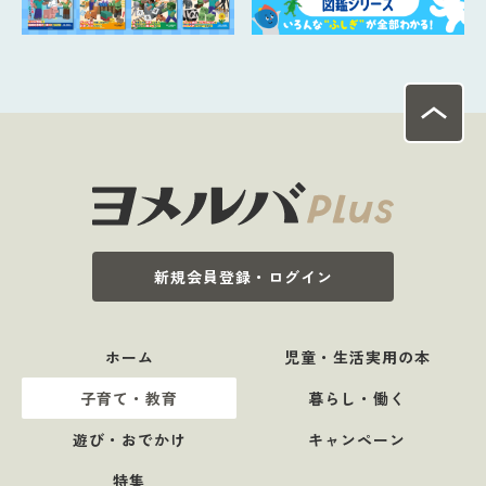
新規会員登録・ログイン
ホーム
児童・生活実用の本
子育て・教育
暮らし・働く
遊び・おでかけ
キャンペーン
特集