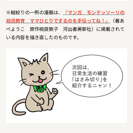
※縦絞りの一例の漫画は
、
『マンガ モンテッソーリの
幼児教育 ママひとりでするのを手伝ってね！』
（著あ
べようこ 原作相良敦子 河出書房新社）に掲載されて
いる内容を描き直したのものです。