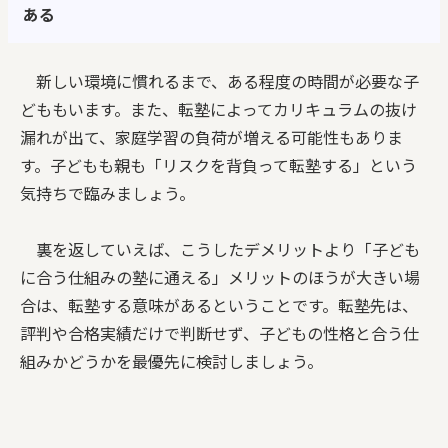
ある
新しい環境に慣れるまで、ある程度の時間が必要な子
どももいます。また、転塾によってカリキュラムの抜け
漏れが出て、家庭学習の負荷が増える可能性もありま
す。子どもも親も「リスクを背負って転塾する」という
気持ちで臨みましょう。
裏を返していえば、こうしたデメリットより「子ども
に合う仕組みの塾に通える」メリットのほうが大きい場
合は、転塾する意味があるということです。転塾先は、
評判や合格実績だけで判断せず、子どもの性格と合う仕
組みかどうかを最優先に検討しましょう。