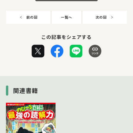
前の回
一覧へ
次の回
この記事をシェアする
関連書籍