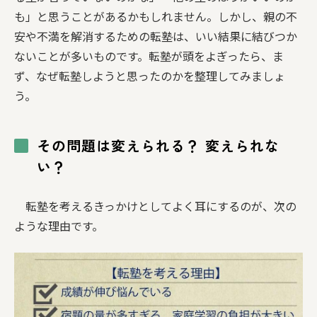
も」と思うことがあるかもしれません。しかし、親の不
安や不満を解消するための転塾は、いい結果に結びつか
ないことが多いものです。転塾が頭をよぎったら、ま
ず、なぜ転塾しようと思ったのかを整理してみましょ
う。
その問題は変えられる？ 変えられな
い？
転塾を考えるきっかけとしてよく耳にするのが、次の
ような理由です。