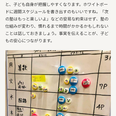
と、子ども自身が把握しやすくなります。ホワイトボー
ドに週間スケジュールを書き出すのもいいですね。「次
の塾はもっと楽しいよ」などの安易な約束はせず、塾の
仕組みが変わり、慣れるまで時間がかかるかもしれない
ことは話しておきましょう。事実を伝えることが、子ど
もの安心につながります。