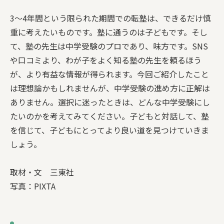
3〜4年間という限られた期間での転塾は、できるだけ慎
重に考えたいものです。塾に通うのは子どもです。そし
て、塾の先生は中学受験のプロであり、味方です。SNS
や口コミより、わが子をよく知る塾の先生を頼るほう
が、より有益な情報が得られます。今回ご紹介したこと
は理想論かもしれませんが、中学受験の進め方に正解は
ありません。選択に迷ったときは、どんな中学受験にし
たいのかを考えてみてください。子どもと対話して、塾
を信じて、子どもにとってより良い道を見つけていきま
しょう。
取材・文 三東社
写真：PIXTA