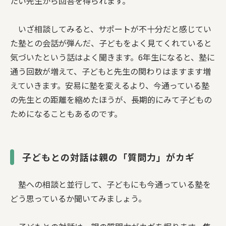
たい先生から回答を得られます。
いざ相談してみると、サポートが不十分だと感じてい
た塾との会話が弾んだ、子どもをよく見てくれていると
気づいたという話はよく聞きます。6年生になると、塾に
通う回数が増えて、子どもと先生の関わりはますます増
えていきます。安易に塾を変えるより、今通っている塾
の先生との距離を縮めたほうが、長期的にみて子どもの
ためになることもあるのです。
子どもとの対話は親の「質問力」がカギ
塾への相談と並行して、子どもにも今通っている塾を
どう思っているか聞いてみましょう。