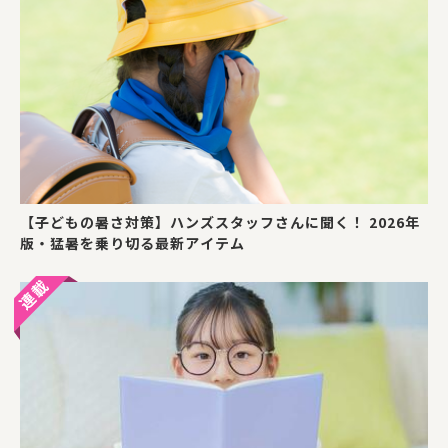
【子どもの暑さ対策】ハンズスタッフさんに聞く！ 2026年
版・猛暑を乗り切る最新アイテム