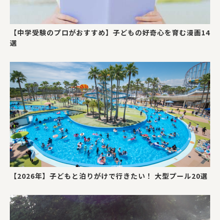
【中学受験のプロがおすすめ】子どもの好奇心を育む漫画14
選
【2026年】子どもと泊りがけで行きたい！ 大型プール20選