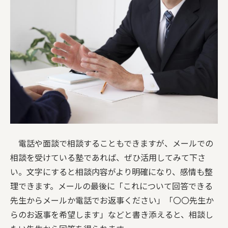
電話や面談で相談することもできますが、メールでの
相談を受けている塾であれば、ぜひ活用してみて下さ
い。文字にすると相談内容がより明確になり、感情も整
理できます。メールの最後に「これについて回答できる
先生からメールか電話でお返事ください」「〇〇先生か
らのお返事を希望します」などと書き添えると、相談し