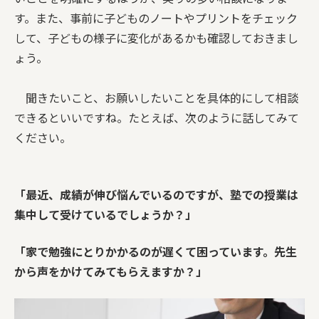
す。また、事前に子どものノートやプリントをチェック
して、子どもの様子に変化があるかも確認しておきまし
ょう。
聞きたいこと、お願いしたいことを具体的にして相談
できるといいですね。たとえば、次のように話してみて
ください。
「最近、成績が伸び悩んでいるのですが、塾での授業は
集中して受けているでしょうか？」
「家で勉強にとりかかるのが遅くて困っています。先生
から声をかけてみてもらえますか？」