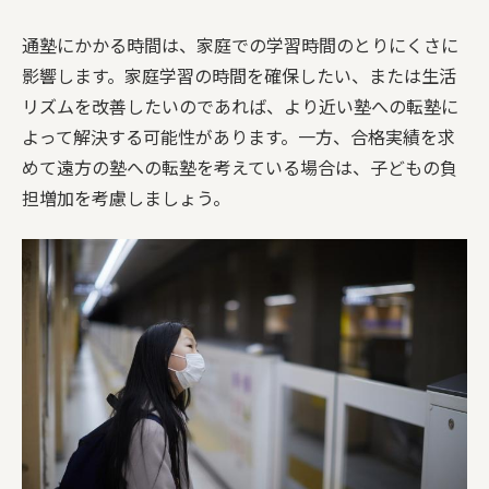
通塾にかかる時間は、家庭での学習時間のとりにくさに
影響します。家庭学習の時間を確保したい、または生活
リズムを改善したいのであれば、より近い塾への転塾に
よって解決する可能性があります。一方、合格実績を求
めて遠方の塾への転塾を考えている場合は、子どもの負
担増加を考慮しましょう。