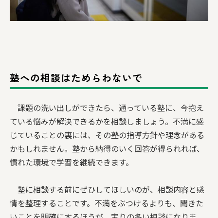
塾への相談はためらわないで
課題の洗い出しができたら、通っている塾に、今抱え
ている悩みが解決できるかを相談しましょう。不満に感
じていることの裏には、その塾の指導方針や理念がある
かもしれません。塾から納得のいく回答が得られれば、
慣れた環境で学習を継続できます。
塾に相談する前にぜひしてほしいのが、相談内容と感
情を整理することです。不満をぶつけるよりも、聞きた
いことを明確にするほうが、実りの多い相談になりま