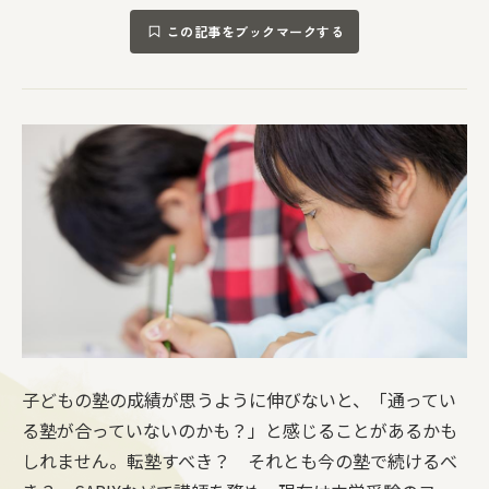
この記事をブックマークする
子どもの塾の成績が思うように伸びないと、「通ってい
る塾が合っていないのかも？」と感じることがあるかも
しれません。転塾すべき？ それとも今の塾で続けるべ