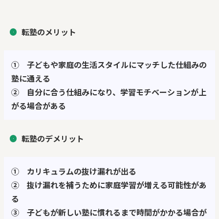
転塾のメリット
①
子どもや家庭の生活スタイルにマッチした仕組みの
塾に通える
②
自分に合う仕組みになり、学習モチベーションが上
がる場合がある
転塾のデメリット
①
カリキュラムの抜け漏れが出る
②
抜け漏れを補うために家庭学習が増える可能性があ
る
③
子どもが新しい塾に慣れるまで時間がかかる場合が