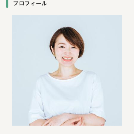
プロフィール