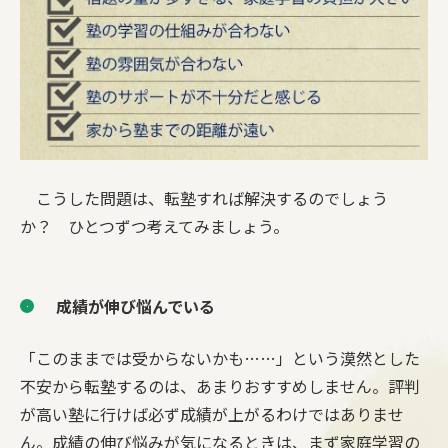
こうした問題は、転塾すれば解決するのでしょう
か？ ひとつずつ考えてみましょう。
成績が伸び悩んでいる
「このままでは受からないかも……」という漠然とした
不安から転塾するのは、あまりおすすめしません。評判
が高い塾に行けば必ず成績が上がるわけではありませ
ん。成績の伸び悩みが気になるときは、まず家庭学習の