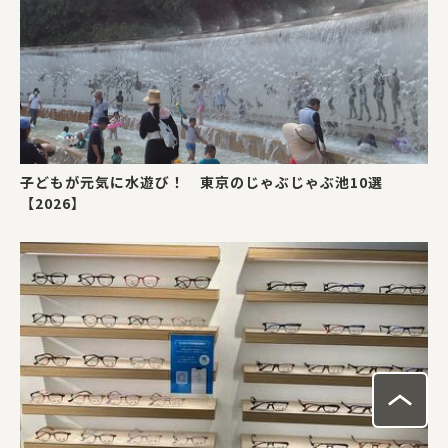
子どもが元気に水遊び！ 東京のじゃぶじゃぶ池10選
【2026】