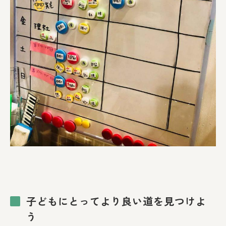
子どもにとってより良い道を見つけよ
う