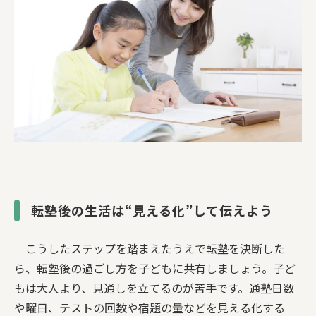
転塾後の生活は“見える化”して伝えよう
こうしたステップを踏まえたうえで転塾を決断した
ら、転塾後の過ごし方を子どもに共有しましょう。子ど
もは大人より、見通しを立てるのが苦手です。通塾日数
や曜日、テストの回数や宿題の量などを見える化する