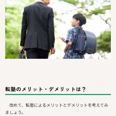
転塾のメリット・デメリットは？
改めて、転塾によるメリットとデメリットを考えてみ
ましょう。