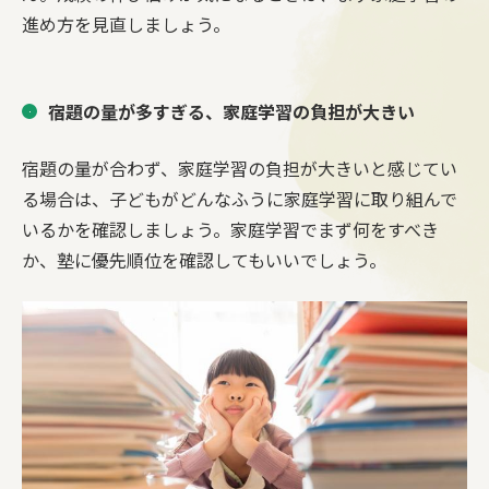
進め方を見直しましょう。
宿題の量が多すぎる、家庭学習の負担が大きい
宿題の量が合わず、家庭学習の負担が大きいと感じてい
る場合は、子どもがどんなふうに家庭学習に取り組んで
いるかを確認しましょう。家庭学習でまず何をすべき
か、塾に優先順位を確認してもいいでしょう。