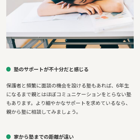
塾のサポートが不十分だと感じる
保護者と頻繁に面談の機会を設ける塾もあれば、6年生
になるまで親とはほぼコミュニケーションをとらない塾
もあります。より細やかなサポートを求めているなら、
親から塾に相談してみましょう。
家から塾までの距離が遠い