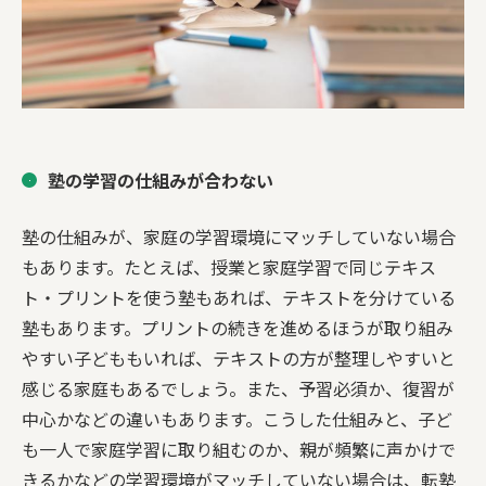
塾の学習の仕組みが合わない
塾の仕組みが、家庭の学習環境にマッチしていない場合
もあります。たとえば、授業と家庭学習で同じテキス
ト・プリントを使う塾もあれば、テキストを分けている
塾もあります。プリントの続きを進めるほうが取り組み
やすい子どももいれば、テキストの方が整理しやすいと
感じる家庭もあるでしょう。また、予習必須か、復習が
中心かなどの違いもあります。こうした仕組みと、子ど
も一人で家庭学習に取り組むのか、親が頻繁に声かけで
きるかなどの学習環境がマッチしていない場合は、転塾