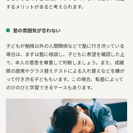
するメリットがあると考えられます。
塾の雰囲気が合わない
子どもが勉強以外の人間関係などで塾に行き渋っている
場合は、まずは塾に相談し、子どもに希望を確認した上
で、本人の意思を尊重して判断しましょう。また、成績
順の座席やクラス替えテストによる入れ替えなどを嫌が
って行き渋る子どももいます。この場合、転塾によって
のびのびと学習できるケースもあります。