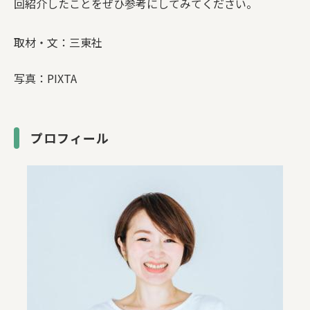
回紹介したことをぜひ参考にしてみてください。
取材・文：三東社
写真：PIXTA
プロフィール