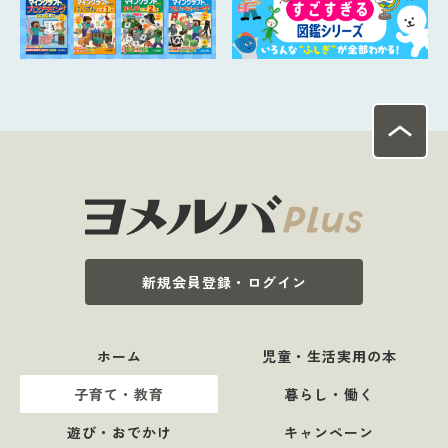
新規会員登録・ログイン
ホーム
児童・生活実用の本
子育て・教育
暮らし・働く
遊び・おでかけ
キャンペーン