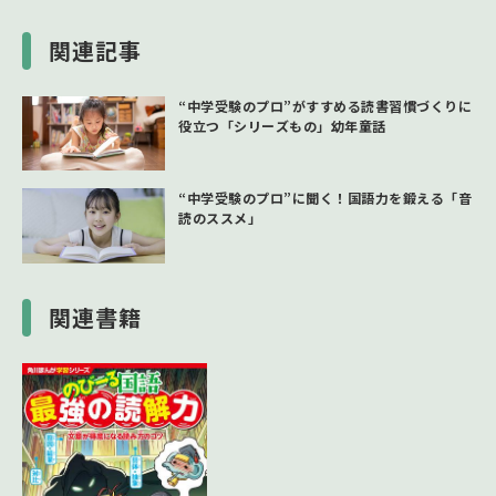
関連記事
“中学受験のプロ”がすすめる読書習慣づくりに
役立つ「シリーズもの」幼年童話
“中学受験のプロ”に聞く！国語力を鍛える「音
読のススメ」
関連書籍