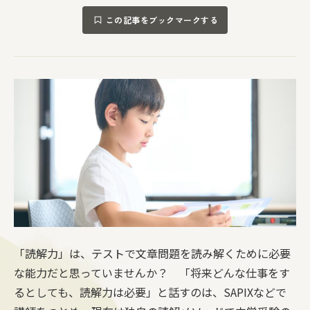
この記事をブックマークする
「読解力」は、テストで文章問題を読み解くために必要
な能力だと思っていませんか？ 「将来どんな仕事をす
るとしても、読解力は必要」と話すのは、SAPIXなどで