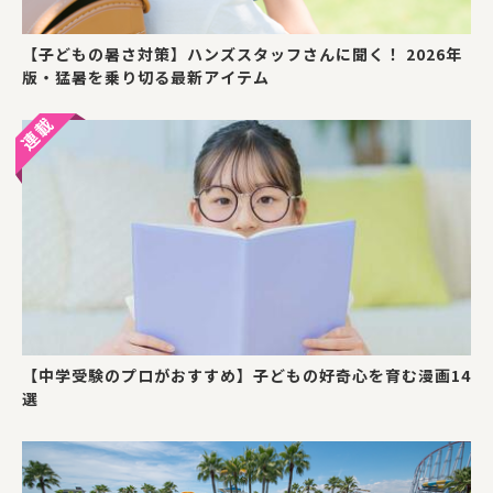
【子どもの暑さ対策】ハンズスタッフさんに聞く！ 2026年
版・猛暑を乗り切る最新アイテム
【中学受験のプロがおすすめ】子どもの好奇心を育む漫画14
選