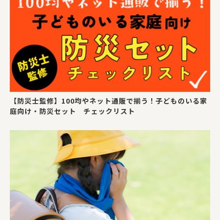
【防災士監修】100均やネット通販で揃う！子どものいる家
庭向け・防災セット チェックリスト