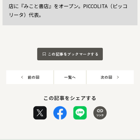
店に『みこと書店』をオープン。PICCOLITA（ピッコ
リータ）代表。
この記事をブックマークする
前の回
一覧へ
次の回
この記事をシェアする