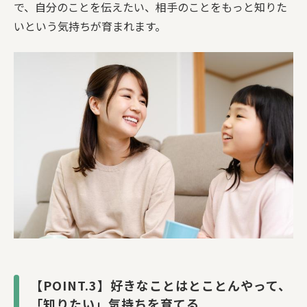
で、自分のことを伝えたい、相手のことをもっと知りた
いという気持ちが育まれます。
【POINT.3】好きなことはとことんやって、
「知りたい」気持ちを育てる