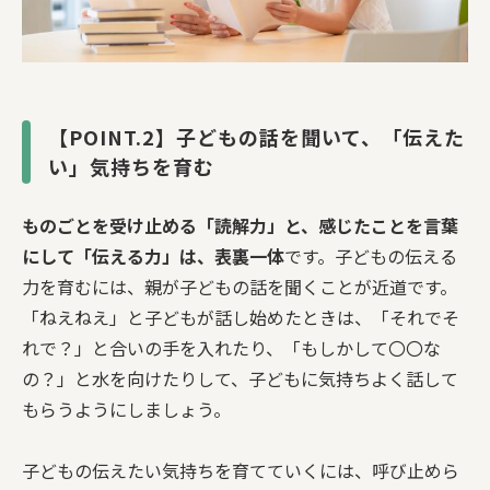
【POINT.2】子どもの話を聞いて、「伝えた
い」気持ちを育む
ものごとを受け止める「読解力」と、感じたことを言葉
にして「伝える力」は、表裏一体
です。子どもの伝える
力を育むには、親が子どもの話を聞くことが近道です。
「ねえねえ」と子どもが話し始めたときは、「それでそ
れで？」と合いの手を入れたり、「もしかして〇〇な
の？」と水を向けたりして、子どもに気持ちよく話して
もらうようにしましょう。
子どもの伝えたい気持ちを育てていくには、呼び止めら