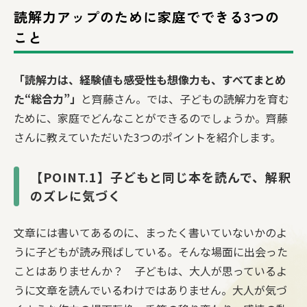
読解力アップのために家庭でできる3つの
こと
「読解力は、経験値も感受性も想像力も、すべてまとめ
た“総合力”」
と齊藤さん。では、子どもの読解力を育む
ために、家庭でどんなことができるのでしょうか。齊藤
さんに教えていただいた3つのポイントを紹介します。
【POINT.1】子どもと同じ本を読んで、解釈
のズレに気づく
文章には書いてあるのに、まったく書いていないかのよ
うに子どもが読み飛ばしている。そんな場面に出会った
ことはありませんか？ 子どもは、大人が思っているよ
うに文章を読んでいるわけではありません。大人が気づ