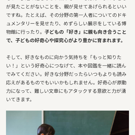
が見たことがないことを、親が見せてあげられるといい
ですね。たとえば、その分野の第一人者についてのドキ
ュメンタリーを見せたり、めずらしい展示をしている博
物館に行ったり。
子どもの「好き」に親も向き合うこと
で、子どもの好奇心や探究心がより豊かに育まれます。
そして、好きなものに向かう気持ちを「もっと知りた
い！」という好奇心につなげて、本や図鑑を一緒に読ん
でみてください。好きな分野だったらいつもよりも読み
応えがあるものでもいいかもしれません。好奇心が原動
力になって、難しい文章にもアタックする意欲と力が湧
いてきます。