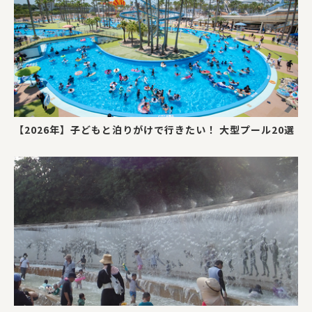
【2026年】子どもと泊りがけで行きたい！ 大型プール20選