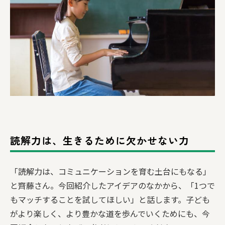
読解力は、生きるために欠かせない力
「読解力は、コミュニケーションを育む土台にもなる」
と齊藤さん。今回紹介したアイデアのなかから、「1つで
もマッチすることを試してほしい」と話します。子ども
がより楽しく、より豊かな道を歩んでいくためにも、今