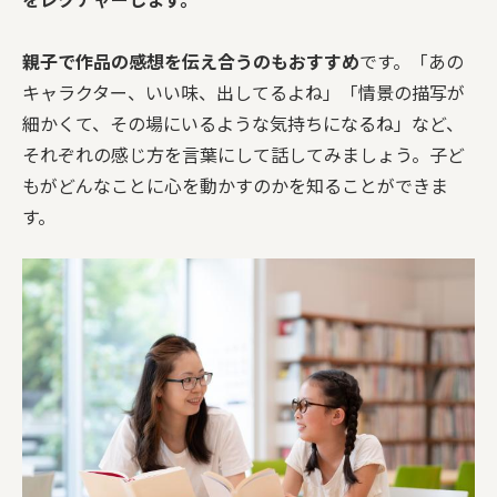
親子で作品の感想を伝え合うのもおすすめ
です。「あの
キャラクター、いい味、出してるよね」「情景の描写が
細かくて、その場にいるような気持ちになるね」など、
それぞれの感じ方を言葉にして話してみましょう。子ど
もがどんなことに心を動かすのかを知ることができま
す。