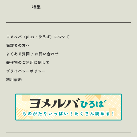
特集
ヨメルバ（plus・ひろば）について
保護者の方へ
よくある質問 / お問い合わせ
著作物のご利用に関して
プライバシーポリシー
利用規約