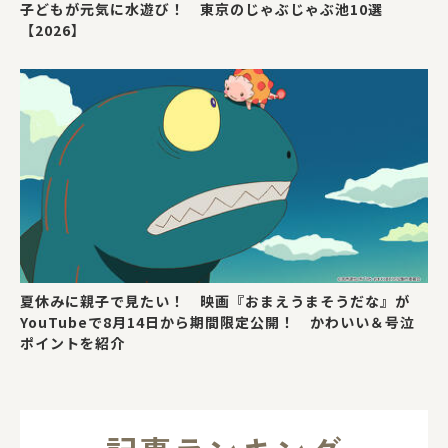
子どもが元気に水遊び！ 東京のじゃぶじゃぶ池10選
【2026】
夏休みに親子で見たい！ 映画『おまえうまそうだな』が
YouTubeで8月14日から期間限定公開！ かわいい＆号泣
ポイントを紹介