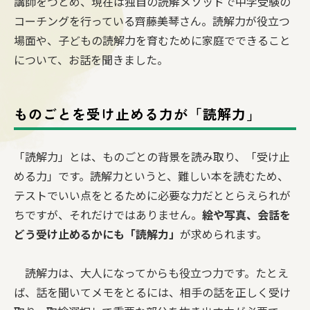
講師をつとめ、現在は独自の読解メソッドで中学受験の
コーチングを行っている齊藤美琴さん。読解力が役立つ
場面や、子どもの読解力を育むために家庭でできること
について、お話を聞きました。
ものごとを受け止める力が「読解力」
「読解力」とは、ものごとの背景を読み取り、「受け止
める力」です。読解力というと、難しい本を読むため、
テストでいい点をとるために必要な力だととらえられが
ちですが、それだけではありません。
絵や写真、会話を
どう受け止めるかにも「読解力」
が求められます。
読解力は、大人になってからも役立つ力です。たとえ
ば、話を聞いてメモをとるには、相手の話を正しく受け