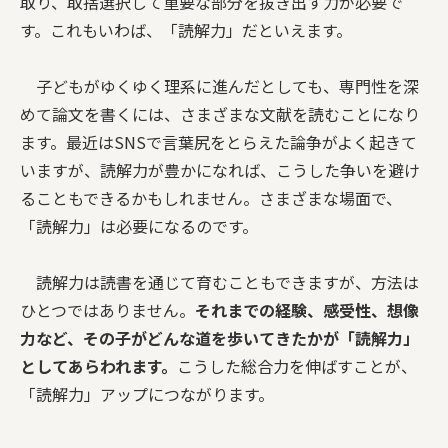
取り、取捨選択して重要な部分を抜き出す力が必要で
す。これもいわば、「読解力」だといえます。
子どもがゆくゆく理系に進んだとしても、専門性を深
めて論文を書くには、さまざまな文献を読むことになり
ます。最近はSNSで言葉尻をとらえた論争がよく起きて
いますが、読解力が豊かになれば、こうした争いを避け
ることもできるかもしれません。さまざまな場面で、
「読解力」は必要になるのです。
読解力は読書を通じて育むこともできますが、方法は
ひとつではありません。
それまでの経験、感受性、想像
力など、その子がどんな道を歩いてきたかが「読解力」
としてあらわれます。
こうした総合力を伸ばすことが、
「読解力」アップにつながります。