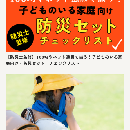
【防災士監修】100均やネット通販で揃う！子どものいる家
庭向け・防災セット チェックリスト