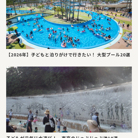
【2026年】子どもと泊りがけで行きたい！ 大型プール20選