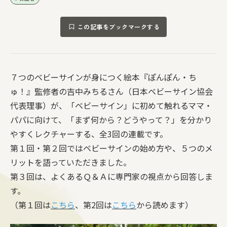
この記事をブックマークする
７つのベビーサインが身につく絵本『ぽんぽん・ち
ゅ！』監修者の吉中みちるさん（日本ベビーサイン協会
代表理事）が、「ベビーサイン」に初めて触れるママ・
パパに向けて、「まず何から？どうやって？」を分かり
やすくレクチャーする、全3回の連載です。
第１回・第２回ではベビーサインの始め方や、５つのメ
リットを語っていただきました。
第３回は、よくあるＱ＆Ａに専門家の視点から回答しま
す。
（第１回は
こちら
、第2回は
こちら
から読めます）