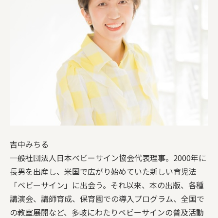
吉中みちる
一般社団法人日本ベビーサイン協会代表理事。2000年に
長男を出産し、米国で広がり始めていた新しい育児法
「ベビーサイン」に出会う。それ以来、本の出版、各種
講演会、講師育成、保育園での導入プログラム、全国で
の教室展開など、多岐にわたりベビーサインの普及活動