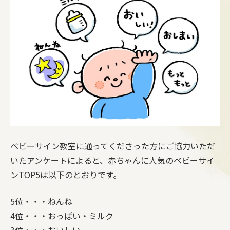
ベビーサイン教室に通ってくださった方にご協力いただ
いたアンケートによると、赤ちゃんに人気のベビーサイ
ンTOP5は以下のとおりです。
5位・・・ねんね
4位・・・おっぱい・ミルク
3位・・・おいしい