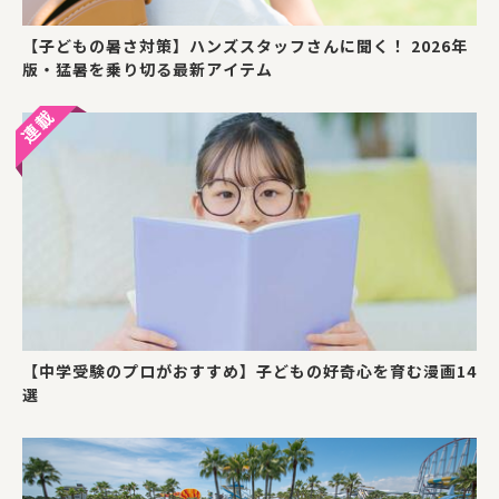
【子どもの暑さ対策】ハンズスタッフさんに聞く！ 2026年
版・猛暑を乗り切る最新アイテム
【中学受験のプロがおすすめ】子どもの好奇心を育む漫画14
選