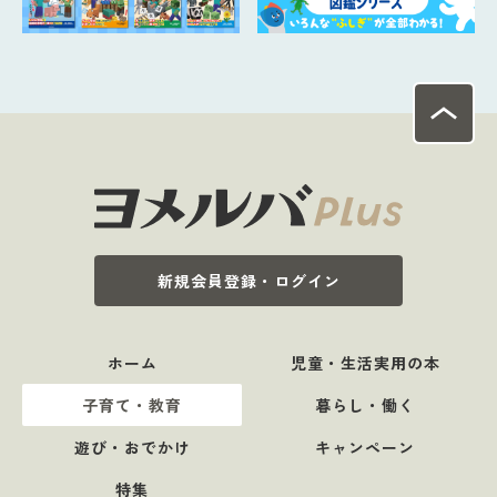
新規会員登録・ログイン
ホーム
児童・生活実用の本
子育て・教育
暮らし・働く
遊び・おでかけ
キャンペーン
特集