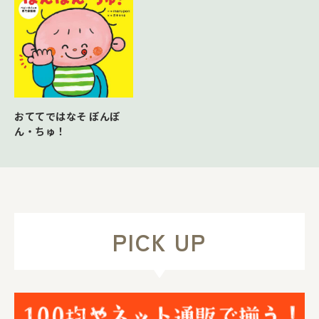
おててではなそ ぽんぽ
ん・ちゅ！
PICK UP