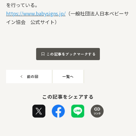
を行っている。
https://www.babysigns.jp/
（一般社団法人日本ベビーサ
イン協会 公式サイト）
この記事をブックマークする
前の回
一覧へ
この記事をシェアする