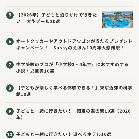
応募者全員にプレゼント！
【2026年】子どもと泊りがけで行きた
い！ 大型プール20選
オートクッカーやアウトドアワゴンが当たるプレゼント
キャンペーン！ Sassyのえほん10周年大感謝祭！
中学受験のプロが「小学校3・4年生」におすすめする
小説・児童書10選
【子どもが楽しく学べる体験できる！】東京近郊の科学
館10選
子どもと一緒に行きたい！ 関東の道の駅10選【2026
年】
子どもと一緒に行きたい！ 遊べるホテル10選