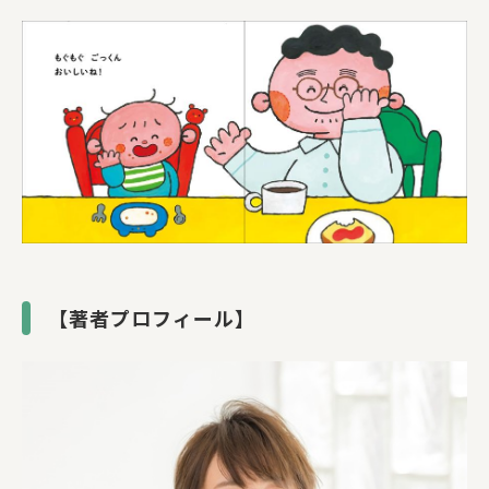
【著者プロフィール】