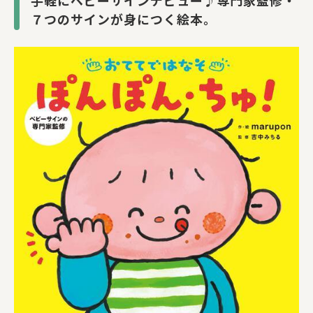
手軽にベビーサインデビュー♪専門家監修・
７つのサインが身につく絵本。