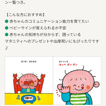
ン一覧つき。
【こんな方におすすめ】
●
赤ちゃんのコミュニケーション能力を育てたい
●
ベビーサインが覚えられるか不安
●
赤ちゃんの気持ちが分からず、困っている
マタニティへのプレゼントや出産祝いにもぴったりです
♪