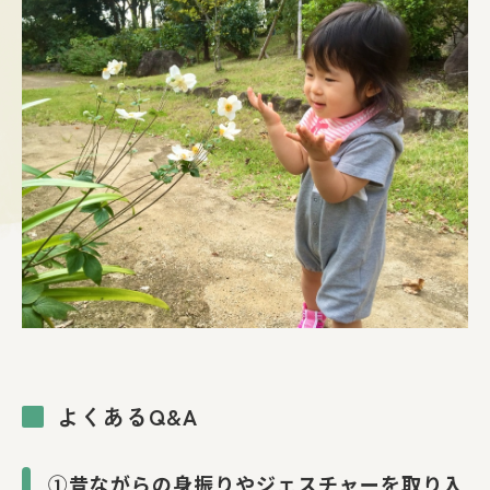
よくあるQ&A
①昔ながらの身振りやジェスチャーを取り入