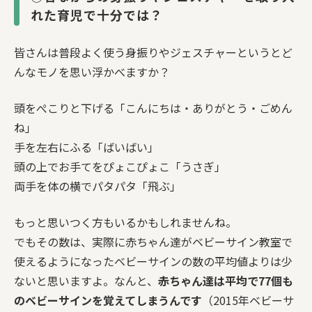
れた育児で十分では？
皆さんは普段よく使う身振りやジェスチャーというとど
んなモノを思い浮かべますか？
頭をぺこりと下げる「こんにちは・ありがとう・ごめん
ね」
手を左右にふる「ばいばい」
頭の上でお手てをぴょこぴょこ「うさぎ」
両手を体の横でパタパタ「飛ぶ」
もっと思いつく方もいるかもしれませんね。
でもその数は、実際に赤ちゃん達がベビーサイン教室で
使えるようになったベビーサインの数の平均値よりは少
ないと思いますよ。なんと、
赤ちゃん達は平均で77個も
のベビーサインを覚えてしまうんです
（2015年ベビーサ