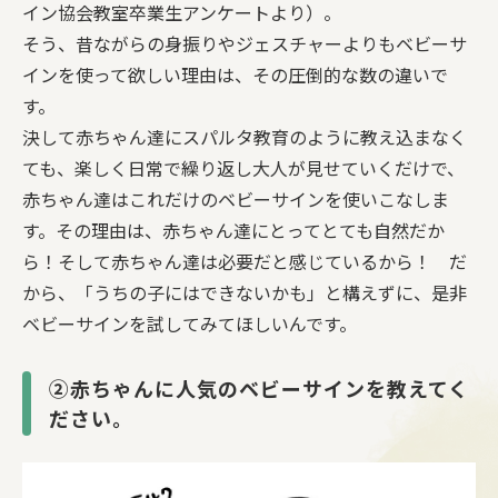
イン協会教室卒業生アンケートより）。
そう、昔ながらの身振りやジェスチャーよりもベビーサ
インを使って欲しい理由は、その圧倒的な数の違いで
す。
決して赤ちゃん達にスパルタ教育のように教え込まなく
ても、楽しく日常で繰り返し大人が見せていくだけで、
赤ちゃん達はこれだけのベビーサインを使いこなしま
す。その理由は、赤ちゃん達にとってとても自然だか
ら！そして赤ちゃん達は必要だと感じているから！ だ
から、「うちの子にはできないかも」と構えずに、是非
ベビーサインを試してみてほしいんです。
②赤ちゃんに人気のベビーサインを教えてく
ださい。