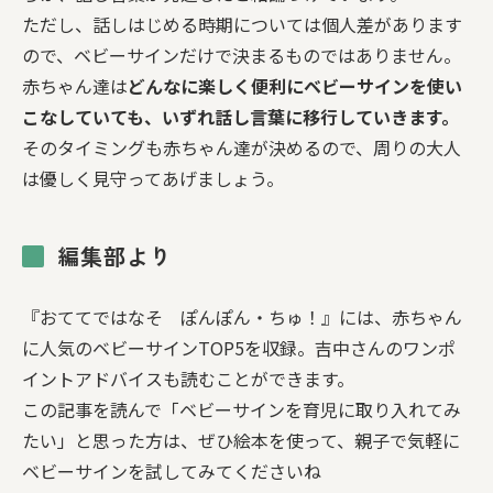
ただし、話しはじめる時期については個人差があります
ので、ベビーサインだけで決まるものではありません。
赤ちゃん達は
どんなに楽しく便利にベビーサインを使い
こなしていても、いずれ話し言葉に移行していきます。
そのタイミングも赤ちゃん達が決めるので、周りの大人
は優しく見守ってあげましょう。
編集部より
『おててではなそ ぽんぽん・ちゅ！』には、赤ちゃん
に人気のベビーサインTOP5を収録。吉中さんのワンポ
イントアドバイスも読むことができます。
この記事を読んで「ベビーサインを育児に取り入れてみ
たい」と思った方は、ぜひ絵本を使って、親子で気軽に
ベビーサインを試してみてくださいね