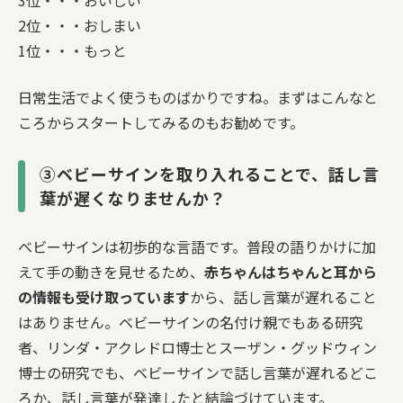
2位・・・おしまい
1位・・・もっと
日常生活でよく使うものばかりですね。まずはこんなと
ころからスタートしてみるのもお勧めです。
③ベビーサインを取り入れることで、話し言
葉が遅くなりませんか？
ベビーサインは初歩的な言語です。普段の語りかけに加
えて手の動きを見せるため、
赤ちゃんはちゃんと耳から
の情報も受け取っています
から、話し言葉が遅れること
はありません。ベビーサインの名付け親でもある研究
者、リンダ・アクレドロ博士とスーザン・グッドウィン
博士の研究でも、ベビーサインで話し言葉が遅れるどこ
ろか、話し言葉が発達したと結論づけています。