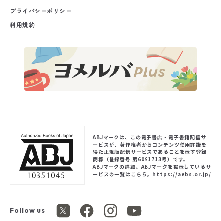
プライバシーポリシー
利用規約
ABJマークは、この電子書店・電子書籍配信サ
ービスが、著作権者からコンテンツ使用許諾を
得た正規版配信サービスであることを示す登録
商標（登録番号 第6091713号）です。
ABJマークの詳細、ABJマークを掲示しているサ
ービスの一覧はこちら。
https://aebs.or.jp/
Follow us