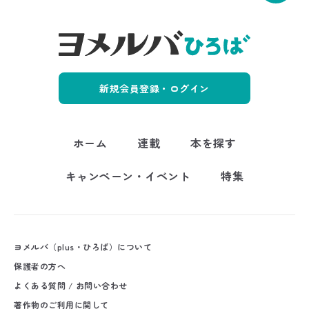
新規会員登録・ログイン
ホーム
連載
本を探す
キャンペーン・イベント
特集
ヨメルバ（plus・ひろば）について
保護者の方へ
よくある質問 / お問い合わせ
著作物のご利用に関して