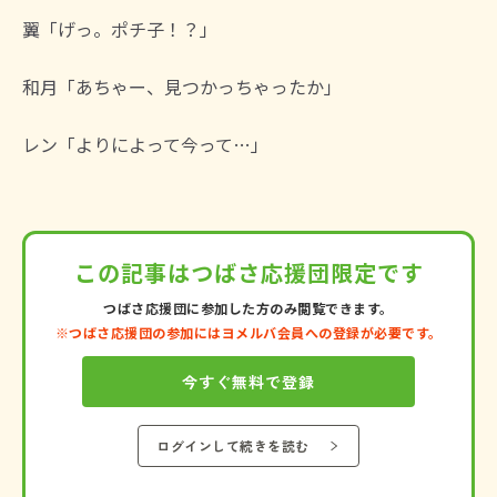
翼「げっ。ポチ子！？」
和月「あちゃー、見つかっちゃったか」
レン「よりによって今って…」
この記事は
つばさ応援団限定です
つばさ応援団に参加した方のみ閲覧できます。
※つばさ応援団の参加にはヨメルバ会員への登録が必要です。
今すぐ無料で登録
ログインして続きを読む