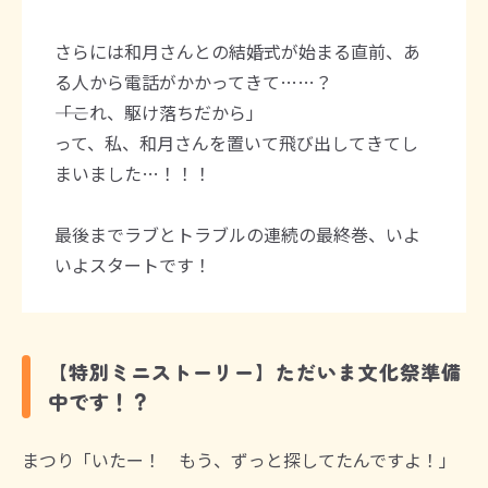
さらには和月さんとの結婚式が始まる直前、あ
る人から電話がかかってきて……？
――「これ、駆け落ちだから」
って、私、和月さんを置いて飛び出してきてし
まいました…！！！
最後までラブとトラブルの連続の最終巻、いよ
いよスタートです！
【特別ミニストーリー】ただいま文化祭準備
中です！？
まつり「いたー！ もう、ずっと探してたんですよ！」