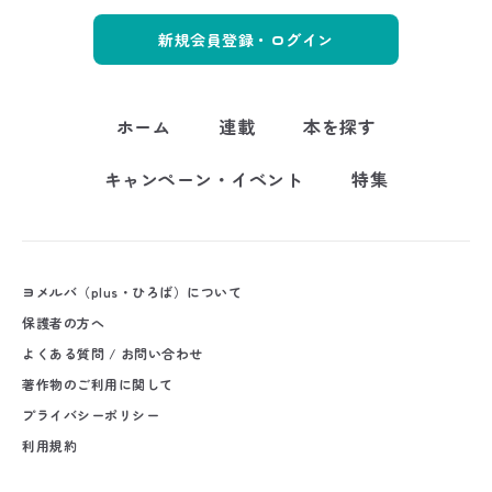
新規会員登録・ログイン
ホーム
連載
本を探す
キャンペーン・イベント
特集
ヨメルバ（plus・ひろば）について
保護者の方へ
よくある質問 / お問い合わせ
著作物のご利用に関して
プライバシーポリシー
利用規約