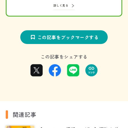
詳しく見る
この記事をブックマークする
この記事をシェアする
関連記事