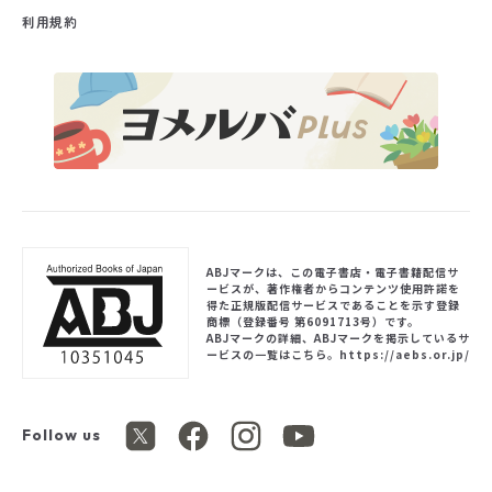
利用規約
ABJマークは、この電子書店・電子書籍配信サ
ービスが、著作権者からコンテンツ使用許諾を
得た正規版配信サービスであることを示す登録
商標（登録番号 第6091713号）です。
ABJマークの詳細、ABJマークを掲示しているサ
ービスの一覧はこちら。
https://aebs.or.jp/
Follow us