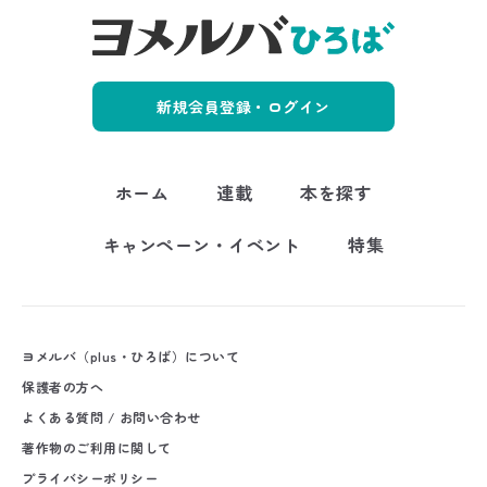
新規会員登録・ログイン
ホーム
連載
本を探す
キャンペーン・イベント
特集
ヨメルバ（plus・ひろば）について
保護者の方へ
よくある質問 / お問い合わせ
著作物のご利用に関して
プライバシーポリシー