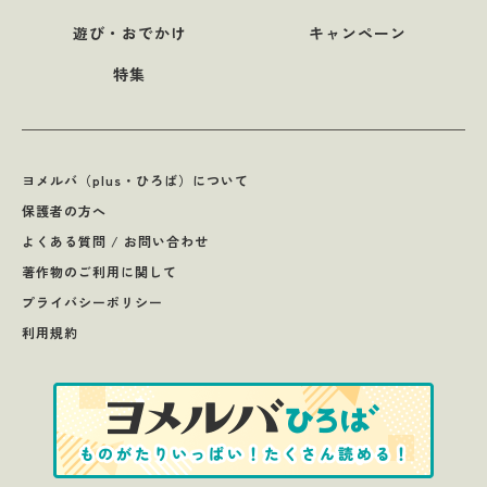
遊び・おでかけ
キャンペーン
特集
ヨメルバ（plus・ひろば）について
保護者の方へ
よくある質問 / お問い合わせ
著作物のご利用に関して
プライバシーポリシー
利用規約