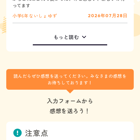
ってます
小学6年
ないしょ
ゆず
2026年07月28日
もっと読む
読んだらぜひ感想を送ってください。みなさまの感想を
お待ちしております！
入力フォームから
感想を送ろう！
注意点