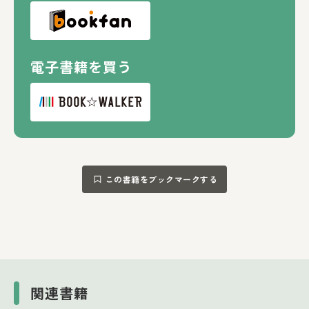
電子書籍を買う
この書籍をブックマークする
関連書籍