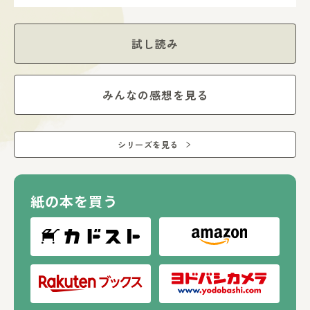
最後までラブとトラブルの連続の最終巻、いよいよスタート
です！
試し読み
みんなの感想を見る
シリーズを見る
紙の本を買う