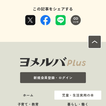
この記事をシェアする
新規会員登録・ログイン
ホーム
児童・生活実用の本
子育て・教育
暮らし・働く