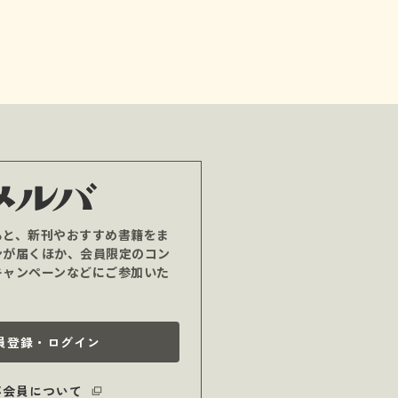
ると、新刊やおすすめ書籍をま
ンが届くほか、会員限定のコン
キャンペーンなどにご参加いた
員登録・ログイン
バ会員について