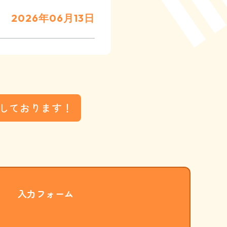
2026年06月13日
しております！
入力フォーム