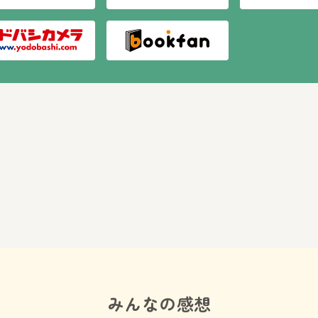
みんなの感想