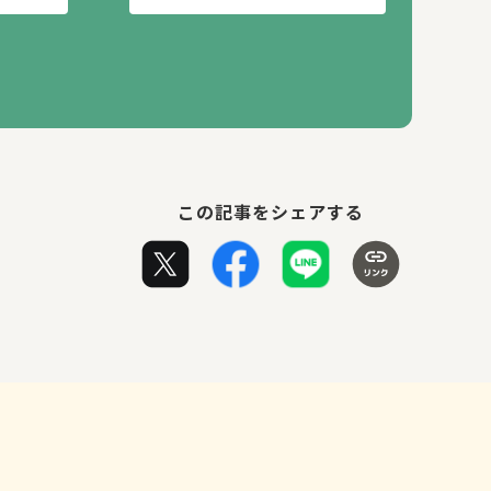
この記事をシェアする