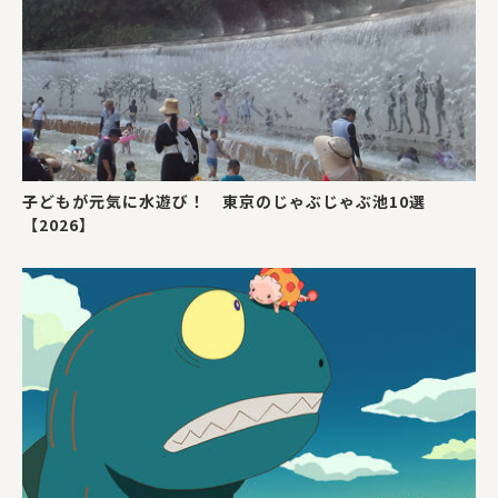
子どもが元気に水遊び！ 東京のじゃぶじゃぶ池10選
【2026】