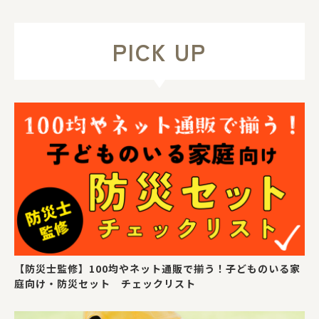
PICK UP
【防災士監修】100均やネット通販で揃う！子どものいる家
庭向け・防災セット チェックリスト