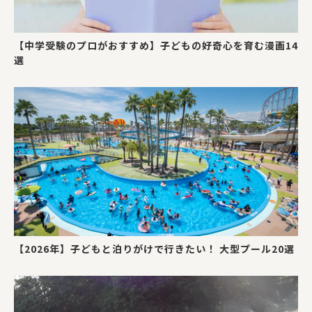
【中学受験のプロがおすすめ】子どもの好奇心を育む漫画14
選
【2026年】子どもと泊りがけで行きたい！ 大型プール20選