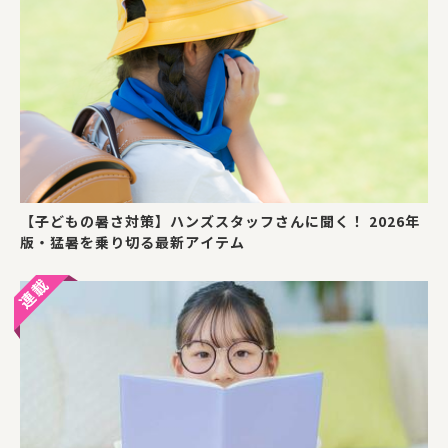
【子どもの暑さ対策】ハンズスタッフさんに聞く！ 2026年
版・猛暑を乗り切る最新アイテム