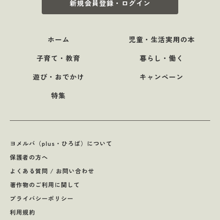
新規会員登録・ログイン
ホーム
児童・生活実用の本
子育て・教育
暮らし・働く
遊び・おでかけ
キャンペーン
特集
ヨメルバ（plus・ひろば）について
保護者の方へ
よくある質問 / お問い合わせ
著作物のご利用に関して
プライバシーポリシー
利用規約