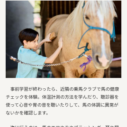
事前学習が終わったら、近隣の乗馬クラブで馬の健康
チェックを体験。体温計測の方法を学んだり、聴診器を
使って心音や胃の音を聴いたりして、馬の体調に異常が
ないかを確認します。