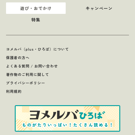
遊び・おでかけ
キャンペーン
特集
ヨメルバ（plus・ひろば）について
保護者の方へ
よくある質問 / お問い合わせ
著作物のご利用に関して
プライバシーポリシー
利用規約