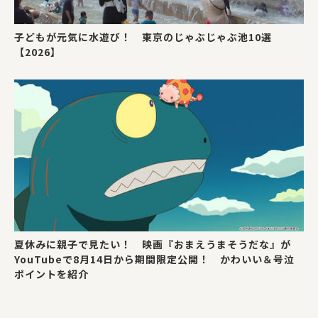
子どもが元気に水遊び！ 東京のじゃぶじゃぶ池10選
【2026】
夏休みに親子で見たい！ 映画『おまえうまそうだな』が
YouTubeで8月14日から期間限定公開！ かわいい＆号泣
ポイントを紹介