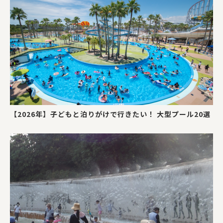
【2026年】子どもと泊りがけで行きたい！ 大型プール20選