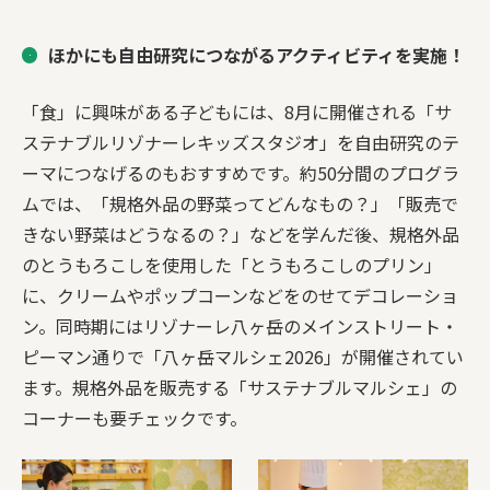
ほかにも自由研究につながるアクティビティを実施！
「食」に興味がある子どもには、8月に開催される「サ
ステナブルリゾナーレキッズスタジオ」を自由研究のテ
ーマにつなげるのもおすすめです。約50分間のプログラ
ムでは、「規格外品の野菜ってどんなもの？」「販売で
きない野菜はどうなるの？」などを学んだ後、規格外品
のとうもろこしを使用した「とうもろこしのプリン」
に、クリームやポップコーンなどをのせてデコレーショ
ン。同時期にはリゾナーレ八ヶ岳のメインストリート・
ピーマン通りで「八ヶ岳マルシェ2026」が開催されてい
ます。規格外品を販売する「サステナブルマルシェ」の
コーナーも要チェックです。