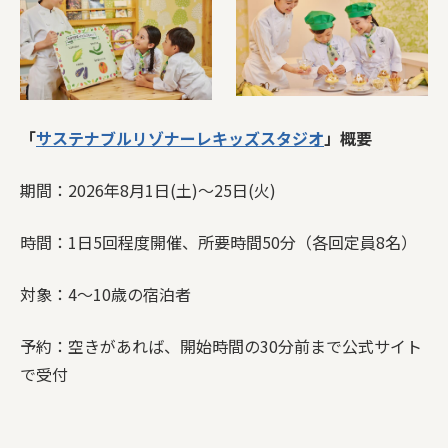
「
サステナブルリゾナーレキッズスタジオ
」概要
期間：2026年8月1日(土)〜25日(火)
時間：1日5回程度開催、所要時間50分（各回定員8名）
対象：4〜10歳の宿泊者
予約：空きがあれば、開始時間の30分前まで公式サイト
で受付