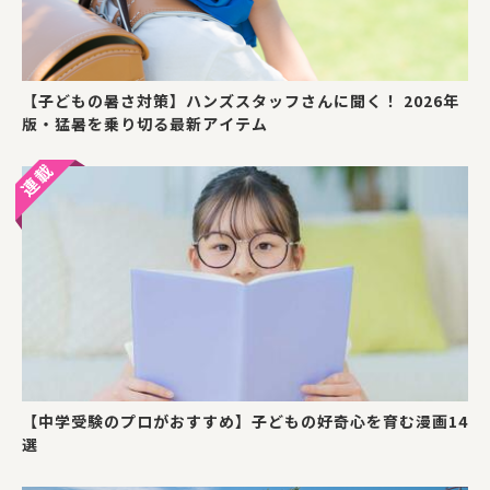
【子どもの暑さ対策】ハンズスタッフさんに聞く！ 2026年
版・猛暑を乗り切る最新アイテム
【中学受験のプロがおすすめ】子どもの好奇心を育む漫画14
選