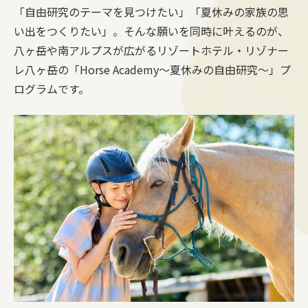
「自由研究のテーマを見つけたい」「夏休みの家族の思
い出をつくりたい」。そんな願いを同時に叶えるのが、
八ヶ岳や南アルプスが広がるリゾートホテル・リゾナー
レ八ヶ岳の「Horse Academy〜夏休みの自由研究〜」プ
ログラムです。