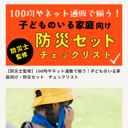
【防災士監修】100均やネット通販で揃う！子どものいる家
庭向け・防災セット チェックリスト