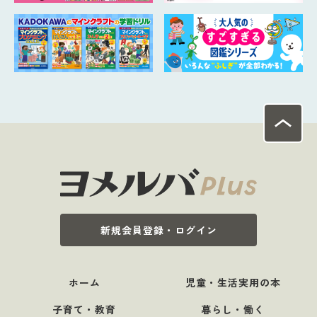
新規会員登録・ログイン
ホーム
児童・生活実用の本
子育て・教育
暮らし・働く