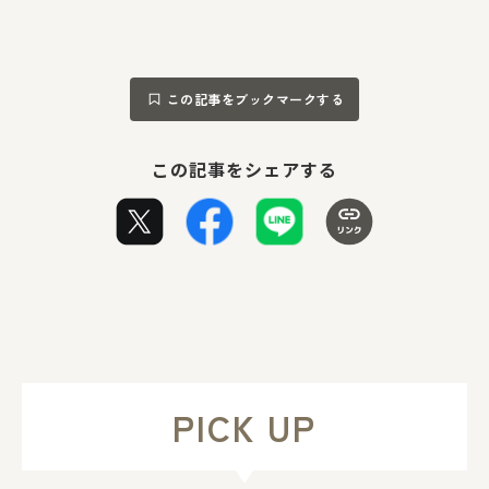
この記事をブックマークする
この記事をシェアする
PICK UP