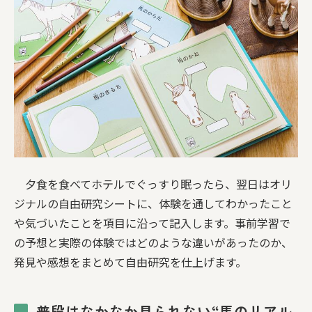
夕食を食べてホテルでぐっすり眠ったら、翌日はオリ
ジナルの自由研究シートに、体験を通してわかったこと
や気づいたことを項目に沿って記入します。事前学習で
の予想と実際の体験ではどのような違いがあったのか、
発見や感想をまとめて自由研究を仕上げます。
普段はなかなか見られない“馬のリアル