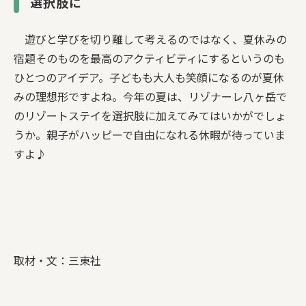
選択肢に
遊びと学びを切り離して考えるのではなく、夏休みの
宿題そのものを最高のアクティビティにするというのも
ひとつのアイデア。子どもも大人も笑顔になるのが夏休
みの理想形ですよね。今年の夏は、リゾナーレ八ヶ岳で
のリゾートステイを選択肢に加えてみてはいかがでしょ
うか。親子がハッピーで自由になれる休暇が待っていま
すよ♪
取材・文：三東社