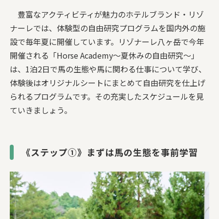
豊富なアクティビティが魅力のホテルブランド・リゾ
ナーレでは、体験型の自由研究プログラムを国内外の施
設で毎年夏に開催しています。リゾナーレ八ヶ岳で今年
開催される「Horse Academy〜夏休みの自由研究〜」
は、1泊2日で馬の生態や馬に関わる仕事について学び、
体験後はオリジナルシートにまとめて自由研究を仕上げ
られるプログラムです。その充実したスケジュールを見
ていきましょう。
《ステップ①》まずは馬の生態を事前学習