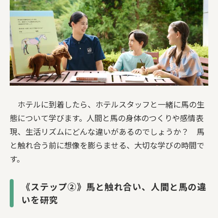
ホテルに到着したら、ホテルスタッフと一緒に馬の生
態について学びます。人間と馬の身体のつくりや感情表
現、生活リズムにどんな違いがあるのでしょうか？ 馬
と触れ合う前に想像を膨らませる、大切な学びの時間で
す。
《ステップ②》馬と触れ合い、人間と馬の違
いを研究