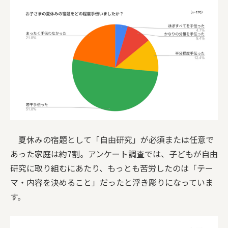
夏休みの宿題として「自由研究」が必須または任意で
あった家庭は約7割。アンケート調査では、子どもが自由
研究に取り組むにあたり、もっとも苦労したのは「テー
マ・内容を決めること」だったと浮き彫りになっていま
す。