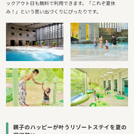
ックアウト日も無料で利用できます。「これぞ夏休
み！」という思い出づくりにぴったりです。
親子のハッピーが叶うリゾートステイを夏の