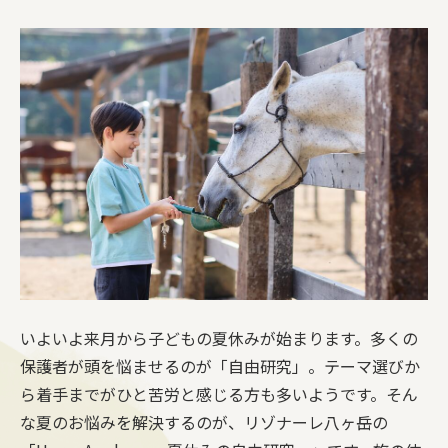
いよいよ来月から子どもの夏休みが始まります。多くの
保護者が頭を悩ませるのが「自由研究」。テーマ選びか
ら着手までがひと苦労と感じる方も多いようです。そん
な夏のお悩みを解決するのが、リゾナーレ八ヶ岳の