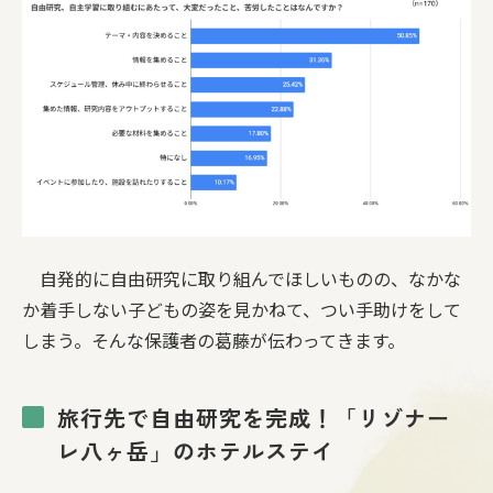
自発的に自由研究に取り組んでほしいものの、なかな
か着手しない子どもの姿を見かねて、つい手助けをして
しまう。そんな保護者の葛藤が伝わってきます。
旅行先で自由研究を完成！「リゾナー
レ八ヶ岳」のホテルステイ