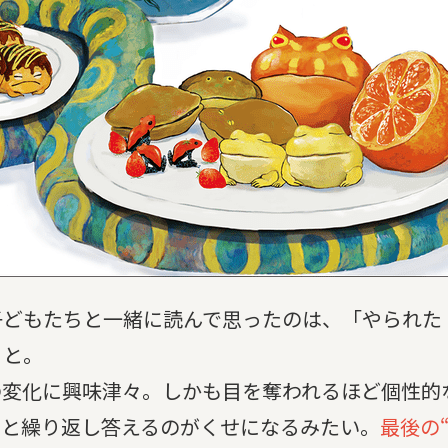
どもたちと一緒に読んで思ったのは、「やられた
こと。
の変化に興味津々。しかも目を奪われるほど個性的
」と繰り返し答えるのがくせになるみたい。
最後の