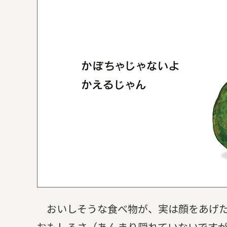
おいしそうな食べ物が、実は顔をあげた
おもしろさ（あんまり隠れていないです