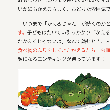
いかにもかえるらしく、おどけた雰囲気
いつまで「かえるじゃん」が続くのかと
す。
子どもはたいてい引っかかり「かえる
だかえるじゃないよ」なんて読むとき、
食べ物のふりをしてきたかえるたち。お
顔になるエンディングが待っています！