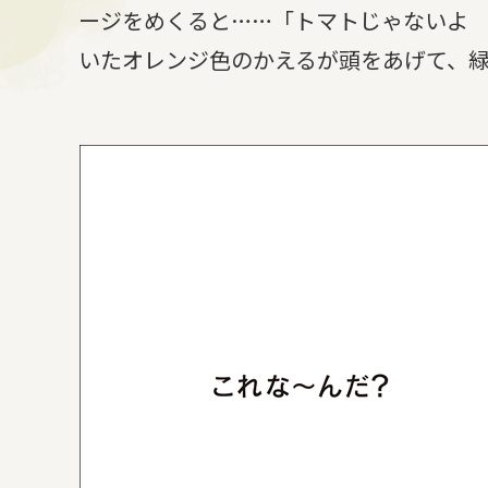
ージをめくると……「トマトじゃないよ
いたオレンジ色のかえるが頭をあげて、