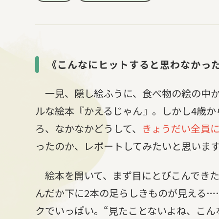
《こんなにヒットすると思わなかっ
一見、隠し絵ふうに、食べ物の絵の中か
ルな絵本『かえるじゃん』。しかし4歳か
ろ、なかなかどうして、
きょうだい全員
ったのか、
レポートしてみたいと思いま
絵本を開いて、まず目にとびこんできた
んだか下に2本の足らしきものが見える…
クでいっぱい。“見たことないよね、こん