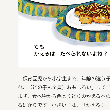
保育園児から小学生まで、年齢の違う子
れ、（どの子も全員）おもしろい」って
まず、食べ物から色とりどりのかえるへ
るばかりです。小さい子は、「かえる！