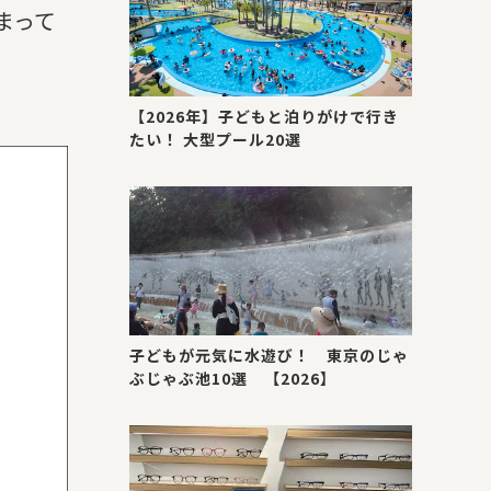
まって
【2026年】子どもと泊りがけで行き
たい！ 大型プール20選
子どもが元気に水遊び！ 東京のじゃ
ぶじゃぶ池10選 【2026】