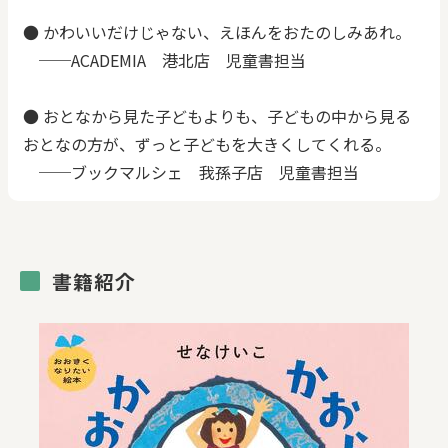
● かわいいだけじゃない、えほんをおたのしみあれ。
──ACADEMIA 港北店 児童書担当
● おとなから見た子どもよりも、子どもの中から見る
おとなの方が、ずっと子どもを大きくしてくれる。
──ブックマルシェ 我孫子店 児童書担当
書籍紹介