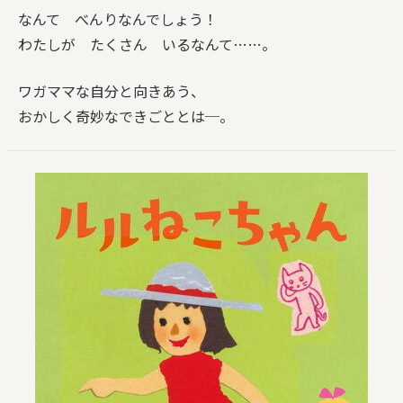
なんて べんりなんでしょう！
わたしが たくさん いるなんて……。
ワガママな自分と向きあう、
おかしく奇妙なできごととは─。