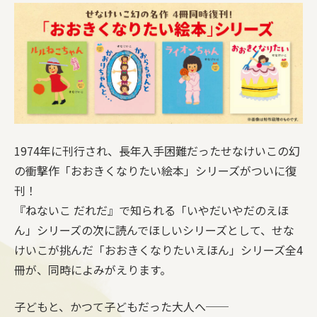
1974年に刊行され、長年入手困難だったせなけいこの幻
の衝撃作「おおきくなりたい絵本」シリーズがついに復
刊！
『ねないこ だれだ』で知られる「いやだいやだのえほ
ん」シリーズの次に読んでほしいシリーズとして、せな
けいこが挑んだ「おおきくなりたいえほん」シリーズ全4
冊が、同時によみがえります。
子どもと、かつて子どもだった大人へ──