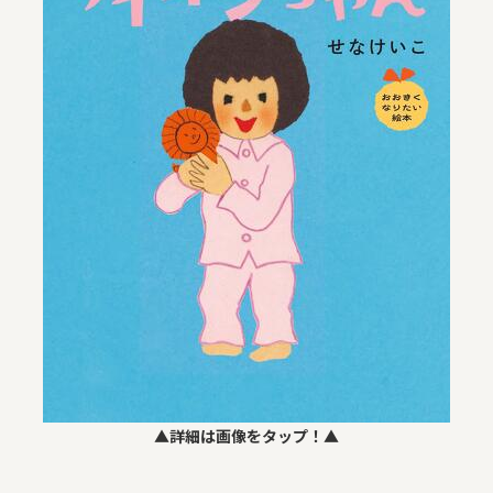
▲詳細は画像をタップ！▲