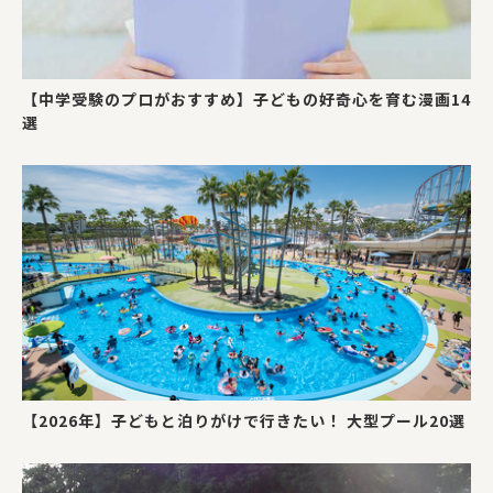
【中学受験のプロがおすすめ】子どもの好奇心を育む漫画14
選
【2026年】子どもと泊りがけで行きたい！ 大型プール20選