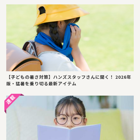
【子どもの暑さ対策】ハンズスタッフさんに聞く！ 2026年
版・猛暑を乗り切る最新アイテム