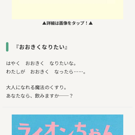
▲詳細は画像をタップ！▲
『おおきくなりたい』
はやく おおきく なりたいな。
わたしが おおきく なったら……。
大人になれる魔法のくすり。
あなたなら、飲みますか──？