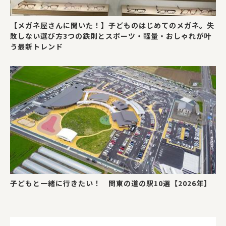
【メガネ屋さんに聞いた！】子どものはじめてのメガネ。失
敗しない選び方3つの鉄則とスポーツ・軽量・おしゃれが叶
う最新トレンド
子どもと一緒に行きたい！ 関東の道の駅10選【2026年】