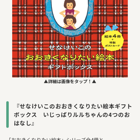
▲詳細は画像をタップ！▲
『せなけいこのおおきくなりたい絵本ギフト
ボックス いじっぱりルルちゃんの4つのお
はなし』
「おおきくなりたい絵本」シリーズ全4冊と、