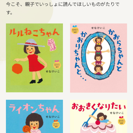
今こそ、親子でいっしょに読んでほしいものがたりで
す。