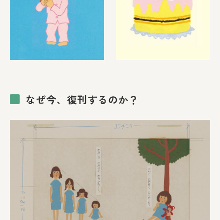
なぜ今、復刊するのか？