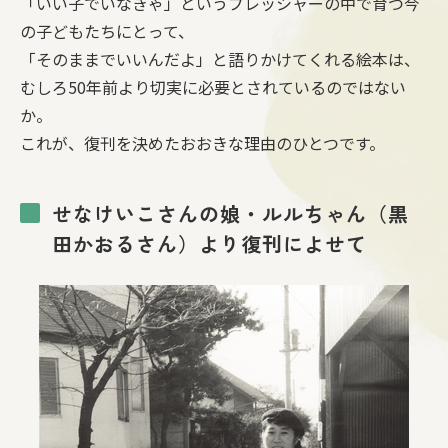
「いい子でいなきゃ」というプレッシャーの中で育つ今
の子どもたちにとって、
「そのままでいいんだよ」と語りかけてくれる絵本は、
むしろ50年前より切実に必要とされているのではない
か。
これが、復刊を決めたおおきな理由のひとつです。
せなけいこさんの娘・ルルちゃん（黒
田かおるさん）より復刊によせて