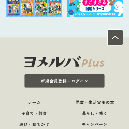
新規会員登録・ログイン
ホーム
児童・生活実用の本
子育て・教育
暮らし・働く
遊び・おでかけ
キャンペーン