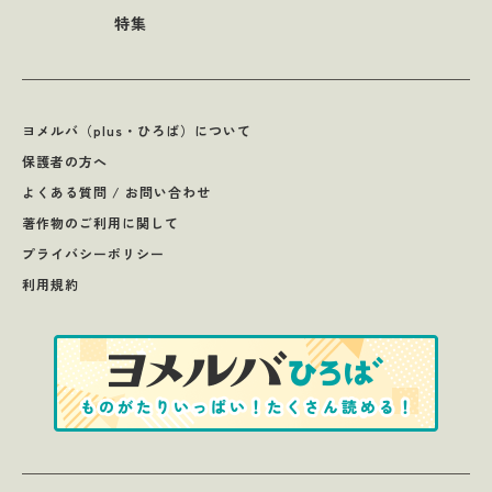
特集
ヨメルバ（plus・ひろば）について
保護者の方へ
よくある質問 / お問い合わせ
著作物のご利用に関して
プライバシーポリシー
利用規約