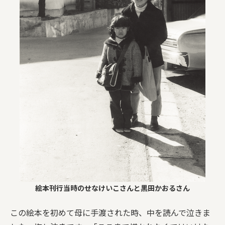
絵本刊行当時のせなけいこさんと黒田かおるさん
この絵本を初めて母に手渡された時、中を読んで泣きま