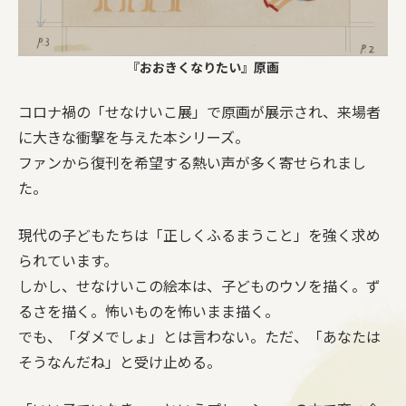
『おおきくなりたい』原画
コロナ禍の「せなけいこ展」で原画が展示され、来場者
に大きな衝撃を与えた本シリーズ。
ファンから復刊を希望する熱い声が多く寄せられまし
た。
現代の子どもたちは「正しくふるまうこと」を強く求め
られています。
しかし、せなけいこの絵本は、子どものウソを描く。ず
るさを描く。怖いものを怖いまま描く。
でも、「ダメでしょ」とは言わない。ただ、「あなたは
そうなんだね」と受け止める。