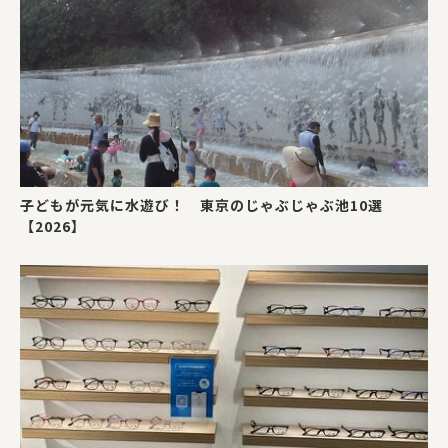
子どもが元気に水遊び！ 東京のじゃぶじゃぶ池10選
【2026】