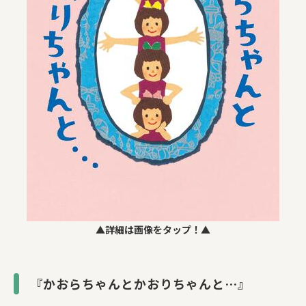
▲詳細は画像をタップ！▲
『かおらちゃんとかおりちゃんと…』