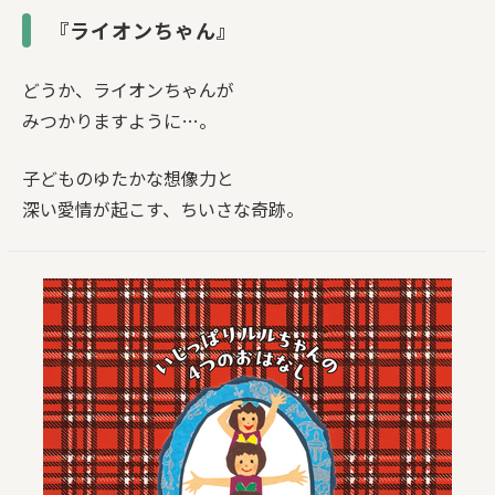
『ライオンちゃん』
どうか、ライオンちゃんが
みつかりますように…。
子どものゆたかな想像力と
深い愛情が起こす、ちいさな奇跡。