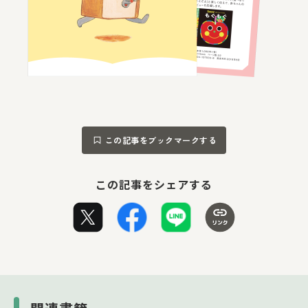
この記事をブックマークする
この記事をシェアする