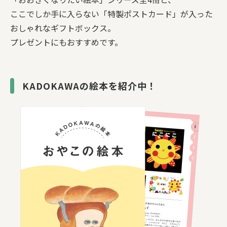
ここでしか手に入らない「特製ポストカード」が入った
おしゃれなギフトボックス。
プレゼントにもおすすめです。
KADOKAWAの絵本を紹介中！