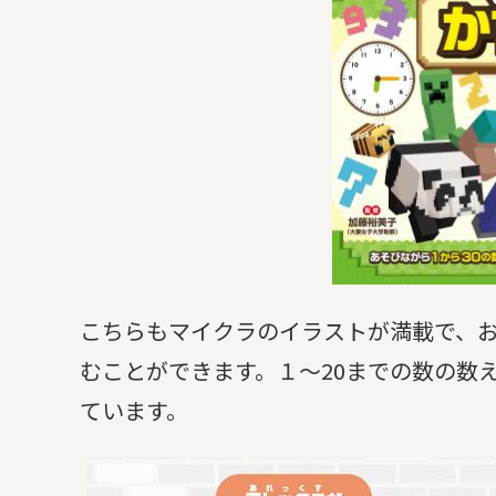
こちらもマイクラのイラストが満載で、
むことができます。１～20までの数の数
ています。