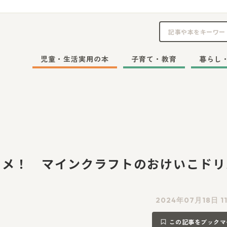
児童・生活実用の本
子育て・教育
暮らし
スメ！ マインクラフトのおけいこドリ
2024年07月18日 1
この記事をブックマ