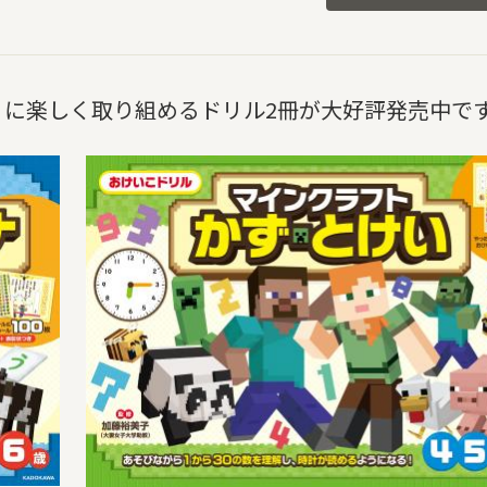
に楽しく取り組めるドリル2冊が大好評発売中で