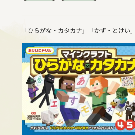
「ひらがな・カタカナ」「かず・とけい」