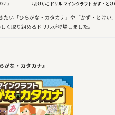
カナ』
『おけいこドリル マインクラフト かず・とけ
きたい「ひらがな・カタカナ」や「かず・とけい
楽しく取り組めるドリルが登場しました。
ひらがな・カタカナ』