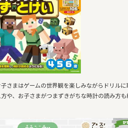
お子さまはゲームの世界観を楽しみながらドリルに
え方や、お子さまがつまずきがちな時計の読み方も