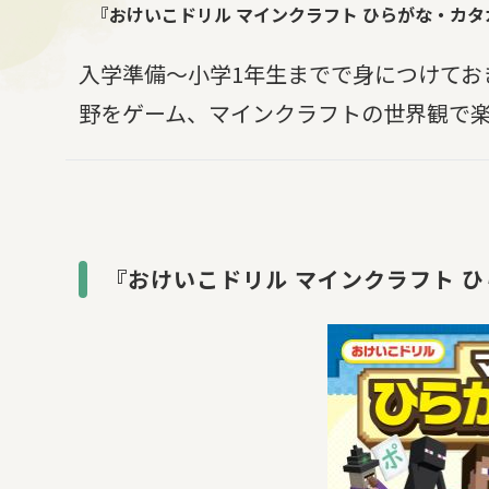
『おけいこドリル マインクラフト ひらがな・カタ
入学準備～小学1年生までで身につけてお
野をゲーム、マインクラフトの世界観で
『おけいこドリル マインクラフト 