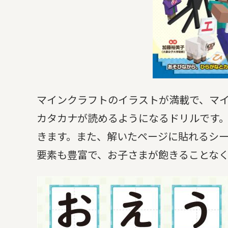
マインクラフトのイラストが満載で、マ
カタカナが読めるようになるドリルです
きます。また、解いたページに貼れるシ
要素も豊富で、お子さまが飽きることな