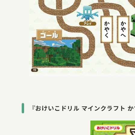
『おけいこドリル マインクラフト 