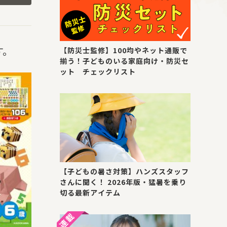
す。
【防災士監修】100均やネット通販で
揃う！子どものいる家庭向け・防災セ
ット チェックリスト
【子どもの暑さ対策】ハンズスタッフ
さんに聞く！ 2026年版・猛暑を乗り
切る最新アイテム