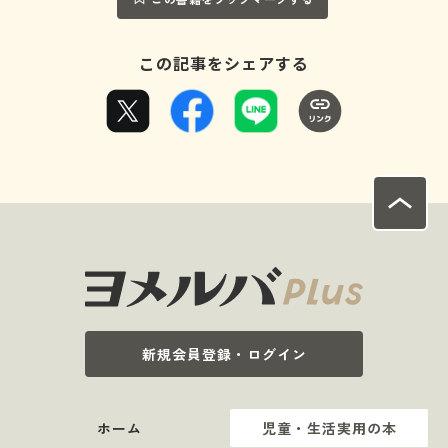
この記事をシェアする
新規会員登録・ログイン
ホーム
児童・生活実用の本