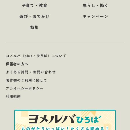
子育て・教育
暮らし・働く
遊び・おでかけ
キャンペーン
特集
ヨメルバ（plus・ひろば）について
保護者の方へ
よくある質問 / お問い合わせ
著作物のご利用に関して
プライバシーポリシー
利用規約