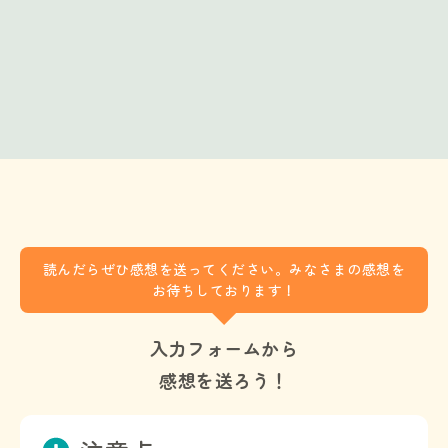
読んだらぜひ感想を送ってください。みなさまの感想を
お待ちしております！
入力フォームから
感想を送ろう！