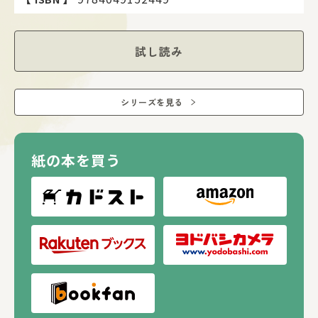
試し読み
シリーズを見る
紙の本を買う