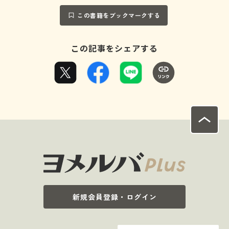
この書籍をブックマークする
この記事をシェアする
新規会員登録・ログイン