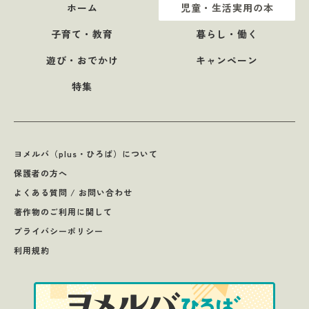
ホーム
児童・生活実用の本
子育て・教育
暮らし・働く
遊び・おでかけ
キャンペーン
特集
ヨメルバ（plus・ひろば）について
保護者の方へ
よくある質問 / お問い合わせ
著作物のご利用に関して
プライバシーポリシー
利用規約