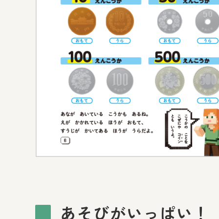
あそびがいっぱい！