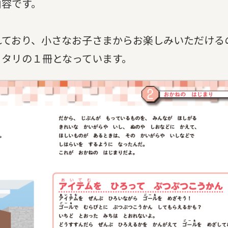
内容です。
れており、小さなお子さまからお楽しみいただける
ッタリの１冊となっています。