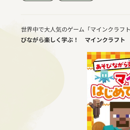
世界中で大人気のゲーム「マインクラフ
びながら楽しく学ぶ！ マインクラフト