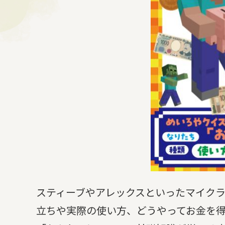
スティーブやアレックスといったマイク
立ちや実際の使い方、どうやってお金を