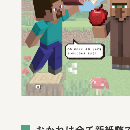
おかねは全て新紙幣