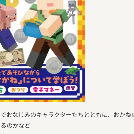
ラでおなじみのキャラクターたちとともに、おかね
得るのかなど