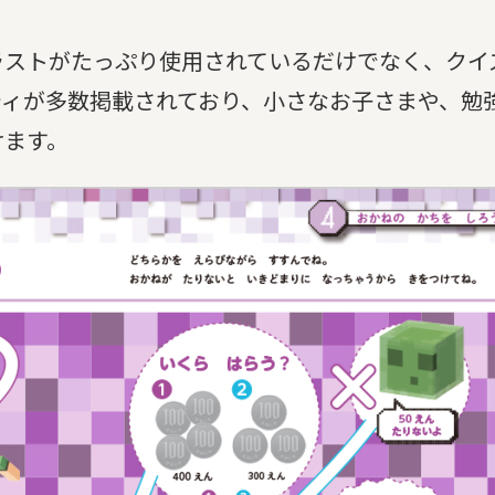
ラストがたっぷり使用されているだけでなく、クイ
ティが多数掲載されており、小さなお子さまや、勉
けます。