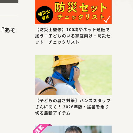
『あそ
【防災士監修】100均やネット通販で
揃う！子どものいる家庭向け・防災セ
ット チェックリスト
【子どもの暑さ対策】ハンズスタッフ
さんに聞く！ 2026年版・猛暑を乗り
切る最新アイテム