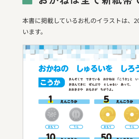
本書に掲載しているお札のイラストは、2
います。