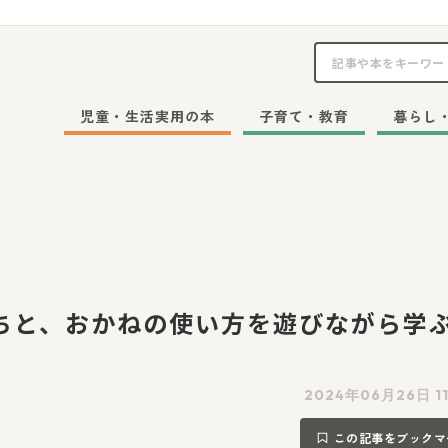
児童・生活実用の本
子育て・教育
暮らし
ちと、おかねの使い方を遊びながら学
2024年06月26日 1
この記事をブックマ