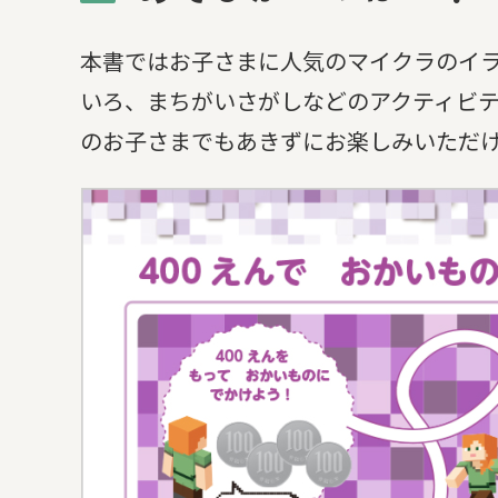
本書ではお子さまに人気のマイクラのイ
いろ、まちがいさがしなどのアクティビ
のお子さまでもあきずにお楽しみいただ