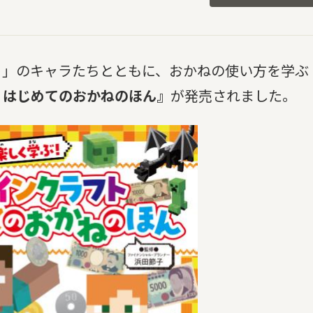
ト」のキャラたちとともに、おかねの使い方を学ぶ
 はじめてのおかねのほん』
が発売されました。