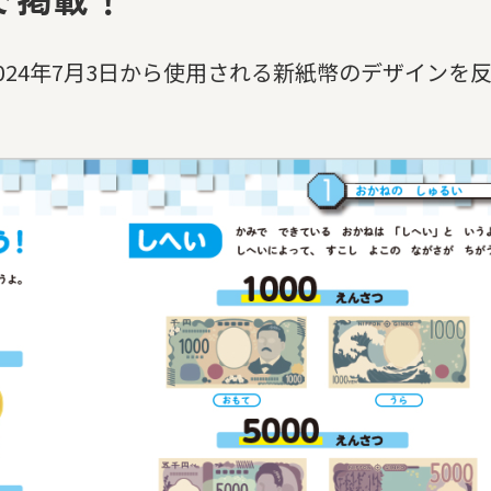
024年7月3日から使用される新紙幣のデザインを