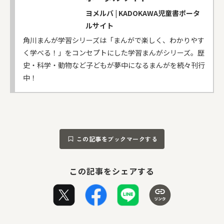
ヨメルバ | KADOKAWA児童書ポータ
ルサイト
角川まんが学習シリーズは「まんがで楽しく、わかりやす
く学べる！」をコンセプトにした学習まんがシリーズ。歴
史・科学・動物など子どもが夢中になるまんがを続々刊行
中！
この記事をブックマークする
この記事をシェアする