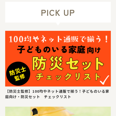
PICK UP
【防災士監修】100均やネット通販で揃う！子どものいる家
庭向け・防災セット チェックリスト