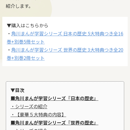
紹介します。
▼購入はこちらから
・
角川まんが学習シリーズ 日本の歴史 5大特典つき全16
巻+別巻5冊セット
・
角川まんが学習シリーズ 世界の歴史 3大特典つき全20
巻+別巻2冊セット
▼目次
■角川まんが学習シリーズ『日本の歴史』
・シリーズの紹介
・【豪華５大特典の内容】
■角川まんが学習シリーズ『世界の歴史』