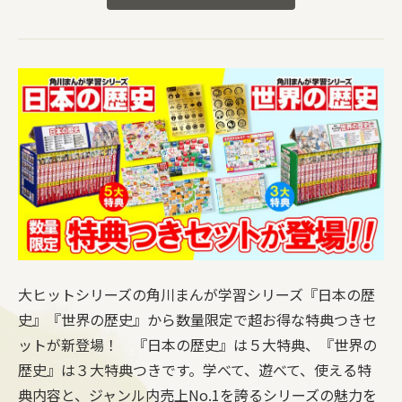
大ヒットシリーズの角川まんが学習シリーズ『日本の歴
史』『世界の歴史』から数量限定で超お得な特典つきセ
ットが新登場！ 『日本の歴史』は５大特典、『世界の
歴史』は３大特典つきです。学べて、遊べて、使える特
典内容と、ジャンル内売上No.1を誇るシリーズの魅力を