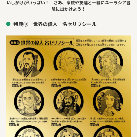
いしかけがいっぱい！ さあ、家族や友達と一緒にユーラシア冒
険に出かけよう！
特典③ 世界の偉人 名セリフシール