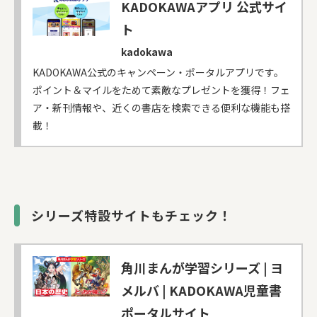
KADOKAWAアプリ 公式サイ
ト
kadokawa
KADOKAWA公式のキャンペーン・ポータルアプリです。
ポイント＆マイルをためて素敵なプレゼントを獲得！フェ
ア・新刊情報や、近くの書店を検索できる便利な機能も搭
載！
シリーズ特設サイトもチェック！
角川まんが学習シリーズ | ヨ
メルバ | KADOKAWA児童書
ポータルサイト