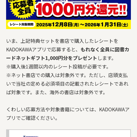
いま、上記特典セットを書店で購入したレシートを
KADOKAWAアプリで応募すると、
もれなく全員に図書カ
ードネットギフト1,000円分をプレゼント
します。
※購入後1週間以内のレシート投稿が必要です。
※ネット書店での購入は対象外です。ただし、店頭支払
いで当社の定める必須項目の記載されたレシートであれ
ば対象です。また、海外の書店は対象外です。
くわしい応募方法や対象書籍については、KADOKAWAア
プリでご確認ください。