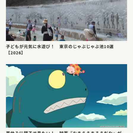
子どもが元気に水遊び！ 東京のじゃぶじゃぶ池10選
【2026】