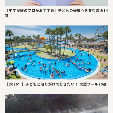
【中学受験のプロがおすすめ】子どもの好奇心を育む漫画14
選
【2026年】子どもと泊りがけで行きたい！ 大型プール20選