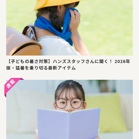
【子どもの暑さ対策】ハンズスタッフさんに聞く！ 2026年
版・猛暑を乗り切る最新アイテム