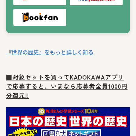
『世界の歴史』をもっと詳しく知る
■対象セットを買ってKADOKAWAアプリ
で応募すると、いまなら応募者全員1000円
分還元!!