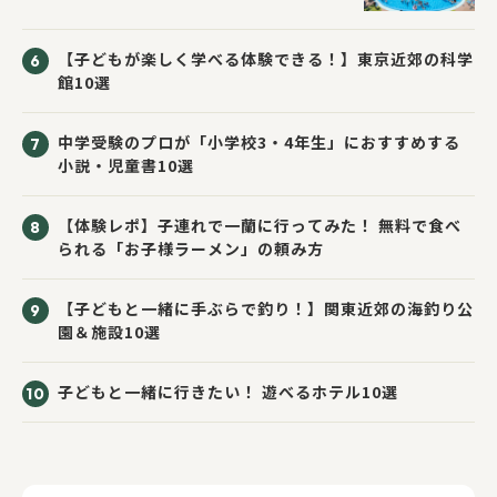
【子どもが楽しく学べる体験できる！】東京近郊の科学
館10選
中学受験のプロが「小学校3・4年生」におすすめする
小説・児童書10選
【体験レポ】子連れで一蘭に行ってみた！ 無料で食べ
られる「お子様ラーメン」の頼み方
【子どもと一緒に手ぶらで釣り！】関東近郊の海釣り公
園＆施設10選
子どもと一緒に行きたい！ 遊べるホテル10選