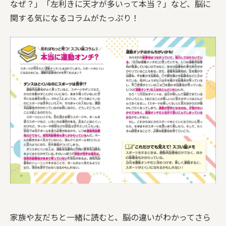
なぜ？」「左利きに天才が多いって本当？」など、脳に
関する気になるコラムがたっぷり！
家族や友だちと一緒に読むと、脳の違いがわかってさら