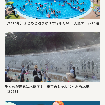
【2026年】子どもと泊りがけで行きたい！ 大型プール20選
子どもが元気に水遊び！ 東京のじゃぶじゃぶ池10選
【2026】