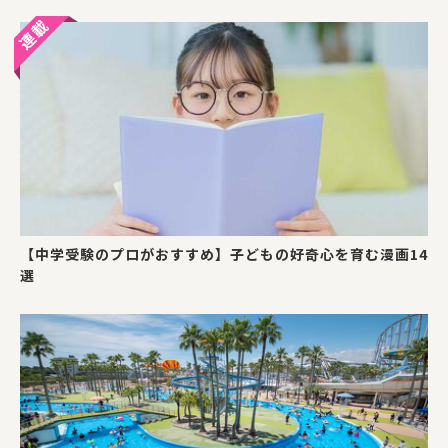
【中学受験のプロがおすすめ】子どもの好奇心を育む漫画14
選