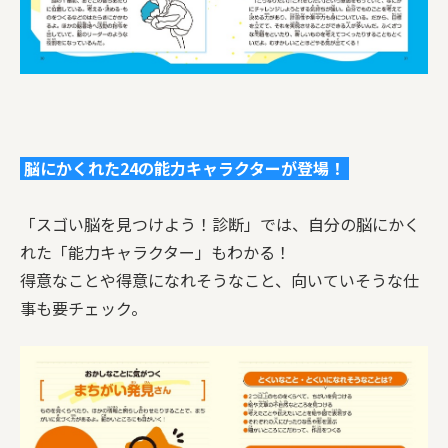
脳にかくれた24の能力キャラクターが登場！
「スゴい脳を見つけよう！診断」では、自分の脳にかく
れた「能力キャラクター」もわかる！
得意なことや得意になれそうなこと、向いていそうな仕
事も要チェック。