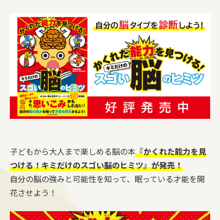
子どもから大人まで楽しめる脳の本
『かくれた能力を見
つける！キミだけのスゴい脳のヒミツ』が発売！
自分の脳の強みと可能性を知って、眠っている才能を開
花させよう！