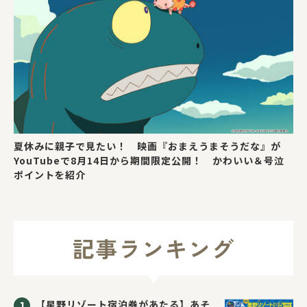
夏休みに親子で見たい！ 映画『おまえうまそうだな』が
YouTubeで8月14日から期間限定公開！ かわいい＆号泣
ポイントを紹介
記事ランキング
【星野リゾート宿泊券があたる】あそ