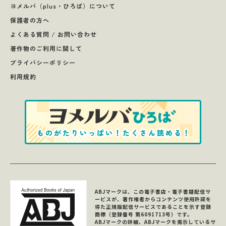
ヨメルバ（plus・ひろば）について
保護者の方へ
よくある質問 / お問い合わせ
著作物のご利用に関して
プライバシーポリシー
利用規約
ABJマークは、この電子書店・電子書籍配信サ
ービスが、著作権者からコンテンツ使用許諾を
得た正規版配信サービスであることを示す登録
商標（登録番号 第6091713号）です。
ABJマークの詳細、ABJマークを掲示しているサ