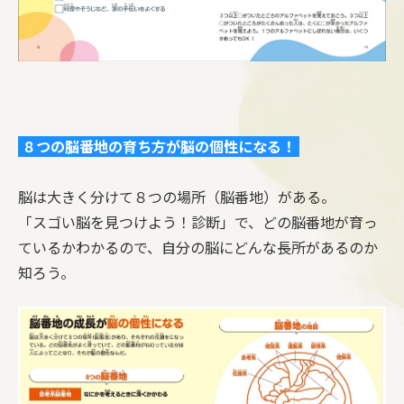
８つの脳番地の育ち方が脳の個性になる！
脳は大きく分けて８つの場所（脳番地）がある。
「スゴい脳を見つけよう！診断」で、どの脳番地が育っ
ているかわかるので、自分の脳にどんな長所があるのか
知ろう。