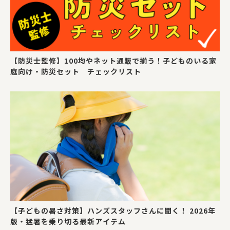
【防災士監修】100均やネット通販で揃う！子どものいる家
庭向け・防災セット チェックリスト
【子どもの暑さ対策】ハンズスタッフさんに聞く！ 2026年
版・猛暑を乗り切る最新アイテム