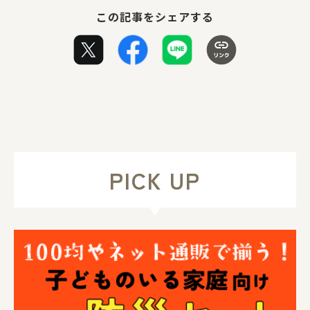
この記事をシェアする
PICK UP