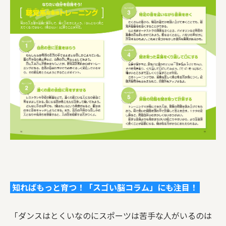
知ればもっと育つ！「スゴい脳コラム」にも注目！
「ダンスはとくいなのにスポーツは苦手な人がいるのは