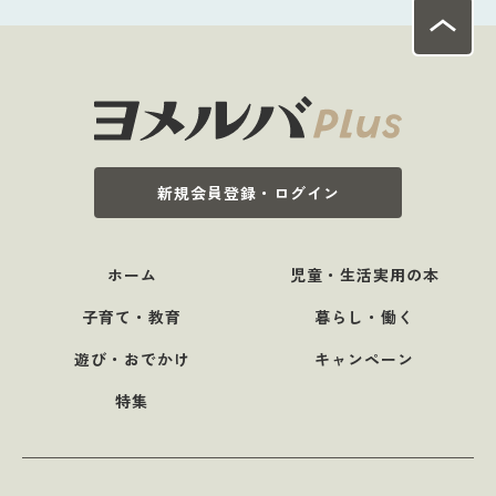
新規会員登録・ログイン
ホーム
児童・生活実用の本
子育て・教育
暮らし・働く
遊び・おでかけ
キャンペーン
特集