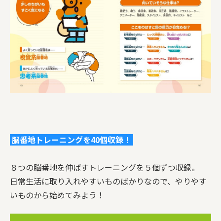
脳番地トレーニングを40個収録！
８つの脳番地を伸ばすトレーニングを５個ずつ収録。
日常生活に取り入れやすいものばかりなので、やりやす
いものから始めてみよう！