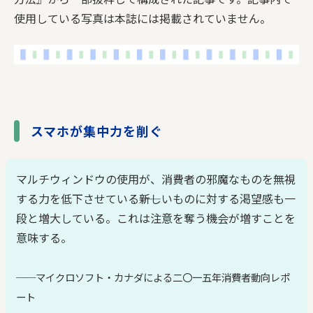
使用している写真は本誌には掲載されていません。
スマホが集中力を削ぐ
マルチウィンドウの使用が、消費者の邪魔なものを無視
する力を低下させている――新しいものに対する渇望感も一
段と増大している。これは注意を奪う機会が増すことを
意味する。
──マイクロソフト・カナダによる二〇一五年消費者動向レポ
ート