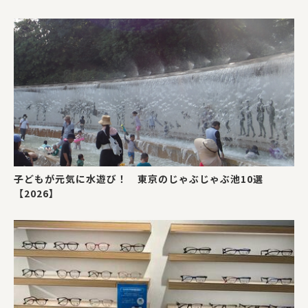
子どもが元気に水遊び！ 東京のじゃぶじゃぶ池10選
【2026】