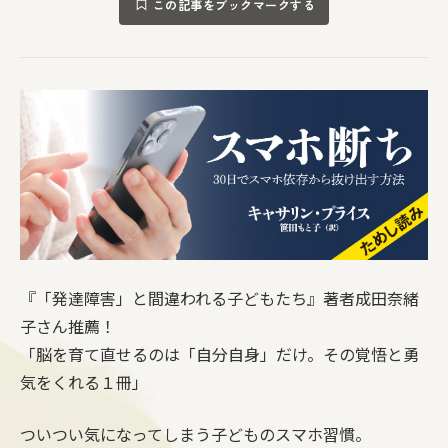
この記事をブックマークする
『「発達障害」と間違われる子どもたち』著者成田奈緒
子さん推薦！
「脳を育て直せるのは「自分自身」だけ。その覚悟と勇
気をくれる１冊」
ついつい気になってしまう子どものスマホ習慣。