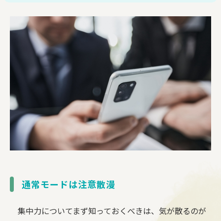
通常モードは注意散漫
集中力についてまず知っておくべきは、気が散るのが