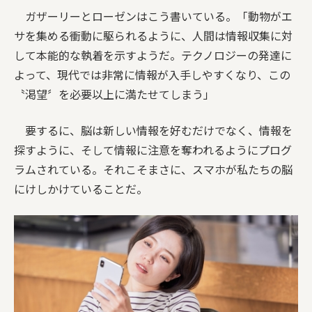
ガザーリーとローゼンはこう書いている。「動物がエ
サを集める衝動に駆られるように、人間は情報収集に対
して本能的な執着を示すようだ。テクノロジーの発達に
よって、現代では非常に情報が入手しやすくなり、この
〝渇望〞を必要以上に満たせてしまう」
要するに、脳は新しい情報を好むだけでなく、情報を
探すように、そして情報に注意を奪われるようにプログ
ラムされている。それこそまさに、スマホが私たちの脳
にけしかけていることだ。