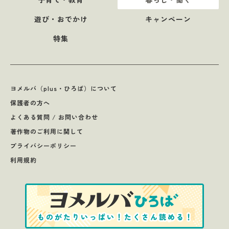
遊び・おでかけ
キャンペーン
特集
ヨメルバ（plus・ひろば）について
保護者の方へ
よくある質問 / お問い合わせ
著作物のご利用に関して
プライバシーポリシー
利用規約