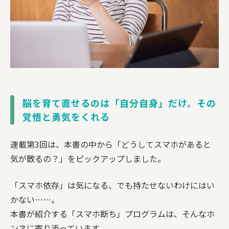
脳を育て直せるのは「自分自身」だけ。その
覚悟と勇気をくれる
連載第3回は、本書の中から「どうしてスマホがあると
気が散るの？」をピックアップしました。
「スマホ依存」は気になる、でも持たせないわけにはい
かない……。
本書が紹介する「スマホ断ち」プログラムは、そんなホ
ンネに寄り添っています。