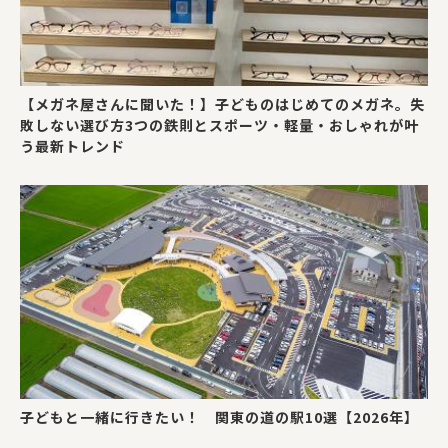
【メガネ屋さんに聞いた！】子どものはじめてのメガネ。失
敗しない選び方3つの鉄則とスポーツ・軽量・おしゃれが叶
う最新トレンド
子どもと一緒に行きたい！ 関東の道の駅10選【2026年】