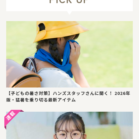
【子どもの暑さ対策】ハンズスタッフさんに聞く！ 2026年
版・猛暑を乗り切る最新アイテム