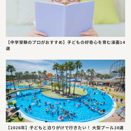
【中学受験のプロがおすすめ】子どもの好奇心を育む漫画14
選
【2026年】子どもと泊りがけで行きたい！ 大型プール20選