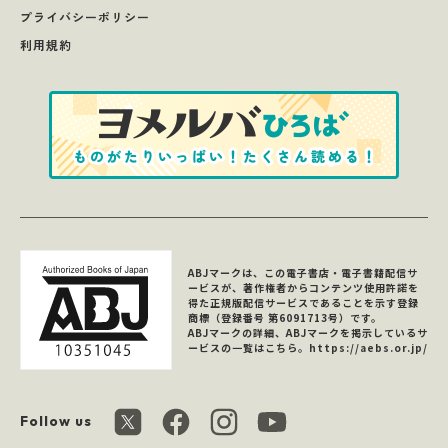
プライバシーポリシー
利用規約
ABJマークは、この電子書店・電子書籍配信サ
ービスが、著作権者からコンテンツ使用許諾を
得た正規版配信サービスであることを示す登録
商標（登録番号 第6091713号）です。
ABJマークの詳細、ABJマークを掲示しているサ
ービスの一覧はこちら。
https://aebs.or.jp/
Follow us