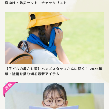
庭向け・防災セット チェックリスト
【子どもの暑さ対策】ハンズスタッフさんに聞く！ 2026年
版・猛暑を乗り切る最新アイテム