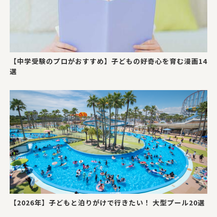
【中学受験のプロがおすすめ】子どもの好奇心を育む漫画14
選
【2026年】子どもと泊りがけで行きたい！ 大型プール20選