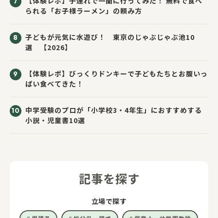
【体験レポ】子連れで一蘭に行ってみた！ 無料で食べ
られる「お子様ラーメン」の頼み方
子どもが元気に水遊び！ 東京のじゃぶじゃぶ池10
選 【2026】
【体験レポ】びっくりドンキーで子どもたちとお腹いっ
ぱい食べてきた！
中学受験のプロが「小学校3・4年生」におすすめする
小説・児童書10選
記事を探す
立場で探す