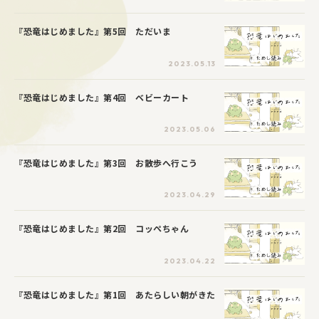
『恐竜はじめました』第5回 ただいま
2023.05.13
『恐竜はじめました』第4回 ベビーカート
2023.05.06
『恐竜はじめました』第3回 お散歩へ行こう
2023.04.29
『恐竜はじめました』第2回 コッぺちゃん
2023.04.22
『恐竜はじめました』第1回 あたらしい朝がきた