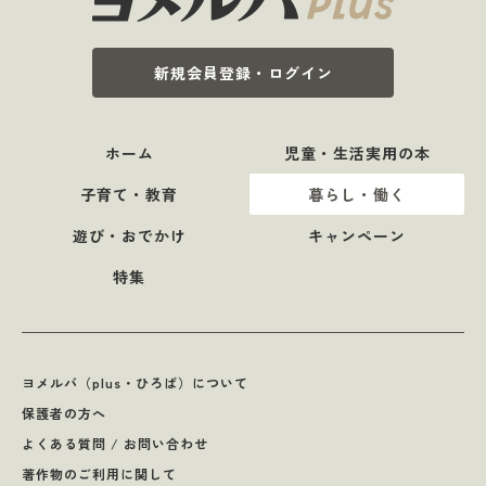
新規会員登録・ログイン
ホーム
児童・生活実用の本
子育て・教育
暮らし・働く
遊び・おでかけ
キャンペーン
特集
ヨメルバ（plus・ひろば）について
保護者の方へ
よくある質問 / お問い合わせ
著作物のご利用に関して