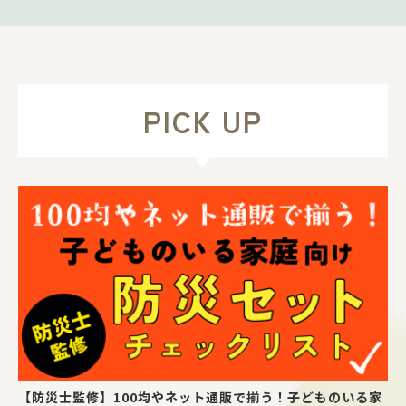
PICK UP
【防災士監修】100均やネット通販で揃う！子どものいる家