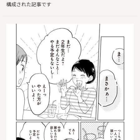
構成された記事です