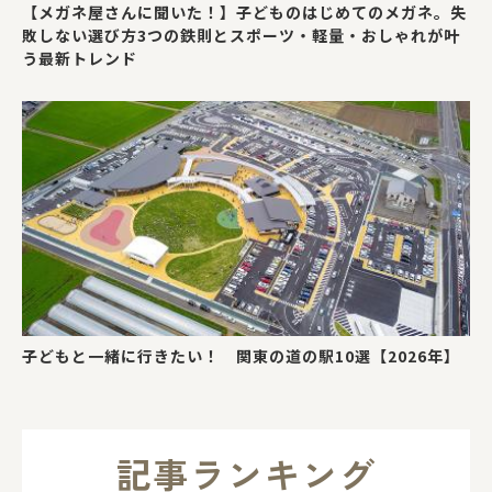
【メガネ屋さんに聞いた！】子どものはじめてのメガネ。失
敗しない選び方3つの鉄則とスポーツ・軽量・おしゃれが叶
う最新トレンド
子どもと一緒に行きたい！ 関東の道の駅10選【2026年】
記事ランキング