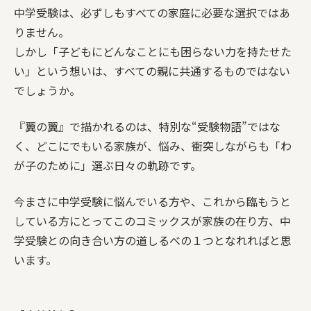
中学受験は、必ずしもすべての家庭に必要な選択ではあ
りません。
しかし「子どもにどんなことにも困らない力を持たせた
い」という想いは、すべての親に共通するものではない
でしょうか。
『翼の翼』で描かれるのは、特別な“受験物語”ではな
く、どこにでもいる家族が、悩み、衝突しながらも「わ
が子のために」選ぶ日々の軌跡です。
今まさに中学受験に悩んでいる方や、これから臨もうと
している方にとってこのコミックスが家族の在り方、中
学受験との向き合い方の道しるべの１つとなれればと思
います。