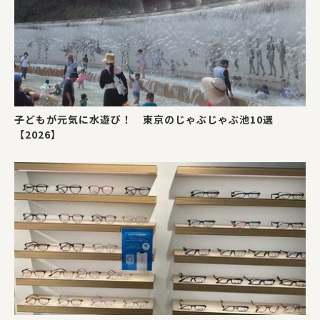
子どもが元気に水遊び！ 東京のじゃぶじゃぶ池10選
【2026】