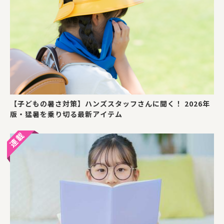
【子どもの暑さ対策】ハンズスタッフさんに聞く！ 2026年
版・猛暑を乗り切る最新アイテム