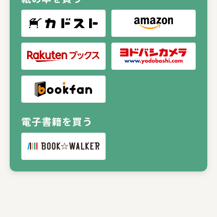
電子書籍を買う