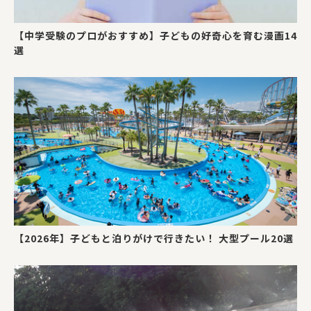
【中学受験のプロがおすすめ】子どもの好奇心を育む漫画14
選
【2026年】子どもと泊りがけで行きたい！ 大型プール20選