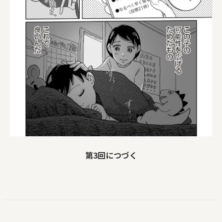
第3回につづく