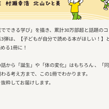
でできる学び」を描き、累計30万部超と話題のコ
第3弾は、【子どもが自分で読める本がほしい！】
める1冊に！
話から「誕生」や「体の変化」はもちろん 、「
わる考え方まで、この1冊でわかります。
抜粋してお届けします。