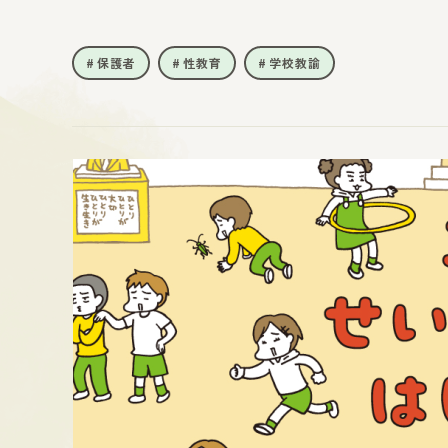
保護者
性教育
学校教諭