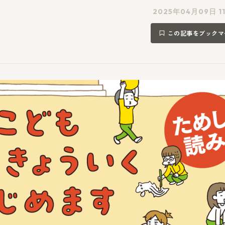
2025年04月09日 1
この記事をブックマ