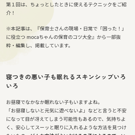
第１回は、ちょっとしたときに使えるテクニックをご紹
介！
※本記事は、『保育士さんの現場・日常で「困った！」
に役立つ mocaちゃんの保育のコツ大全』から一部抜
粋・編集し、掲載しています。
寝つきの悪い子も眠れるスキンシップいろ
いろ
お昼寝でなかなか眠れない子もいますよね。
「お昼寝しないと元気に遊べないよ」などと言うと不安
になって目が冴えてしまう可能性もあるので、気持ちよ
く、安心してスーッと眠りに入れるような方法を見つけ