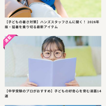
【子どもの暑さ対策】ハンズスタッフさんに聞く！ 2026年
版・猛暑を乗り切る最新アイテム
【中学受験のプロがおすすめ】子どもの好奇心を育む漫画14
選