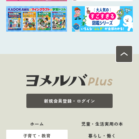
新規会員登録・ログイン
ホーム
児童・生活実用の本
子育て・教育
暮らし・働く