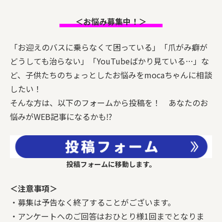
＜お悩み募集中！＞
「お迎えのバスに乗らなくて困っている」「爪がみ癖が
どうしても治らない」「YouTubeばかり見ている…」な
ど、子供たちのちょっとしたお悩みをmocaちゃんに相談
したい！
そんな方は、以下のフォームから投稿を！ あなたのお
悩みがWEB記事になるかも⁉
投稿フォームに移動します。
＜注意事項＞
・募集は予告なく終了することがございます。
・アンケートへのご回答はおひとり様1回までとなりま