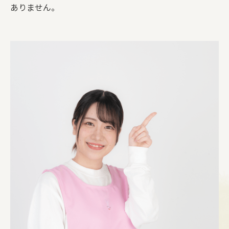
ありません。