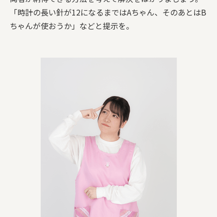
「時計の長い針が12になるまではAちゃん、そのあとはB
ちゃんが使おうか」などと提示を。