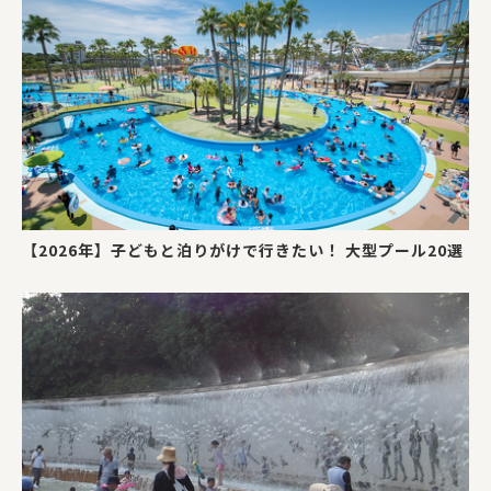
【2026年】子どもと泊りがけで行きたい！ 大型プール20選