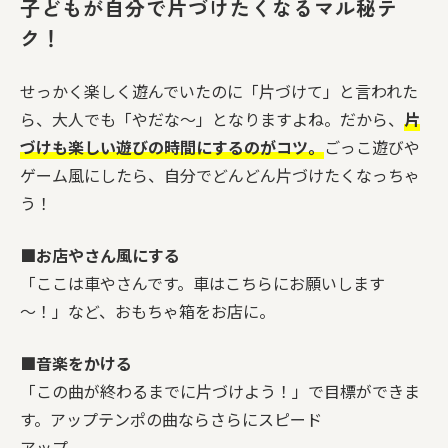
子どもが自分で片づけたくなるマル秘テ
ク！
せっかく楽しく遊んでいたのに「片づけて」と言われた
ら、大人でも「やだな～」となりますよね。だから、
片
づけも楽しい遊びの時間にするのがコツ。
ごっこ遊びや
ゲーム風にしたら、自分でどんどん片づけたくなっちゃ
う！
■お店やさん風にする
「ここは車やさんです。車はこちらにお願いします
～！」など、おもちゃ箱をお店に。
■音楽をかける
「この曲が終わるまでに片づけよう！」で目標ができま
す。アップテンポの曲ならさらにスピード
アップ。