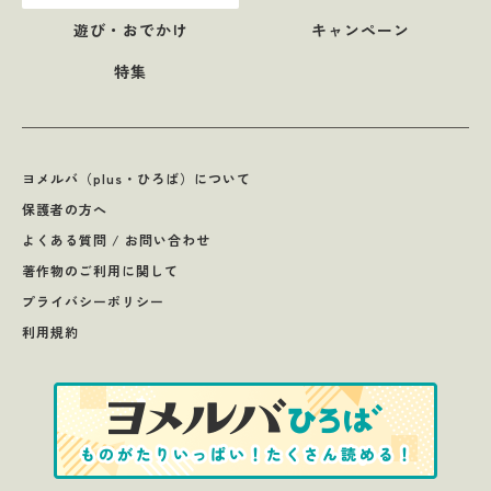
遊び・おでかけ
キャンペーン
特集
ヨメルバ（plus・ひろば）について
保護者の方へ
よくある質問 / お問い合わせ
著作物のご利用に関して
プライバシーポリシー
利用規約