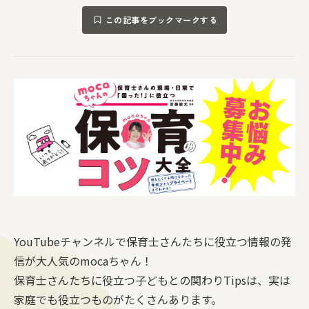
この記事をブックマークする
YouTubeチャンネルで保育士さんたちに役立つ情報の発
信が大人気のmocaちゃん！
保育士さんたちに役立つ子どもとの関わりTipsは、実は
家庭でも役立つものがたくさんあります。