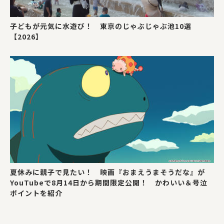
子どもが元気に水遊び！ 東京のじゃぶじゃぶ池10選
【2026】
夏休みに親子で見たい！ 映画『おまえうまそうだな』が
YouTubeで8月14日から期間限定公開！ かわいい＆号泣
ポイントを紹介