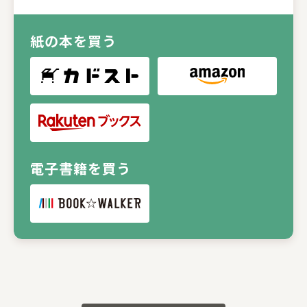
紙の本を買う
電子書籍を買う