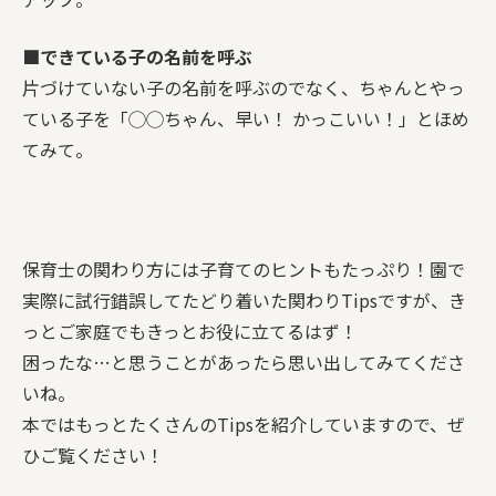
■できている子の名前を呼ぶ
片づけていない子の名前を呼ぶのでなく、ちゃんとやっ
ている子を「◯◯ちゃん、早い！ かっこいい！」とほめ
てみて。
保育士の関わり方には子育てのヒントもたっぷり！園で
実際に試行錯誤してたどり着いた関わりTipsですが、き
っとご家庭でもきっとお役に立てるはず！
困ったな…と思うことがあったら思い出してみてくださ
いね。
本ではもっとたくさんのTipsを紹介していますので、ぜ
ひご覧ください！