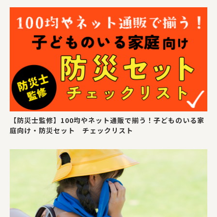
【防災士監修】100均やネット通販で揃う！子どものいる家
庭向け・防災セット チェックリスト