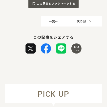
この記事をブックマークする
一覧へ
次の回
この記事をシェアする
PICK UP