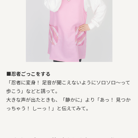
■忍者ごっこをする
「忍者に変身！ 足音が聞こえないようにソロソロ～って
歩こう」などと誘って。
大きな声が出たときも、「静かに」より「あっ！ 見つか
っちゃう！ しーっ！」と伝えてみて。