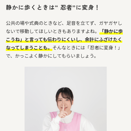
静かに歩くときは“ 忍者”に変身！
公共の場や式典のときなど、足音を立てず、ガヤガヤし
ないで移動してほしいときもありますよね。
「静かに歩
こうね」と言っても伝わりにくいし、余計にふざけたく
なってしまうことも。
そんなときには「忍者に変身！」
で、かっこよく静かにしてもらいましょう。