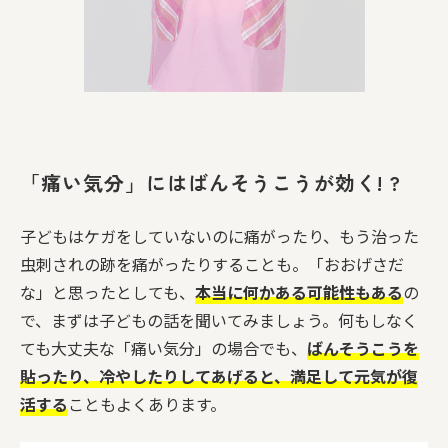
「痛い気分」にはばんそうこうが効く! ?
子どもはケガをしていないのに痛がったり、もう治った
虫刺されの跡を痛がったりすることも。「おおげさだ
な」と思ったとしても、
本当に何かある可能性もある
の
で、まずは子どもの話を聞いてみましょう。何もしなく
ても大丈夫な「痛い気分」の場合でも、
ばんそうこうを
貼ったり、冷やしたりしてあげると、満足して元気が復
活する
こともよくあります。