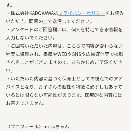
す。
・株式会社KADOKAWAの
プライバシーポリシー
をお読み
いただき、同意の上で送信してください。
・アンケートのご回答欄には、個人を特定できる情報を
入力しないでください。
・ご回答いただいた内容は、こちらで内容が変わらない
程度に編集され、書籍やWEBやSNSや広告媒体等で掲載
されることがございますので、あらかじめご了承くださ
い。
・いただいた内容に基づく保育士としての視点でのアド
バイスとなり、お子さんの個性や特徴に必ずしもあって
いるとは限らない可能性があります。医療的な内容には
お答えできません。
〈プロフィール〉mocaちゃん