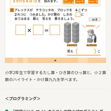
小学2年生で学習するたし算・ひき算のひっ算と、小２算
数のハイライト・かけ算九九を学べます。
＜プログラミング＞