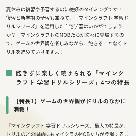
夏休みは復習や予習するのに絶好のタイミングです！
復習と新学期の予習も兼ねて、「マインクラフト 学習ド
リルシリーズ」を活用した自宅学習はいかがでしょう
か？ マインクラフトのMOBたちが次々に登場するの
で、ゲームの世界観を楽しみながら、飽きることなくド
リルを進めていけますよ！
飽きずに楽しく続けられる「マインク
ラフト 学習ドリルシリーズ」4つの特長
【特長1】ゲームの世界観がドリルのなかに
満載！
「マインクラフト 学習ドリルシリーズ」最大の特長が、
ドリルのどの問題にもマイクラのMOBたちが登場するこ