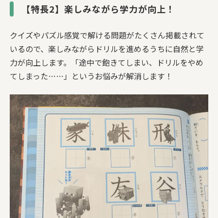
【特長2】楽しみながら学力が向上！
クイズやパズル感覚で解ける問題がたくさん掲載されて
いるので、楽しみながらドリルを進めるうちに自然と学
力が向上します。「途中で飽きてしまい、ドリルをやめ
てしまった……」というお悩みが解消します！