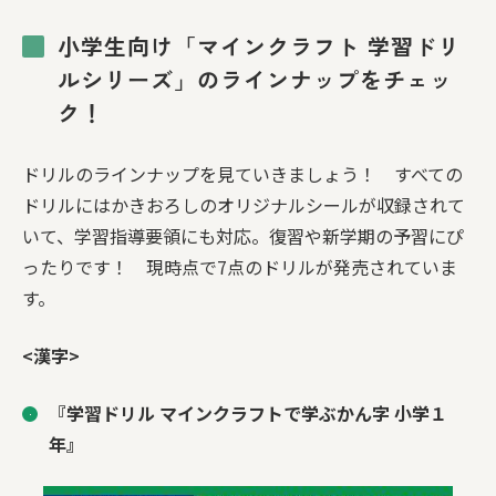
小学生向け「マインクラフト 学習ドリ
ルシリーズ」のラインナップをチェッ
ク！
ドリルのラインナップを見ていきましょう！ すべての
ドリルにはかきおろしのオリジナルシールが収録されて
いて、学習指導要領にも対応。復習や新学期の予習にぴ
ったりです！ 現時点で7点のドリルが発売されていま
す。
<漢字>
『学習ドリル マインクラフトで学ぶかん字 小学１
年』