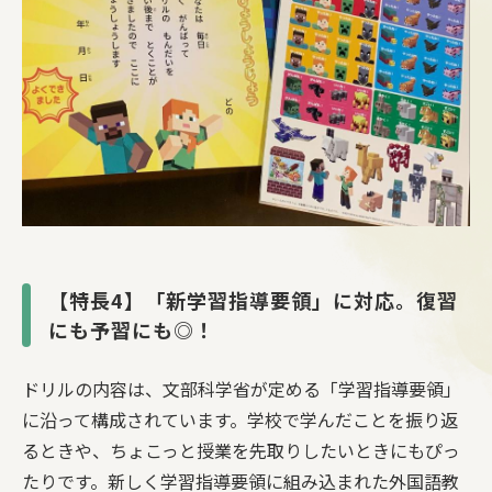
【特長4】「新学習指導要領」に対応。復習
にも予習にも◎！
ドリルの内容は、文部科学省が定める「学習指導要領」
に沿って構成されています。学校で学んだことを振り返
るときや、ちょこっと授業を先取りしたいときにもぴっ
たりです。新しく学習指導要領に組み込まれた外国語教