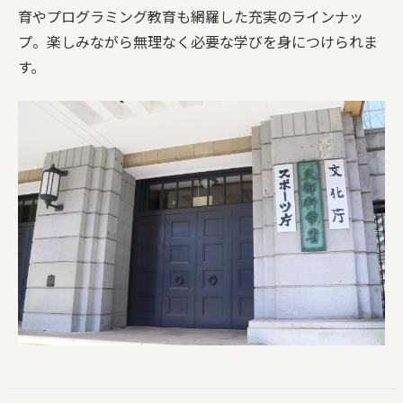
育やプログラミング教育も網羅した充実のラインナッ
プ。楽しみながら無理なく必要な学びを身につけられま
す。