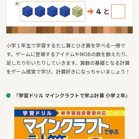
小学１年生で学習するたし算とひき算を学べる一冊で
す。ゲームに登場するアイテムやMOBの数を数えたり、
足したり引いたりしていきます。算数の基礎となる計算
をゲーム感覚で学び、計算好きになっちゃいましょう！
『学習ドリル マインクラフトで学ぶ計算 小学２年』