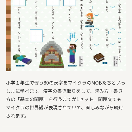
小学１年生で習う80の漢字をマイクラのMOBたちといっ
しょに学べます。漢字の書き取りをして、読み方・書き
方の「基本の問題」を行うまでが1セット。問題文でも
マイクラの世界観が表現されていて、楽しみながら続け
られます。