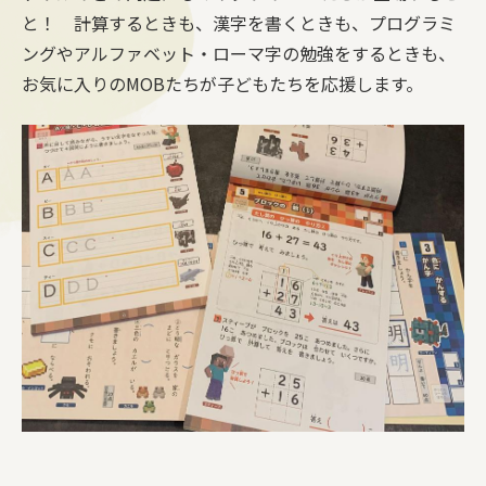
と！ 計算するときも、漢字を書くときも、プログラミ
ングやアルファベット・ローマ字の勉強をするときも、
お気に入りのMOBたちが子どもたちを応援します。