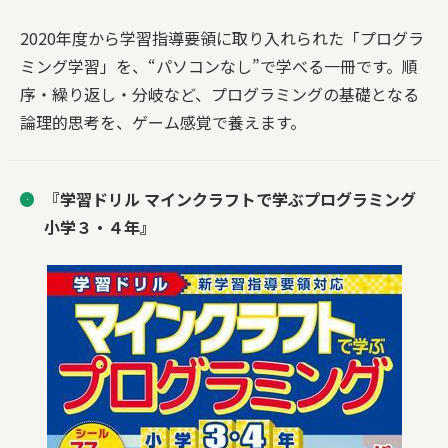
2020年度から学習指導要領に取り入れられた「プログラ
ミング学習」を、“パソコンなし”で学べる一冊です。順
序・繰り返し・分岐など、プログラミングの基礎となる
論理的思考を、ゲーム感覚で養えます。
『学習ドリル マインクラフトで学ぶプログラミング
小学３・４年』