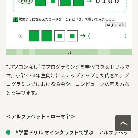
“パソコンなし”でプログラミングを学習できるドリルで
す。小学3・4年生向けにステップアップした内容で、プ
ログラミングにおける命令や、コンピュータの考え方な
どを学びます。
＜アルファベット・ローマ字＞
『学習ドリル マインクラフトで学ぶ アルファベッ