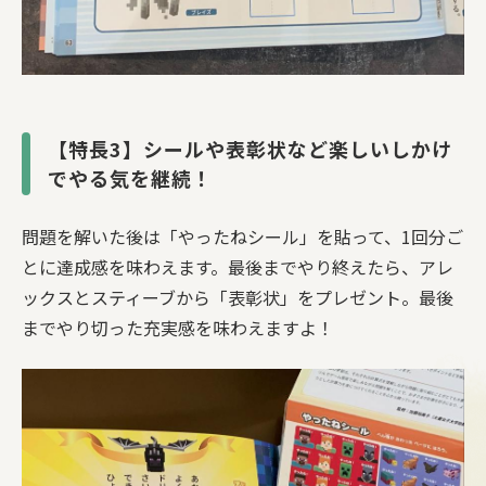
【特長3】シールや表彰状など楽しいしかけ
でやる気を継続！
問題を解いた後は「やったねシール」を貼って、1回分ご
とに達成感を味わえます。最後までやり終えたら、アレ
ックスとスティーブから「表彰状」をプレゼント。最後
までやり切った充実感を味わえますよ！