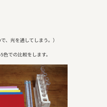
ので、光を通してしまう。）
5色での比較をします。