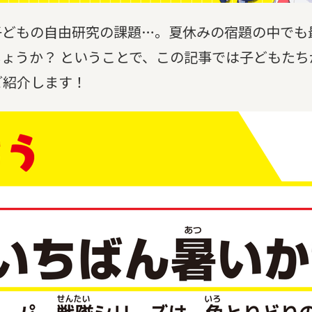
子どもの自由研究の課題…。夏休みの宿題の中でも
ょうか？ ということで、この記事では子どもたち
ご紹介します！