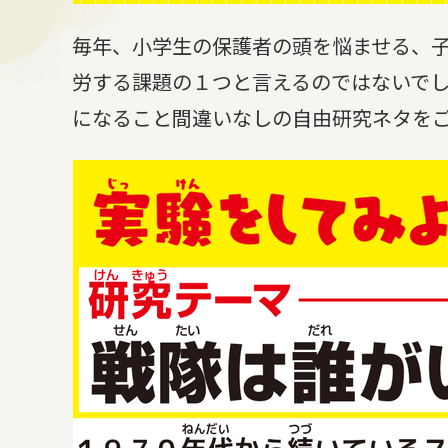
毎年、小学生の保護者の頭を悩ませる、
労する課題の１つと言えるのではないでし
になること間違いなしの自由研究ネタを