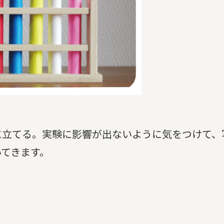
に立てる。実験に影響が出ないように気をつけて、
いてきます。