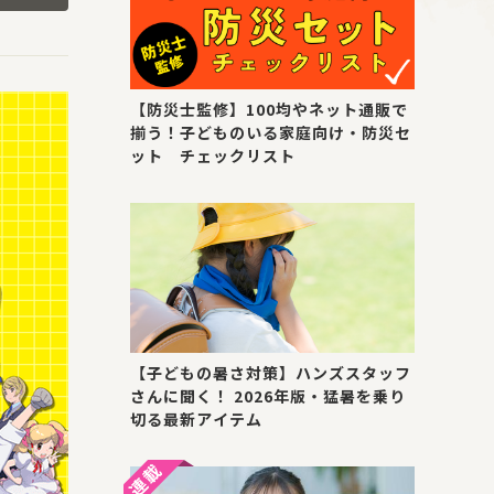
【防災士監修】100均やネット通販で
揃う！子どものいる家庭向け・防災セ
ット チェックリスト
【子どもの暑さ対策】ハンズスタッフ
さんに聞く！ 2026年版・猛暑を乗り
切る最新アイテム