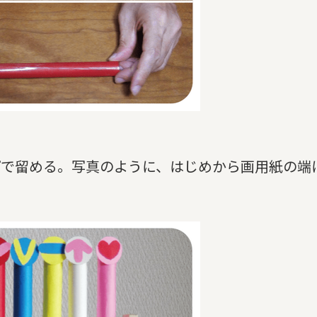
プで留める。写真のように、はじめから画用紙の端