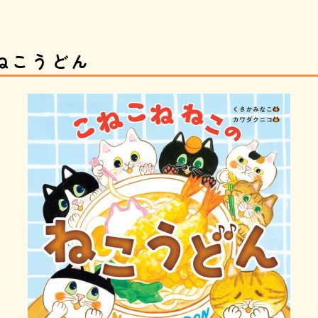
ねこうどん