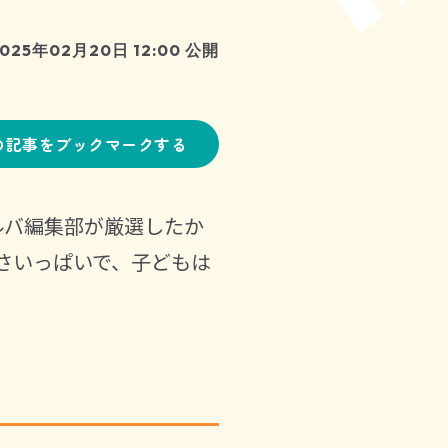
025年02月20日 12:00 公開
の記事をブックマークする
ルバ編集部が厳選したか
さいっぱいで、子どもは