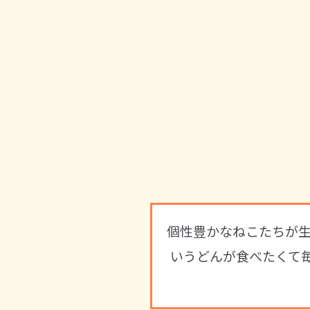
個性豊かなねこたちが生
いうどんが食べたくて