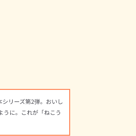
本シリーズ第2弾。おいし
ように。これが「ねこう