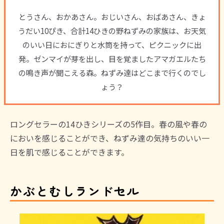
とうさん、おかあさん。おじいさん、おばあさん、きょ
うだい10ぴき、合計14ひきの野ねずみの家族は、お天気
のいい日におにぎりと水筒を持って、ピクニックに出
発。ゼンマイが芽を出し、目を覚ましたアマガエルたち
の鳴き声が聞こえる森。ねずみ達はどこまで行くのでし
ょう？
ロングセラーの14ひきシリーズの5作目。春の風や春の
においを感じることができ、ねずみ達の気持ちのいい一
日を肌で感じることができます。
かぶとむしランドセル