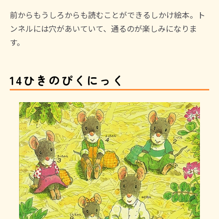
前からもうしろからも読むことができるしかけ絵本。ト
ンネルには穴があいていて、通るのが楽しみになりま
す。
14ひきのぴくにっく