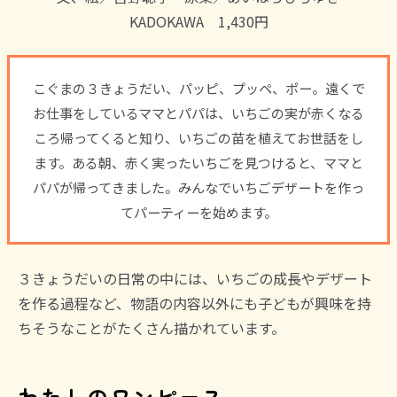
KADOKAWA 1,430円
こぐまの３きょうだい、パッピ、プッペ、ポー。遠くで
お仕事をしているママとパパは、いちごの実が赤くなる
ころ帰ってくると知り、いちごの苗を植えてお世話をし
ます。ある朝、赤く実ったいちごを見つけると、ママと
パパが帰ってきました。みんなでいちごデザートを作っ
てパーティーを始めます。
３きょうだいの日常の中には、いちごの成長やデザート
を作る過程など、物語の内容以外にも子どもが興味を持
ちそうなことがたくさん描かれています。
わたしのワンピース