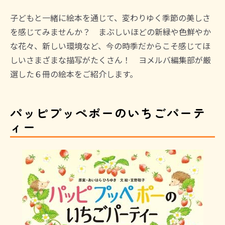
子どもと一緒に絵本を通じて、変わりゆく季節の美しさ
を感じてみませんか？ まぶしいほどの新緑や色鮮やか
な花々、新しい環境など、今の時季だからこそ感じてほ
しいさまざまな描写がたくさん！ ヨメルバ編集部が厳
選した６冊の絵本をご紹介します。
パッピプッペポーのいちごパーテ
ィー