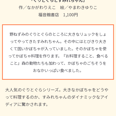
「ぐりとぐらとすみれちゃん」
作／なかがわりえこ 絵／やまわきゆりこ
福音館書店 1,100円
野ねずみのぐりとぐらのところに大きなリュックをしょ
ってやってきたすみれちゃん。その中にはとびきり大き
くて固いかぼちゃが入っていました。そのかぼちゃを使
ってかぼちゃ料理を作ります。『お料理すること、食べる
こと』森の動物たちも加わって、かぼちゃのごちそうを
おなかいっぱい食べました。
大人気のぐりとぐらシリーズ。大きなかぼちゃをどうや
って料理するのか、すみれちゃんのダイナミックなアイ
ディアに驚かされます。