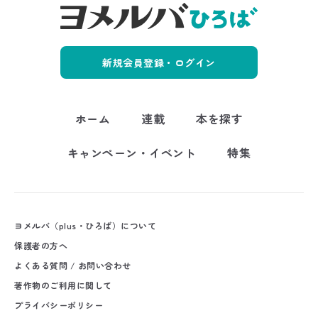
新規会員登録・ログイン
ホーム
連載
本を探す
キャンペーン・イベント
特集
ヨメルバ（plus・ひろば）について
保護者の方へ
よくある質問 / お問い合わせ
著作物のご利用に関して
プライバシーポリシー