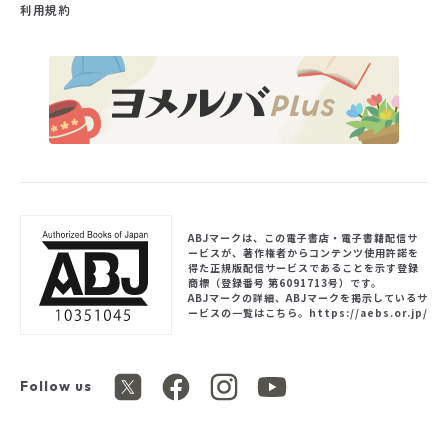
利用規約
ABJマークは、この電子書店・電子書籍配信サ
ービスが、著作権者からコンテンツ使用許諾を
得た正規版配信サービスであることを示す登録
商標（登録番号 第6091713号）です。
ABJマークの詳細、ABJマークを掲示しているサ
ービスの一覧はこちら。
https://aebs.or.jp/
Follow us