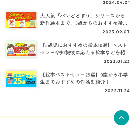
2024.04.01
大人気「パンどろぼう」シリーズから
新作絵本まで、3歳からのおすすめ絵本
を一挙ご紹介！
2023.09.07
【3歳児におすすめの絵本10選】ベスト
セラーや知識欲に応える絵本などを紹
介！
2023.01.23
【絵本ベストセラー25選】0歳から小学
生までおすすめの作品を紹介！
2022.11.24