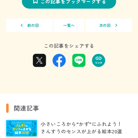
この記事をブックマークする
前の回
一覧へ
次の回
この記事をシェアする
関連記事
小さいころから“かず”にふれよう！
さんすうのセンスが上がる絵本20選