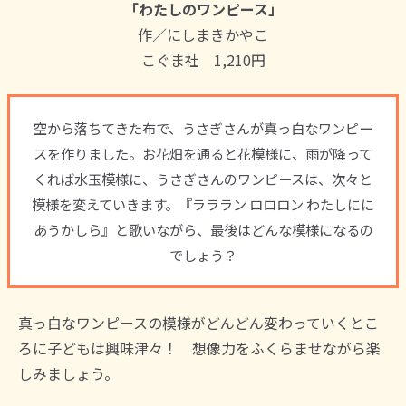
「わたしのワンピース」
作／にしまきかやこ
こぐま社 1,210円
空から落ちてきた布で、うさぎさんが真っ白なワンピー
スを作りました。お花畑を通ると花模様に、雨が降って
くれば水玉模様に、うさぎさんのワンピースは、次々と
模様を変えていきます。『ラララン ロロロン わたしにに
あうかしら』と歌いながら、最後はどんな模様になるの
でしょう？
真っ白なワンピースの模様がどんどん変わっていくとこ
ろに子どもは興味津々！ 想像力をふくらませながら楽
しみましょう。