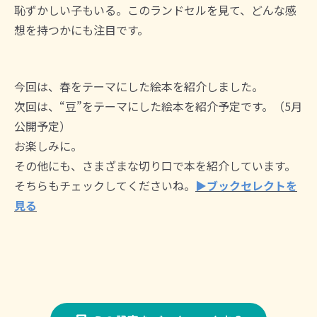
恥ずかしい子もいる。このランドセルを見て、どんな感
想を持つかにも注目です。
今回は、春をテーマにした絵本を紹介しました。
次回は、“豆”をテーマにした絵本を紹介予定です。（5月
公開予定）
お楽しみに。
その他にも、さまざまな切り口で本を紹介しています。
そちらもチェックしてくださいね。
▶ブックセレクトを
見る