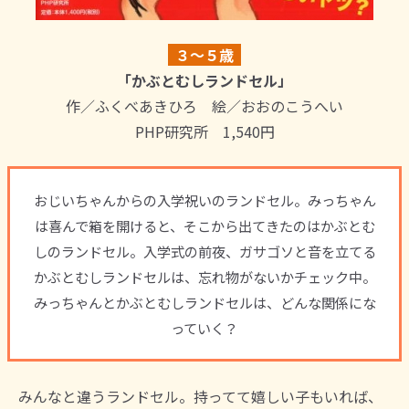
３～５歳
「かぶとむしランドセル」
作／ふくべあきひろ 絵／おおのこうへい
PHP研究所 1,540円
おじいちゃんからの入学祝いのランドセル。みっちゃん
は喜んで箱を開けると、そこから出てきたのはかぶとむ
しのランドセル。入学式の前夜、ガサゴソと音を立てる
かぶとむしランドセルは、忘れ物がないかチェック中。
みっちゃんとかぶとむしランドセルは、どんな関係にな
っていく？
みんなと違うランドセル。持ってて嬉しい子もいれば、