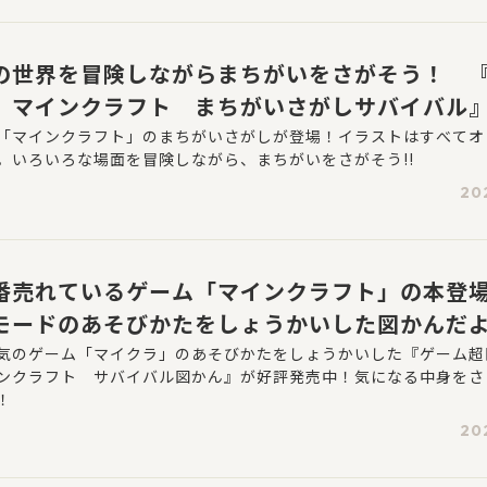
の世界を冒険しながらまちがいをさがそう！ 
 マインクラフト まちがいさがしサバイバル
「マインクラフト」のまちがいさがしが登場！イラストはすべてオ
。いろいろな場面を冒険しながら、まちがいをさがそう!!
20
番売れているゲーム「マインクラフト」の本登場
モードのあそびかたをしょうかいした図かんだ
気のゲーム「マイクラ」のあそびかたをしょうかいした『ゲーム超
ンクラフト サバイバル図かん』が好評発売中！気になる中身をさ
！
20