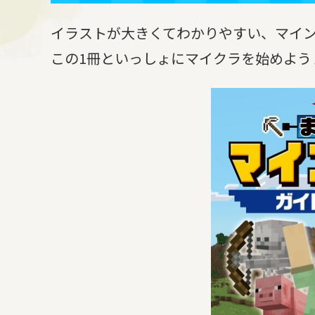
イラストが大きくてわかりやすい、マイ
この1冊といっしょにマイクラを始めよう