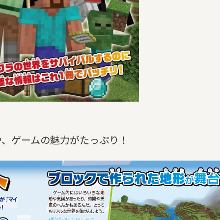
や、ゲームの魅力がたっぷり！