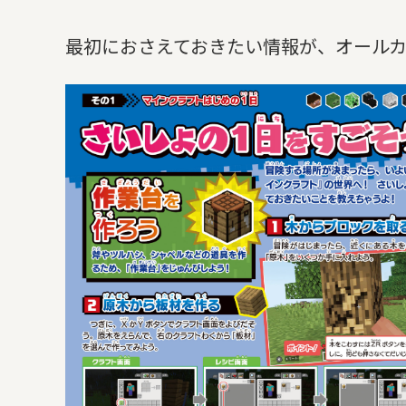
最初におさえておきたい情報が、オール