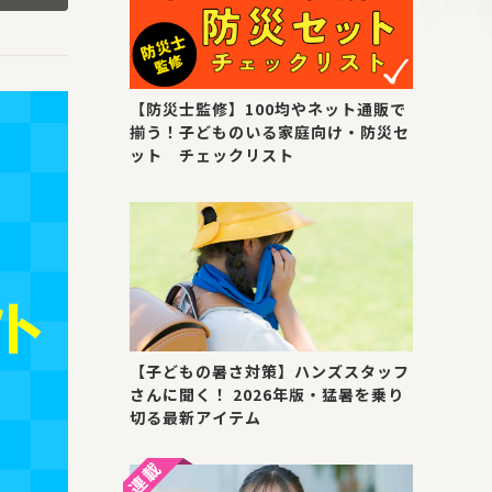
【防災士監修】100均やネット通販で
揃う！子どものいる家庭向け・防災セ
ット チェックリスト
【子どもの暑さ対策】ハンズスタッフ
さんに聞く！ 2026年版・猛暑を乗り
切る最新アイテム