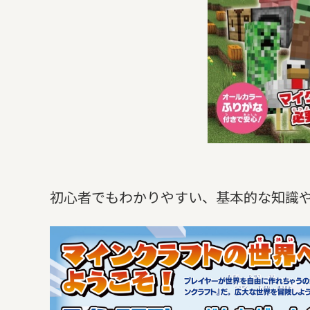
初心者でもわかりやすい、基本的な知識