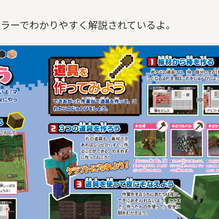
カラーでわかりやすく解説されているよ。