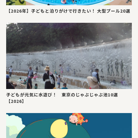
【2026年】子どもと泊りがけで行きたい！ 大型プール20選
子どもが元気に水遊び！ 東京のじゃぶじゃぶ池10選
【2026】