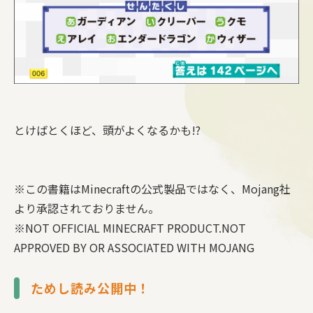
とけばとくほど、頭がよくなるかも!?
※この書籍はMinecraftの公式製品ではなく、Mojang社
より承認されておりません。
※NOT OFFICIAL MINECRAFT PRODUCT.NOT
APPROVED BY OR ASSOCIATED WITH MOJANG
ためし読み公開中！