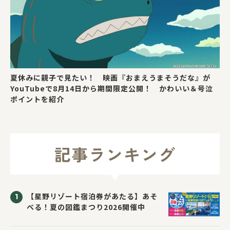
夏休みに親子で見たい！ 映画『おまえうまそうだな』が
YouTubeで8月14日から期間限定公開！ かわいい＆号泣
ポイントを紹介
記事ランキング
【星野リゾート宿泊券があたる】あそ
べる！夏の図鑑まつり2026開催中