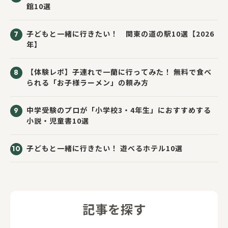
館10選
子どもと一緒に行きたい！ 関東の道の駅10選【2026
年】
【体験レポ】子連れで一蘭に行ってみた！ 無料で食べ
られる「お子様ラーメン」の頼み方
中学受験のプロが「小学校3・4年生」におすすめする
小説・児童書10選
子どもと一緒に行きたい！ 遊べるホテル10選
記事を探す