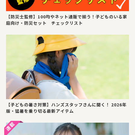
【防災士監修】100均やネット通販で揃う！子どものいる家
庭向け・防災セット チェックリスト
【子どもの暑さ対策】ハンズスタッフさんに聞く！ 2026年
版・猛暑を乗り切る最新アイテム