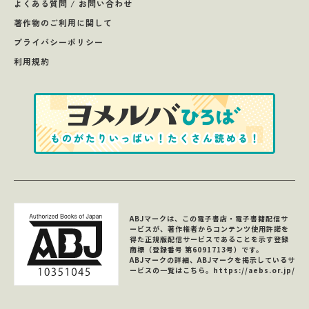
よくある質問 / お問い合わせ
著作物のご利用に関して
プライバシーポリシー
利用規約
ABJマークは、この電子書店・電子書籍配信サ
ービスが、著作権者からコンテンツ使用許諾を
得た正規版配信サービスであることを示す登録
商標（登録番号 第6091713号）です。
ABJマークの詳細、ABJマークを掲示しているサ
ービスの一覧はこちら。
https://aebs.or.jp/