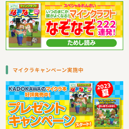
マイクラキャンペーン実施中