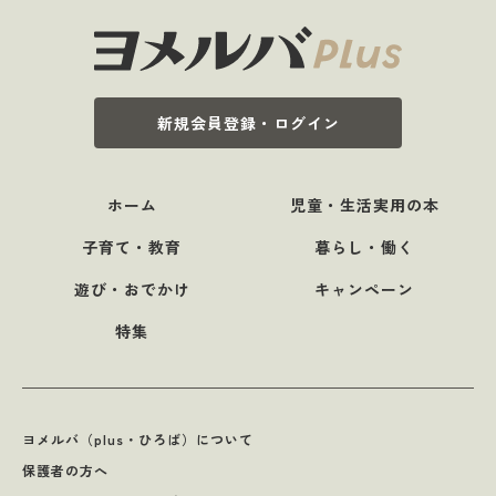
新規会員登録・ログイン
ホーム
児童・生活実用の本
子育て・教育
暮らし・働く
遊び・おでかけ
キャンペーン
特集
ヨメルバ（plus・ひろば）について
保護者の方へ