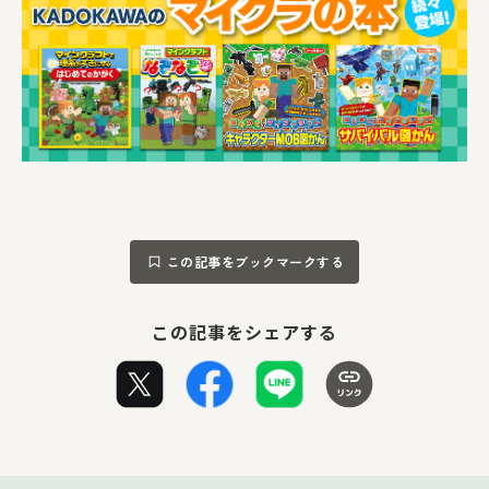
この記事をブックマークする
この記事をシェアする