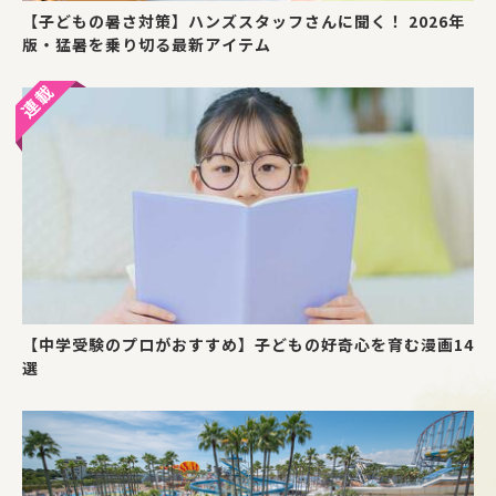
【子どもの暑さ対策】ハンズスタッフさんに聞く！ 2026年
版・猛暑を乗り切る最新アイテム
【中学受験のプロがおすすめ】子どもの好奇心を育む漫画14
選