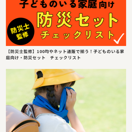
【防災士監修】100均やネット通販で揃う！子どものいる家
庭向け・防災セット チェックリスト