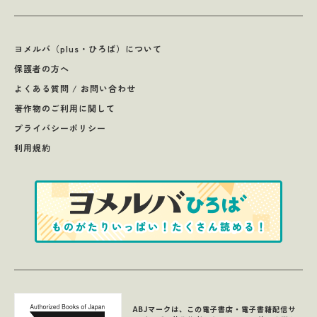
ヨメルバ（plus・ひろば）について
保護者の方へ
よくある質問 / お問い合わせ
著作物のご利用に関して
プライバシーポリシー
利用規約
ABJマークは、この電子書店・電子書籍配信サ