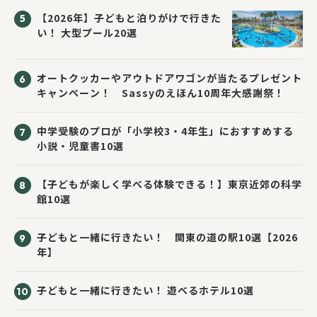
【2026年】子どもと泊りがけで行きた
い！ 大型プール20選
オートクッカーやアウトドアワゴンが当たるプレゼント
キャンペーン！ Sassyのえほん10周年大感謝祭！
中学受験のプロが「小学校3・4年生」におすすめする
小説・児童書10選
【子どもが楽しく学べる体験できる！】東京近郊の科学
館10選
子どもと一緒に行きたい！ 関東の道の駅10選【2026
年】
子どもと一緒に行きたい！ 遊べるホテル10選