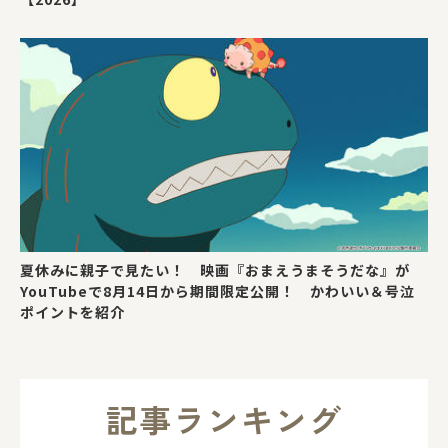
夏休みに親子で見たい！ 映画『おまえうまそうだな』が
YouTubeで8月14日から期間限定公開！ かわいい＆号泣
ポイントを紹介
記事ランキング