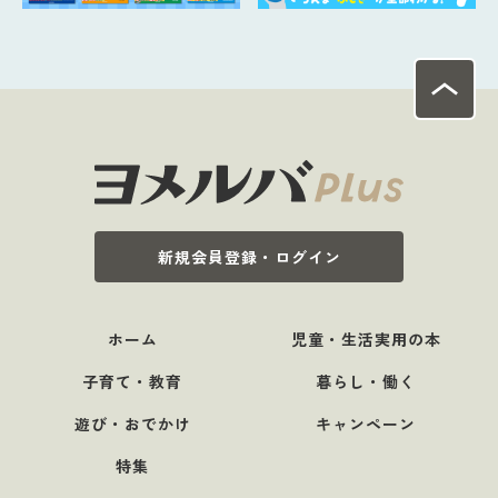
新規会員登録・ログイン
ホーム
児童・生活実用の本
子育て・教育
暮らし・働く
遊び・おでかけ
キャンペーン
特集