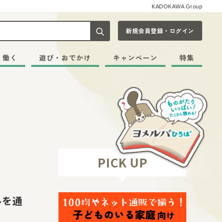
KADOKAWA Group
新規会員登録・ログイン
記事や本をキーワードから探す
・働く
遊び・おでかけ
キャンペーン
特集
PICK UP
ルを通