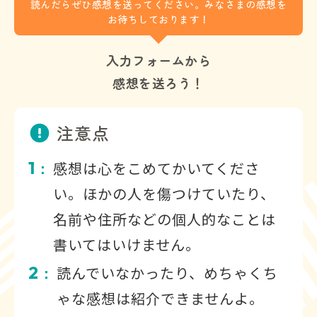
読んだらぜひ感想を送ってください。みなさまの感想を
お待ちしております！
入力フォームから
感想を送ろう！
注意点
1
感想は心をこめてかいてくださ
：
い。ほかの人を傷つけていたり、
名前や住所などの個人的なことは
書いてはいけません。
2
読んでいなかったり、めちゃくち
：
ゃな感想は紹介できませんよ。