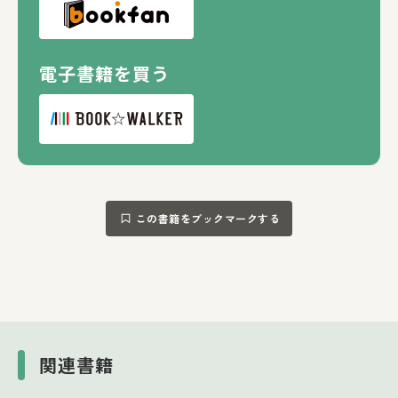
電子書籍を買う
この書籍をブックマークする
関連書籍