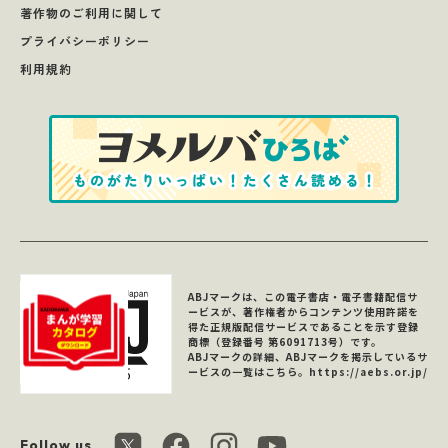
著作物のご利用に関して
プライバシーポリシー
利用規約
ABJマークは、この電子書店・電子書籍配信サ
ービスが、著作権者からコンテンツ使用許諾を
得た正規版配信サービスであることを示す登録
商標（登録番号 第6091713号）です。
ABJマークの詳細、ABJマークを掲示しているサ
ービスの一覧はこちら。
https://aebs.or.jp/
Follow us