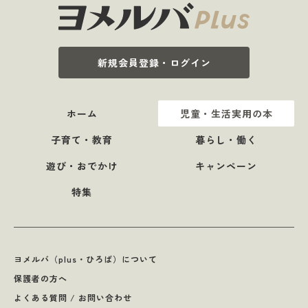
新規会員登録・ログイン
ホーム
児童・生活実用の本
子育て・教育
暮らし・働く
遊び・おでかけ
キャンペーン
特集
ヨメルバ（plus・ひろば）について
保護者の方へ
よくある質問 / お問い合わせ