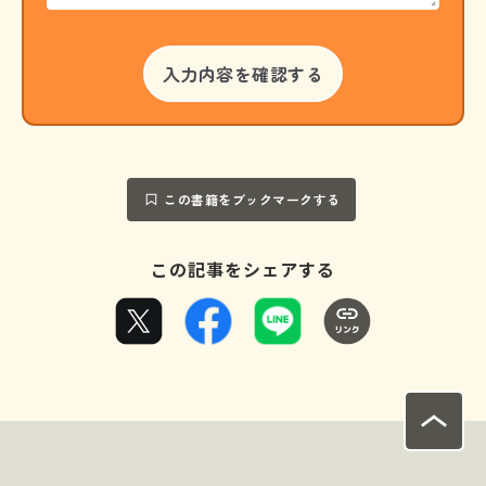
この書籍をブックマークする
この記事をシェアする