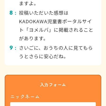
ますよ。
8
投稿いただいた感想は
：
KADOKAWA児童書ポータルサイ
ト「ヨメルバ」に掲載されること
があります。
9
さいごに、おうちの人に見てもら
：
うとさらに安心だね。
入力フォーム
ニックネーム